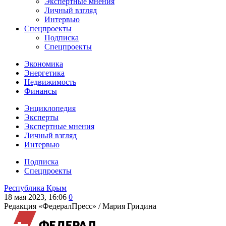
Экспертные мнения
Личный взгляд
Интервью
Спецпроекты
Подписка
Спецпроекты
Экономика
Энергетика
Недвижимость
Финансы
Энциклопедия
Эксперты
Экспертные мнения
Личный взгляд
Интервью
Подписка
Спецпроекты
Республика Крым
18 мая 2023, 16:06
0
Редакция «ФедералПресс» /
Мария Гридина