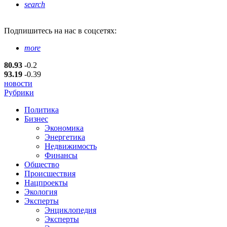
search
Подпишитесь
на нас в соцсетях:
more
80.93
-0.2
93.19
-0.39
новости
Рубрики
Политика
Бизнес
Экономика
Энергетика
Недвижимость
Финансы
Общество
Происшествия
Нацпроекты
Экология
Эксперты
Энциклопедия
Эксперты