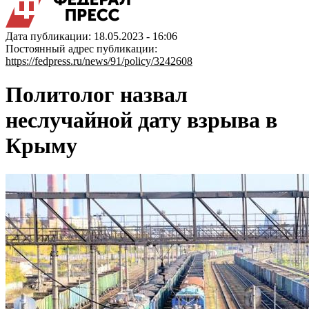
Дата публикации: 18.05.2023 - 16:06
Постоянный адрес публикации:
https://fedpress.ru/news/91/policy/3242608
Политолог назвал
неслучайной дату взрыва в
Крыму