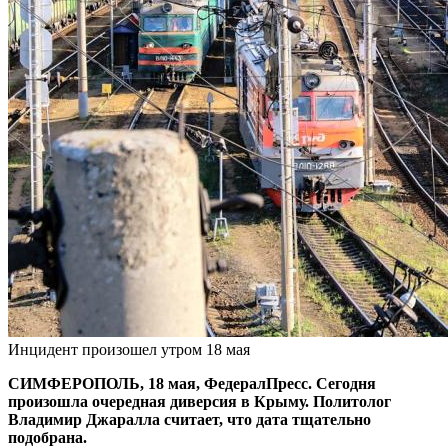
Инцидент произошел утром 18 мая
СИМФЕРОПОЛЬ, 18 мая, ФедералПресс. Сегодня
произошла очередная диверсия в Крыму. Политолог
Владимир Джаралла считает, что дата тщательно
подобрана.