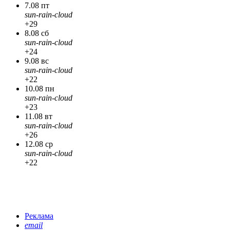
7.08 пт
sun-rain-cloud
+29
8.08 сб
sun-rain-cloud
+24
9.08 вс
sun-rain-cloud
+22
10.08 пн
sun-rain-cloud
+23
11.08 вт
sun-rain-cloud
+26
12.08 ср
sun-rain-cloud
+22
Реклама
email