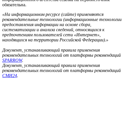
обязательна.
«На информационном ресурсе (сайте) применяются
рекомендательные технологии (информационные технологии
предоставления информации на основе сбора,
систематизации и анализа сведений, относящихся к
предпочтениям пользователей сети «Интернет»,
находящихся на территории Российской Федерации).»
Документ, устанавливающий правила применения
рекомендательных технологий от платформы рекомендаций
SPARROW
.
Документ, устанавливающий правила применения
рекомендательных технологий от платформы рекомендаций
СМИ24
.