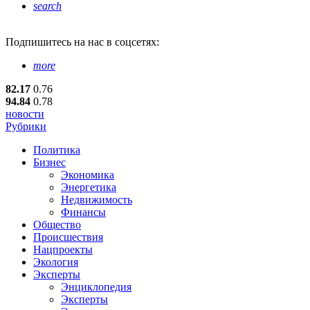
search
Подпишитесь
на нас в соцсетях:
more
82.17
0.76
94.84
0.78
новости
Рубрики
Политика
Бизнес
Экономика
Энергетика
Недвижимость
Финансы
Общество
Происшествия
Нацпроекты
Экология
Эксперты
Энциклопедия
Эксперты