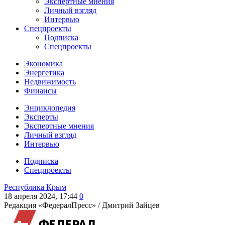
Экспертные мнения
Личный взгляд
Интервью
Спецпроекты
Подписка
Спецпроекты
Экономика
Энергетика
Недвижимость
Финансы
Энциклопедия
Эксперты
Экспертные мнения
Личный взгляд
Интервью
Подписка
Спецпроекты
Республика Крым
18 апреля 2024, 17:44
0
Редакция «ФедералПресс» /
Дмитрий Зайцев