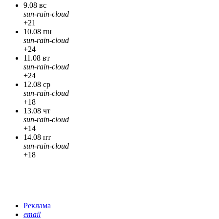
9.08 вс
sun-rain-cloud
+21
10.08 пн
sun-rain-cloud
+24
11.08 вт
sun-rain-cloud
+24
12.08 ср
sun-rain-cloud
+18
13.08 чт
sun-rain-cloud
+14
14.08 пт
sun-rain-cloud
+18
Реклама
email