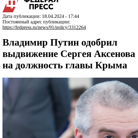
Дата публикации: 18.04.2024 - 17:44
Постоянный адрес публикации:
https://fedpress.ru/news/91/policy/3312264
Владимир Путин одобрил
выдвижение Сергея Аксенова
на должность главы Крыма