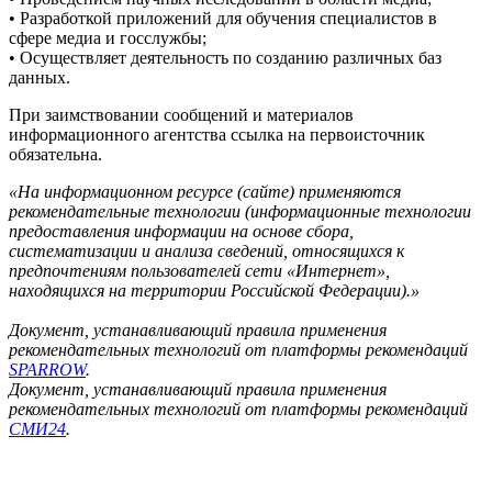
• Разработкой приложений для обучения специалистов в
сфере медиа и госслужбы;
• Осуществляет деятельность по созданию различных баз
данных.
При заимствовании сообщений и материалов
информационного агентства ссылка на первоисточник
обязательна.
«На информационном ресурсе (сайте) применяются
рекомендательные технологии (информационные технологии
предоставления информации на основе сбора,
систематизации и анализа сведений, относящихся к
предпочтениям пользователей сети «Интернет»,
находящихся на территории Российской Федерации).»
Документ, устанавливающий правила применения
рекомендательных технологий от платформы рекомендаций
SPARROW
.
Документ, устанавливающий правила применения
рекомендательных технологий от платформы рекомендаций
СМИ24
.