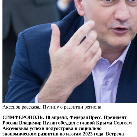
Аксенов рассказал Путину о развитии региона
СИМФЕРОПОЛЬ, 18 апреля, ФедералПресс. Президент
России Владимир Путин обсудил с главой Крыма Сергеем
Аксеновым успехи полуострова в социально-
экономическом развитии по итогам 2023 года. Встреча