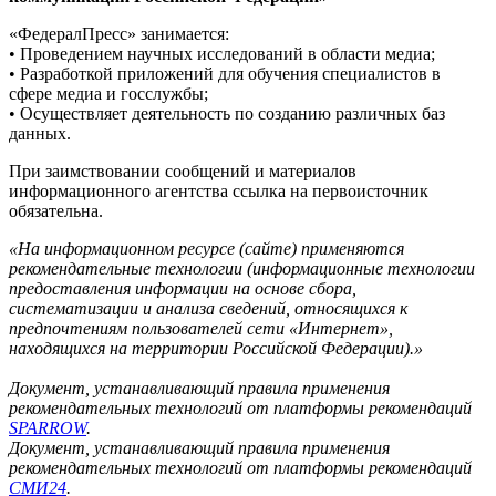
«ФедералПресс» занимается:
• Проведением научных исследований в области медиа;
• Разработкой приложений для обучения специалистов в
сфере медиа и госслужбы;
• Осуществляет деятельность по созданию различных баз
данных.
При заимствовании сообщений и материалов
информационного агентства ссылка на первоисточник
обязательна.
«На информационном ресурсе (сайте) применяются
рекомендательные технологии (информационные технологии
предоставления информации на основе сбора,
систематизации и анализа сведений, относящихся к
предпочтениям пользователей сети «Интернет»,
находящихся на территории Российской Федерации).»
Документ, устанавливающий правила применения
рекомендательных технологий от платформы рекомендаций
SPARROW
.
Документ, устанавливающий правила применения
рекомендательных технологий от платформы рекомендаций
СМИ24
.