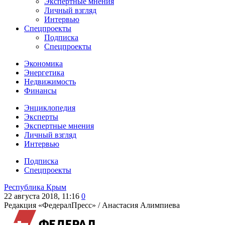
Экспертные мнения
Личный взгляд
Интервью
Спецпроекты
Подписка
Спецпроекты
Экономика
Энергетика
Недвижимость
Финансы
Энциклопедия
Эксперты
Экспертные мнения
Личный взгляд
Интервью
Подписка
Спецпроекты
Республика Крым
22 августа 2018, 11:16
0
Редакция «ФедералПресс» /
Анастасия Алимпиева