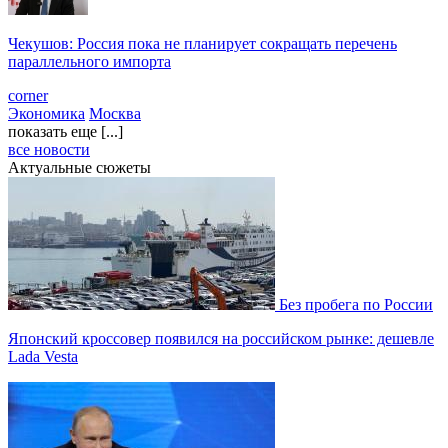
Чекушов: Россия пока не планирует сокращать перечень
параллельного импорта
corner
Экономика
Москва
показать еще [...]
все новости
Актуальные сюжеты
Без пробега по России
Японский кроссовер появился на российском рынке: дешевле
Lada Vesta