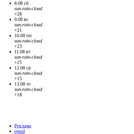
8.08 сб
sun-rain-cloud
+28
9.08 вс
sun-rain-cloud
+21
10.08 пн
sun-rain-cloud
+23
11.08 вт
sun-rain-cloud
+25
12.08 ср
sun-rain-cloud
+15
13.08 чт
sun-rain-cloud
+18
Реклама
email