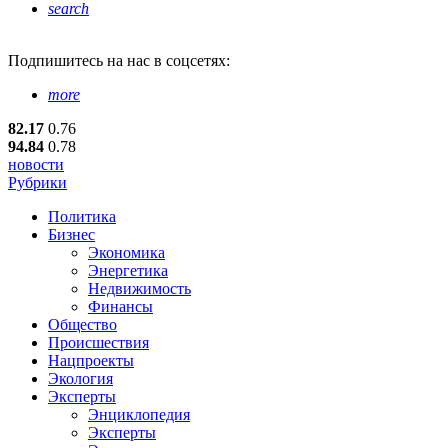
search
Подпишитесь
на нас в соцсетях:
more
82.17
0.76
94.84
0.78
новости
Рубрики
Политика
Бизнес
Экономика
Энергетика
Недвижимость
Финансы
Общество
Происшествия
Нацпроекты
Экология
Эксперты
Энциклопедия
Эксперты