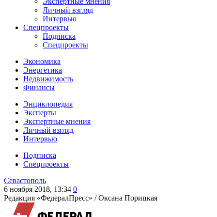
Экспертные мнения
Личный взгляд
Интервью
Спецпроекты
Подписка
Спецпроекты
Экономика
Энергетика
Недвижимость
Финансы
Энциклопедия
Эксперты
Экспертные мнения
Личный взгляд
Интервью
Подписка
Спецпроекты
Севастополь
6 ноября 2018, 13:34
0
Редакция «ФедералПресс» /
Оксана Порицкая