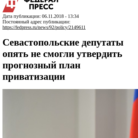
Дата публикации: 06.11.2018 - 13:34
Постоянный адрес публикации:
https://fedpress.ru/news/92/policy/2149611
Севастопольские депутаты
опять не смогли утвердить
прогнозный план
приватизации