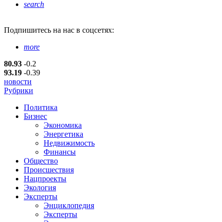
search
Подпишитесь
на нас в соцсетях:
more
80.93
-0.2
93.19
-0.39
новости
Рубрики
Политика
Бизнес
Экономика
Энергетика
Недвижимость
Финансы
Общество
Происшествия
Нацпроекты
Экология
Эксперты
Энциклопедия
Эксперты