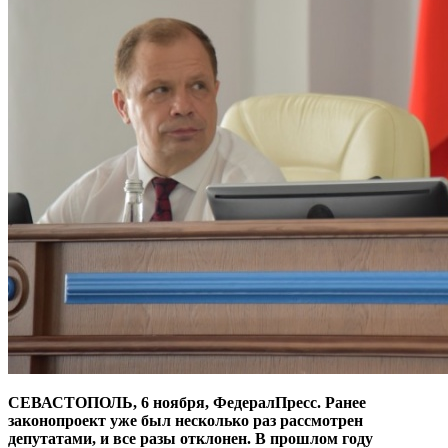
СЕВАСТОПОЛЬ, 6 ноября, ФедералПресс. Ранее
законопроект уже был несколько раз рассмотрен
депутатами, и все разы отклонен. В прошлом году