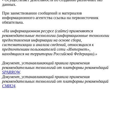
данных.
При заимствовании сообщений и материалов
информационного агентства ссылка на первоисточник
обязательна.
«На информационном ресурсе (сайте) применяются
рекомендательные технологии (информационные технологии
предоставления информации на основе сбора,
систематизации и анализа сведений, относящихся к
предпочтениям пользователей сети «Интернет»,
находящихся на территории Российской Федерации).»
Документ, устанавливающий правила применения
рекомендательных технологий от платформы рекомендаций
SPARROW
.
Документ, устанавливающий правила применения
рекомендательных технологий от платформы рекомендаций
СМИ24
.