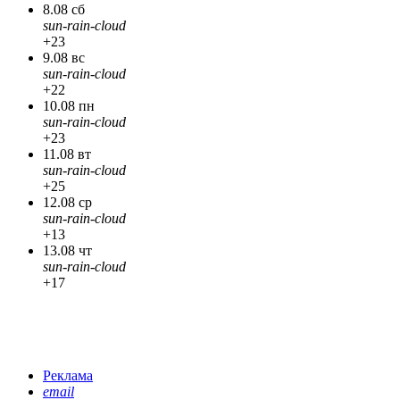
8.08 сб
sun-rain-cloud
+23
9.08 вс
sun-rain-cloud
+22
10.08 пн
sun-rain-cloud
+23
11.08 вт
sun-rain-cloud
+25
12.08 ср
sun-rain-cloud
+13
13.08 чт
sun-rain-cloud
+17
Реклама
email