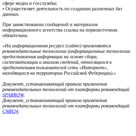
сфере медиа и госслужбы;
• Осуществляет деятельность по созданию различных баз
данных.
При заимствовании сообщений и материалов
информационного агентства ссылка на первоисточник
обязательна.
«На информационном ресурсе (сайте) применяются
рекомендательные технологии (информационные технологии
предоставления информации на основе сбора,
систематизации и анализа сведений, относящихся к
предпочтениям пользователей сети «Интернет»,
находящихся на территории Российской Федерации).»
Документ, устанавливающий правила применения
рекомендательных технологий от платформы рекомендаций
SPARROW
.
Документ, устанавливающий правила применения
рекомендательных технологий от платформы рекомендаций
СМИ24
.