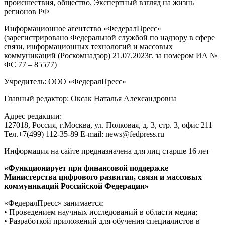
происшествия, общество. Экспертный взгляд на жизнь
регионов РФ
Информационное агентство «ФедералПресс»
(зарегистрировано Федеральной службой по надзору в сфере
связи, информационных технологий и массовых
коммуникаций (Роскомнадзор) 21.07.2023г. за номером ИА №
ФС 77 – 85577)
Учредитель: ООО «ФедералПресс»
Главный редактор: Оксак Наталья Александровна
Адрес редакции:
127018, Россия, г.Москва, ул. Полковая, д. 3, стр. 3, офис 211
Тел.+7(499) 112-35-89 E-mail: news@fedpress.ru
Информация на сайте предназначена для лиц старше 16 лет
«Функционирует при финансовой поддержке
Министерства цифрового развития, связи и массовых
коммуникаций Российской Федерации»
«ФедералПресс» занимается:
• Проведением научных исследований в области медиа;
• Разработкой приложений для обучения специалистов в