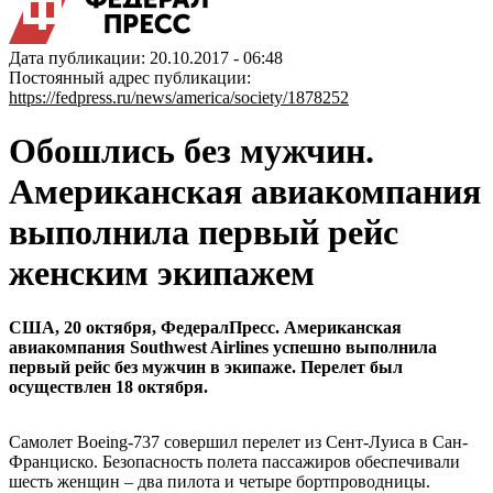
Дата публикации: 20.10.2017 - 06:48
Постоянный адрес публикации:
https://fedpress.ru/news/america/society/1878252
Обошлись без мужчин.
Американская авиакомпания
выполнила первый рейс
женским экипажем
США, 20 октября, ФедералПресс. Американская
авиакомпания Southwest Airlines успешно выполнила
первый рейс без мужчин в экипаже. Перелет был
осуществлен 18 октября.
Самолет Boeing-737 совершил перелет из Сент-Луиса в Сан-
Франциско. Безопасность полета пассажиров обеспечивали
шесть женщин – два пилота и четыре бортпроводницы.