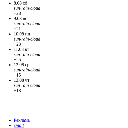
8.08 сб
sun-rain-cloud
+28
9.08 вс
sun-rain-cloud
+21
10.08 пн
sun-rain-cloud
+23
11.08 вт
sun-rain-cloud
+25
12.08 ср
sun-rain-cloud
+15
13.08 чт
sun-rain-cloud
+18
Реклама
email