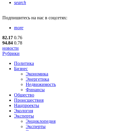
search
Подпишитесь
на нас в соцсетях:
more
82.17
0.76
94.84
0.78
новости
Рубрики
Политика
Бизнес
Экономика
Энергетика
Недвижимость
Финансы
Общество
Происшествия
Нацпроекты
Экология
Эксперты
Энциклопедия
Эксперты