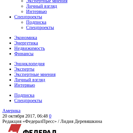
Экспертные мнения
Личный взгляд
Интервью
Спецпроекты
Подписка
Спецпроекты
Экономика
Энергетика
Недвижимость
Финансы
Энциклопедия
Эксперты
Экспертные мнения
Личный взгляд
Интервью
Подписка
Спецпроекты
Америка
20 октября 2017, 06:48
0
Редакция «ФедералПресс» /
Лидия Деревяшкина