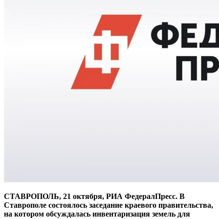
СТАВРОПОЛЬ, 21 октября, РИА ФедералПресс. В
Ставрополе состоялось заседание краевого правительства,
на котором обсуждалась инвентаризация земель для