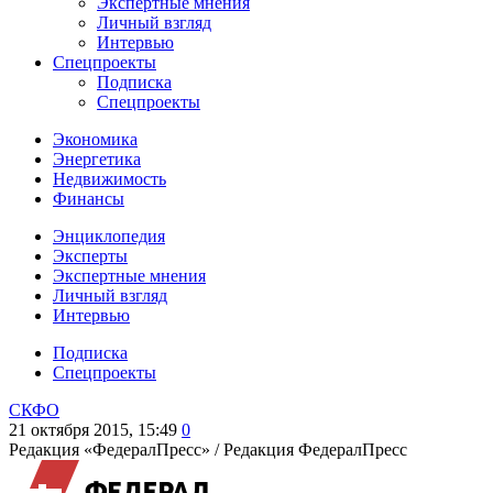
Экспертные мнения
Личный взгляд
Интервью
Спецпроекты
Подписка
Спецпроекты
Экономика
Энергетика
Недвижимость
Финансы
Энциклопедия
Эксперты
Экспертные мнения
Личный взгляд
Интервью
Подписка
Спецпроекты
СКФО
21 октября 2015, 15:49
0
Редакция «ФедералПресс» /
Редакция ФедералПресс