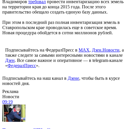
Владимиров
требовал
провести инвентаризацию всех земель
на территории края до конца 2015 года. После этого
правительство обещало создать единую базу данных.
При этом в последний раз полная инвентаризация земель в
Ставропольском крае проводилась еще в советское время.
Новая процедура обойдется в сотни миллионов рублей.
Подписывайтесь на ФедералПресс в
МАХ
,
Дзен.Новости
, а
также следите за самыми интересными новостями в канале
Дзен
. Все самое важное и оперативное — в telegram-канале
«
ФедералПресс
».
Подписывайтесь на наш канал в
Дзене
, чтобы быть в курсе
новостей дня.
Реклама
Новости
09:19