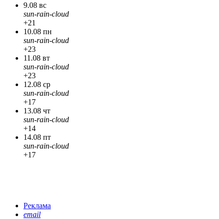
9.08 вс
sun-rain-cloud
+21
10.08 пн
sun-rain-cloud
+23
11.08 вт
sun-rain-cloud
+23
12.08 ср
sun-rain-cloud
+17
13.08 чт
sun-rain-cloud
+14
14.08 пт
sun-rain-cloud
+17
Реклама
email