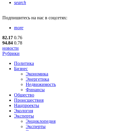
search
Подпишитесь
на нас в соцсетях:
more
82.17
0.76
94.84
0.78
новости
Рубрики
Политика
Бизнес
Экономика
Энергетика
Недвижимость
Финансы
Общество
Происшествия
Нацпроекты
Экология
Эксперты
Энциклопедия
Эксперты