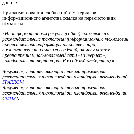
данных.
При заимствовании сообщений и материалов
информационного агентства ссылка на первоисточник
обязательна.
«На информационном ресурсе (сайте) применяются
рекомендательные технологии (информационные технологии
предоставления информации на основе сбора,
систематизации и анализа сведений, относящихся к
предпочтениям пользователей сети «Интернет»,
находящихся на территории Российской Федерации).»
Документ, устанавливающий правила применения
рекомендательных технологий от платформы рекомендаций
SPARROW
.
Документ, устанавливающий правила применения
рекомендательных технологий от платформы рекомендаций
СМИ24
.