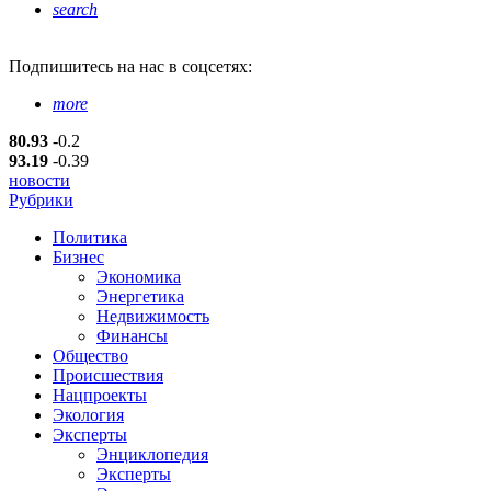
search
Подпишитесь
на нас в соцсетях:
more
80.93
-0.2
93.19
-0.39
новости
Рубрики
Политика
Бизнес
Экономика
Энергетика
Недвижимость
Финансы
Общество
Происшествия
Нацпроекты
Экология
Эксперты
Энциклопедия
Эксперты