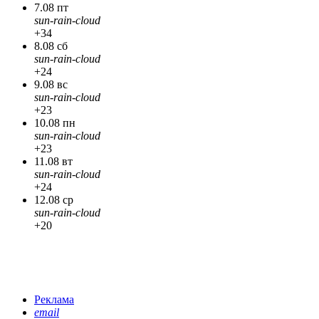
7.08 пт
sun-rain-cloud
+34
8.08 сб
sun-rain-cloud
+24
9.08 вс
sun-rain-cloud
+23
10.08 пн
sun-rain-cloud
+23
11.08 вт
sun-rain-cloud
+24
12.08 ср
sun-rain-cloud
+20
Реклама
email