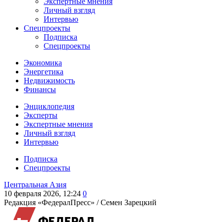
Экспертные мнения
Личный взгляд
Интервью
Спецпроекты
Подписка
Спецпроекты
Экономика
Энергетика
Недвижимость
Финансы
Энциклопедия
Эксперты
Экспертные мнения
Личный взгляд
Интервью
Подписка
Спецпроекты
Центральная Азия
10 февраля 2026, 12:24
0
Редакция «ФедералПресс» /
Семен Зарецкий