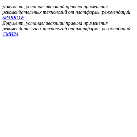
Документ, устанавливающий правила применения
рекомендательных технологий от платформы рекомендаций
SPARROW
.
Документ, устанавливающий правила применения
рекомендательных технологий от платформы рекомендаций
СМИ24
.