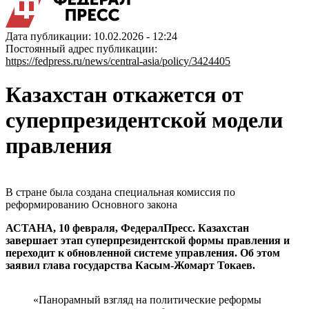
Дата публикации: 10.02.2026 - 12:24
Постоянный адрес публикации:
https://fedpress.ru/news/central-asia/policy/3424405
Казахстан откажется от
суперпрезидентской модели
правления
В стране была создана специальная комиссия по
реформированию Основного закона
АСТАНА, 10 февраля, ФедералПресс. Казахстан
завершает этап суперпрезидентской формы правления и
переходит к обновленной системе управления. Об этом
заявил глава государства Касым-Жомарт Токаев.
«Панорамный взгляд на политические реформы