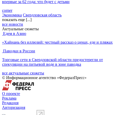
впервые за 62 года: что будет с детьми
corner
Экономика
Свердловская область
показать еще [...]
все новости
Актуальные сюжеты
Едем в Азию
«Хайнань без иллюзий: честный рассказ о ценах, еде и пляжах
Паводки в России
Торговые сети в Свердловской области предостерегли от
спекуляции на питьевой воде в зоне паводка
все актуальные сюжеты
© Информационное агентство «ФедералПресс»
О проекте
Реклама
Редакция
Авторизация