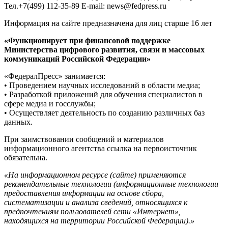
Тел.+7(499) 112-35-89 E-mail: news@fedpress.ru
Информация на сайте предназначена для лиц старше 16 лет
«Функционирует при финансовой поддержке
Министерства цифрового развития, связи и массовых
коммуникаций Российской Федерации»
«ФедералПресс» занимается:
• Проведением научных исследований в области медиа;
• Разработкой приложений для обучения специалистов в
сфере медиа и госслужбы;
• Осуществляет деятельность по созданию различных баз
данных.
При заимствовании сообщений и материалов
информационного агентства ссылка на первоисточник
обязательна.
«На информационном ресурсе (сайте) применяются
рекомендательные технологии (информационные технологии
предоставления информации на основе сбора,
систематизации и анализа сведений, относящихся к
предпочтениям пользователей сети «Интернет»,
находящихся на территории Российской Федерации).»