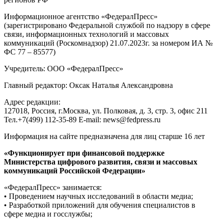
Информационное агентство «ФедералПресс»
(зарегистрировано Федеральной службой по надзору в сфере
связи, информационных технологий и массовых
коммуникаций (Роскомнадзор) 21.07.2023г. за номером ИА №
ФС 77 – 85577)
Учредитель: ООО «ФедералПресс»
Главный редактор: Оксак Наталья Александровна
Адрес редакции:
127018, Россия, г.Москва, ул. Полковая, д. 3, стр. 3, офис 211
Тел.+7(499) 112-35-89 E-mail: news@fedpress.ru
Информация на сайте предназначена для лиц старше 16 лет
«Функционирует при финансовой поддержке
Министерства цифрового развития, связи и массовых
коммуникаций Российской Федерации»
«ФедералПресс» занимается:
• Проведением научных исследований в области медиа;
• Разработкой приложений для обучения специалистов в
сфере медиа и госслужбы;