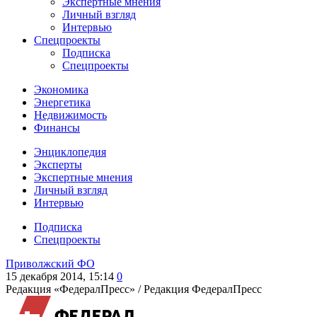
Экспертные мнения
Личный взгляд
Интервью
Спецпроекты
Подписка
Спецпроекты
Экономика
Энергетика
Недвижимость
Финансы
Энциклопедия
Эксперты
Экспертные мнения
Личный взгляд
Интервью
Подписка
Спецпроекты
Приволжский ФО
15 декабря 2014, 15:14
0
Редакция «ФедералПресс» /
Редакция ФедералПресс