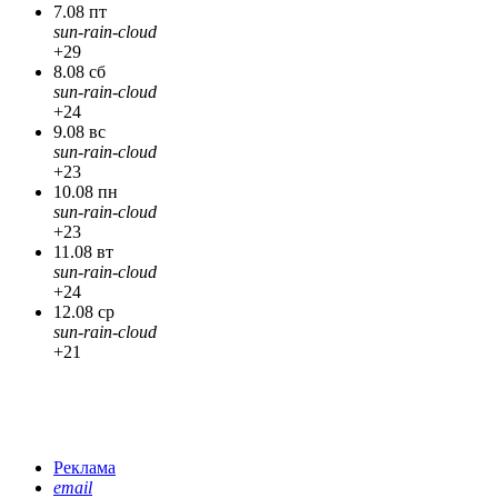
7.08 пт
sun-rain-cloud
+29
8.08 сб
sun-rain-cloud
+24
9.08 вс
sun-rain-cloud
+23
10.08 пн
sun-rain-cloud
+23
11.08 вт
sun-rain-cloud
+24
12.08 ср
sun-rain-cloud
+21
Реклама
email