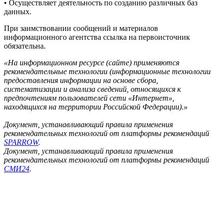
• Осуществляет деятельность по созданию различных баз
данных.
При заимствовании сообщений и материалов
информационного агентства ссылка на первоисточник
обязательна.
«На информационном ресурсе (сайте) применяются
рекомендательные технологии (информационные технологии
предоставления информации на основе сбора,
систематизации и анализа сведений, относящихся к
предпочтениям пользователей сети «Интернет»,
находящихся на территории Российской Федерации).»
Документ, устанавливающий правила применения
рекомендательных технологий от платформы рекомендаций
SPARROW
.
Документ, устанавливающий правила применения
рекомендательных технологий от платформы рекомендаций
СМИ24
.