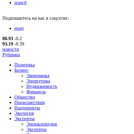
search
Подпишитесь
на нас в соцсетях:
more
80.93
-0.2
93.19
-0.39
новости
Рубрики
Политика
Бизнес
Экономика
Энергетика
Недвижимость
Финансы
Общество
Происшествия
Нацпроекты
Экология
Эксперты
Энциклопедия
Эксперты