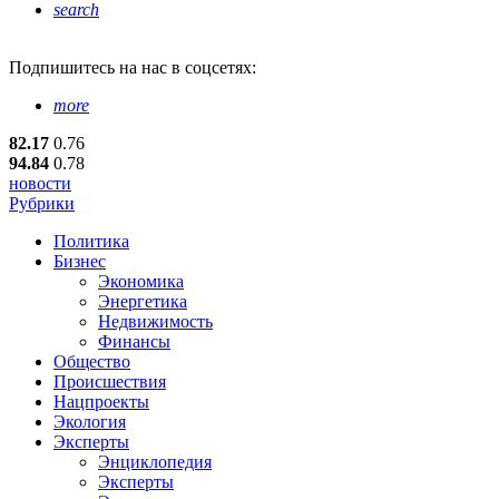
search
Подпишитесь
на нас в соцсетях:
more
82.17
0.76
94.84
0.78
новости
Рубрики
Политика
Бизнес
Экономика
Энергетика
Недвижимость
Финансы
Общество
Происшествия
Нацпроекты
Экология
Эксперты
Энциклопедия
Эксперты