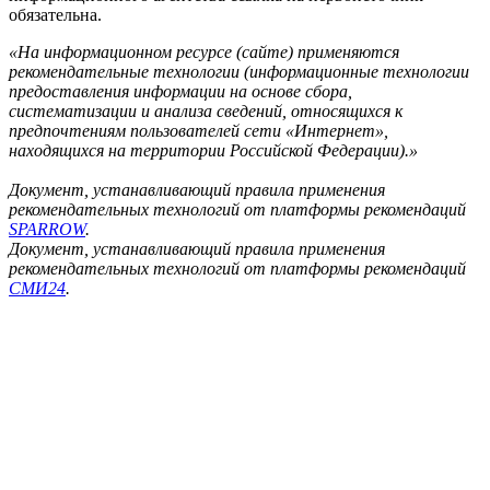
обязательна.
«На информационном ресурсе (сайте) применяются
рекомендательные технологии (информационные технологии
предоставления информации на основе сбора,
систематизации и анализа сведений, относящихся к
предпочтениям пользователей сети «Интернет»,
находящихся на территории Российской Федерации).»
Документ, устанавливающий правила применения
рекомендательных технологий от платформы рекомендаций
SPARROW
.
Документ, устанавливающий правила применения
рекомендательных технологий от платформы рекомендаций
СМИ24
.