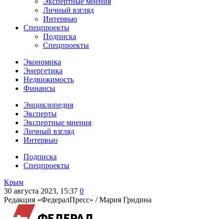
Экспертные мнения
Личный взгляд
Интервью
Спецпроекты
Подписка
Спецпроекты
Экономика
Энергетика
Недвижимость
Финансы
Энциклопедия
Эксперты
Экспертные мнения
Личный взгляд
Интервью
Подписка
Спецпроекты
Крым
30 августа 2023, 15:37
0
Редакция «ФедералПресс» /
Мария Гридина