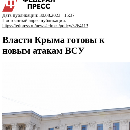
Дата публикации: 30.08.2023 - 15:37
Постоянный адрес публикации:
https://fedpress.ru/news/crimea/policy/3264113
Власти Крыма готовы к
новым атакам ВСУ