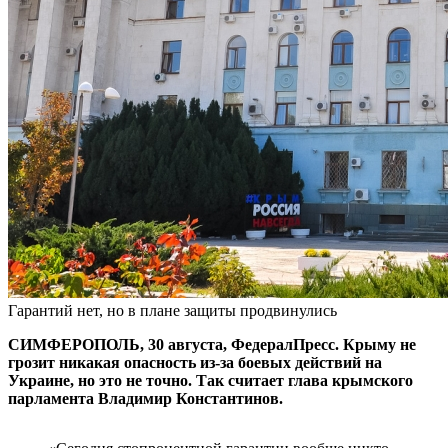
Гарантий нет, но в плане защиты продвинулись
СИМФЕРОПОЛЬ, 30 августа, ФедералПресс. Крыму не
грозит никакая опасность из-за боевых действий на
Украине, но это не точно. Так считает глава крымского
парламента Владимир Константинов.