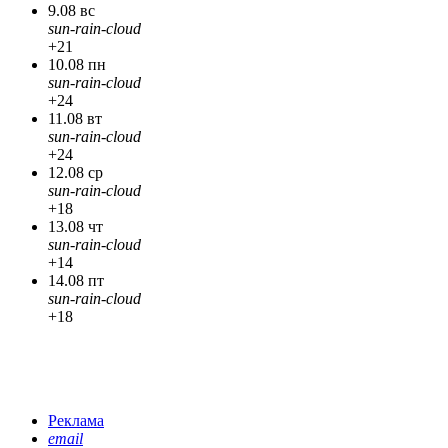
9.08 вс
sun-rain-cloud
+21
10.08 пн
sun-rain-cloud
+24
11.08 вт
sun-rain-cloud
+24
12.08 ср
sun-rain-cloud
+18
13.08 чт
sun-rain-cloud
+14
14.08 пт
sun-rain-cloud
+18
Реклама
email