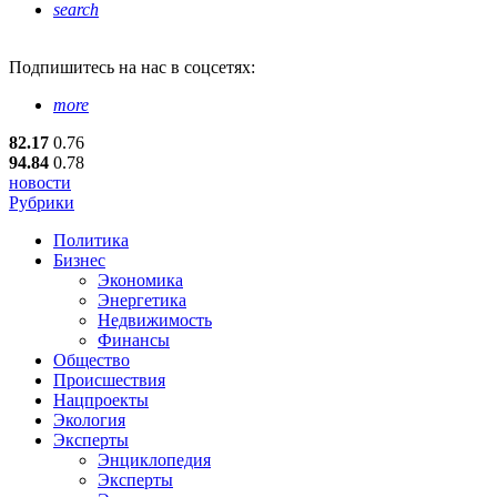
search
Подпишитесь
на нас в соцсетях:
more
82.17
0.76
94.84
0.78
новости
Рубрики
Политика
Бизнес
Экономика
Энергетика
Недвижимость
Финансы
Общество
Происшествия
Нацпроекты
Экология
Эксперты
Энциклопедия
Эксперты