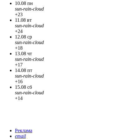
10.08 пн
sun-rain-cloud
+23
11.08 вт
sun-rain-cloud
+24
12.08 ср
sun-rain-cloud
+18
13.08 чт
sun-rain-cloud
+17
14.08 пт
sun-rain-cloud
+16
15.08 сб
sun-rain-cloud
+14
Реклама
email