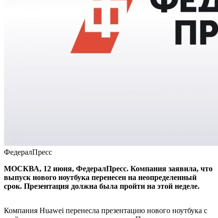
ФедералПресс
МОСКВА, 12 июня, ФедералПресс. Компания заявила, что
выпуск нового ноутбука перенесен на неопределенный
срок. Презентация должна была пройти на этой неделе.
Компания Huawei перенесла презентацию нового ноутбука с