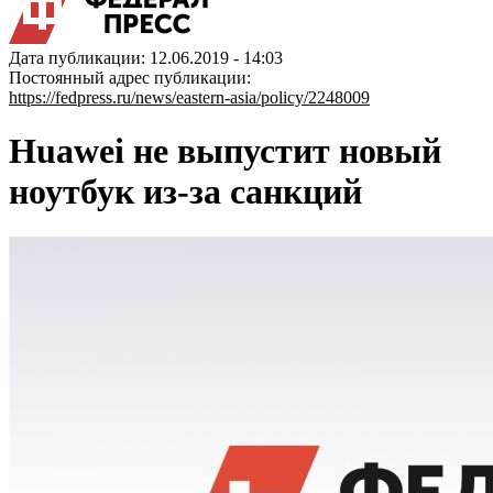
Дата публикации: 12.06.2019 - 14:03
Постоянный адрес публикации:
https://fedpress.ru/news/eastern-asia/policy/2248009
Huawei не выпустит новый
ноутбук из-за санкций