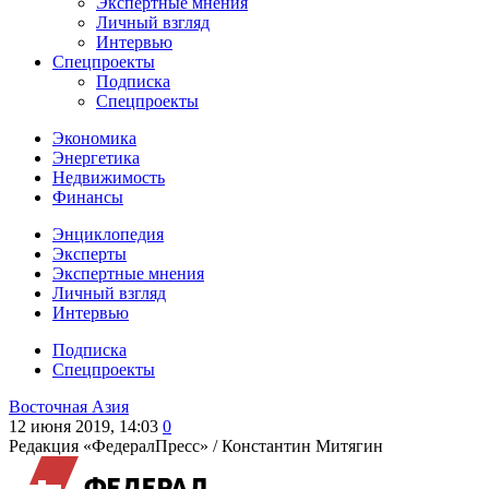
Экспертные мнения
Личный взгляд
Интервью
Спецпроекты
Подписка
Спецпроекты
Экономика
Энергетика
Недвижимость
Финансы
Энциклопедия
Эксперты
Экспертные мнения
Личный взгляд
Интервью
Подписка
Спецпроекты
Восточная Азия
12 июня 2019, 14:03
0
Редакция «ФедералПресс» /
Константин Митягин