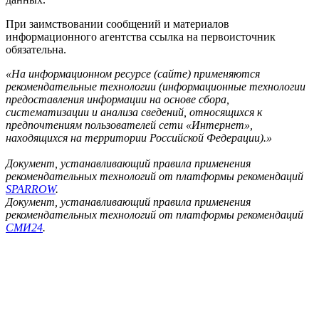
При заимствовании сообщений и материалов
информационного агентства ссылка на первоисточник
обязательна.
«На информационном ресурсе (сайте) применяются
рекомендательные технологии (информационные технологии
предоставления информации на основе сбора,
систематизации и анализа сведений, относящихся к
предпочтениям пользователей сети «Интернет»,
находящихся на территории Российской Федерации).»
Документ, устанавливающий правила применения
рекомендательных технологий от платформы рекомендаций
SPARROW
.
Документ, устанавливающий правила применения
рекомендательных технологий от платформы рекомендаций
СМИ24
.