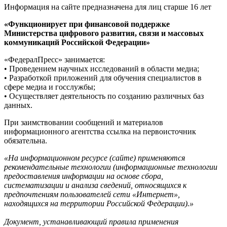
Информация на сайте предназначена для лиц старше 16 лет
«Функционирует при финансовой поддержке
Министерства цифрового развития, связи и массовых
коммуникаций Российской Федерации»
«ФедералПресс» занимается:
• Проведением научных исследований в области медиа;
• Разработкой приложений для обучения специалистов в
сфере медиа и госслужбы;
• Осуществляет деятельность по созданию различных баз
данных.
При заимствовании сообщений и материалов
информационного агентства ссылка на первоисточник
обязательна.
«На информационном ресурсе (сайте) применяются
рекомендательные технологии (информационные технологии
предоставления информации на основе сбора,
систематизации и анализа сведений, относящихся к
предпочтениям пользователей сети «Интернет»,
находящихся на территории Российской Федерации).»
Документ, устанавливающий правила применения