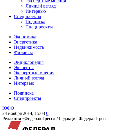
Экспертные мнения
Личный взгляд
Интервью
Спецпроекты
Подписка
Спецпроекты
Экономика
Энергетика
Недвижимость
Финансы
Энциклопедия
Эксперты
Экспертные мнения
Личный взгляд
Интервью
Подписка
Спецпроекты
ЮФО
24 ноября 2014, 15:03
0
Редакция «ФедералПресс» /
Редакция ФедералПресс