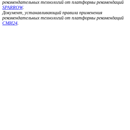
рекомендательных технологий от платформы рекомендаций
SPARROW
.
Документ, устанавливающий правила применения
рекомендательных технологий от платформы рекомендаций
СМИ24
.