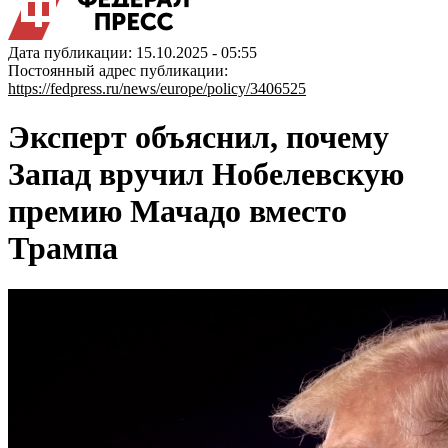
Дата публикации: 15.10.2025 - 05:55
Постоянный адрес публикации:
https://fedpress.ru/news/europe/policy/3406525
Эксперт объяснил, почему
Запад вручил Нобелевскую
премию Мачадо вместо
Трампа