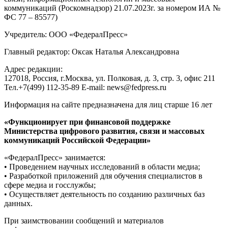
коммуникаций (Роскомнадзор) 21.07.2023г. за номером ИА №
ФС 77 – 85577)
Учредитель: ООО «ФедералПресс»
Главный редактор: Оксак Наталья Александровна
Адрес редакции:
127018, Россия, г.Москва, ул. Полковая, д. 3, стр. 3, офис 211
Тел.+7(499) 112-35-89 E-mail: news@fedpress.ru
Информация на сайте предназначена для лиц старше 16 лет
«Функционирует при финансовой поддержке
Министерства цифрового развития, связи и массовых
коммуникаций Российской Федерации»
«ФедералПресс» занимается:
• Проведением научных исследований в области медиа;
• Разработкой приложений для обучения специалистов в
сфере медиа и госслужбы;
• Осуществляет деятельность по созданию различных баз
данных.
При заимствовании сообщений и материалов