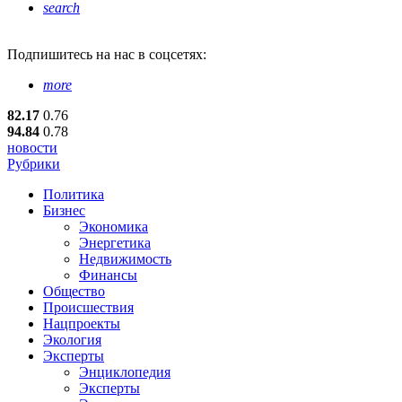
search
Подпишитесь
на нас в соцсетях:
more
82.17
0.76
94.84
0.78
новости
Рубрики
Политика
Бизнес
Экономика
Энергетика
Недвижимость
Финансы
Общество
Происшествия
Нацпроекты
Экология
Эксперты
Энциклопедия
Эксперты