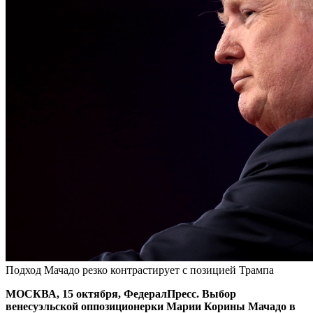
Подход Мачадо резко контрастирует с позицией Трампа
МОСКВА, 15 октября, ФедералПресс. Выбор
венесуэльской оппозиционерки Марии Корины Мачадо в