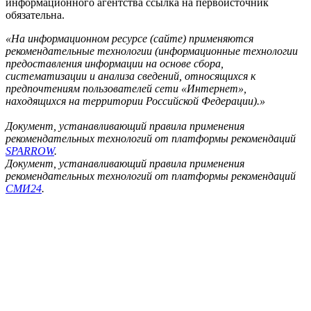
информационного агентства ссылка на первоисточник
обязательна.
«На информационном ресурсе (сайте) применяются
рекомендательные технологии (информационные технологии
предоставления информации на основе сбора,
систематизации и анализа сведений, относящихся к
предпочтениям пользователей сети «Интернет»,
находящихся на территории Российской Федерации).»
Документ, устанавливающий правила применения
рекомендательных технологий от платформы рекомендаций
SPARROW
.
Документ, устанавливающий правила применения
рекомендательных технологий от платформы рекомендаций
СМИ24
.