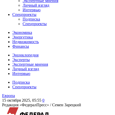
Экспертные мнения
Личный взгляд
Интервью
Спецпроекты
Подписка
Спецпроекты
Экономика
Энергетика
Недвижимость
Финансы
Энциклопедия
Эксперты
Экспертные мнения
Личный взгляд
Интервью
Подписка
Спецпроекты
Европа
15 октября 2025, 05:55
0
Редакция «ФедералПресс» /
Семен Зарецкий