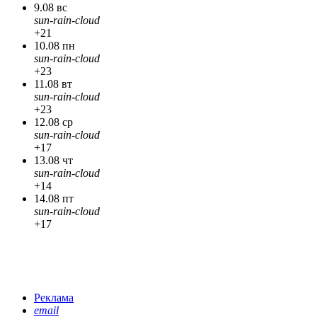
9.08 вс
sun-rain-cloud
+21
10.08 пн
sun-rain-cloud
+23
11.08 вт
sun-rain-cloud
+23
12.08 ср
sun-rain-cloud
+17
13.08 чт
sun-rain-cloud
+14
14.08 пт
sun-rain-cloud
+17
Реклама
email