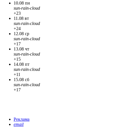
10.08 пн
sun-rain-cloud
+23
11.08 вт
sun-rain-cloud
+24
12.08 ср
sun-rain-cloud
+17
13.08 чт
sun-rain-cloud
+15
14.08 пт
sun-rain-cloud
+11
15.08 сб
sun-rain-cloud
+17
Реклама
email