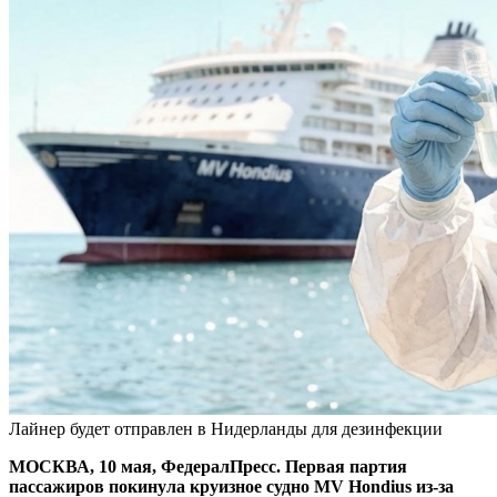
Лайнер будет отправлен в Нидерланды для дезинфекции
МОСКВА, 10 мая, ФедералПресс. Первая партия
пассажиров покинула круизное судно MV Hondius из-за