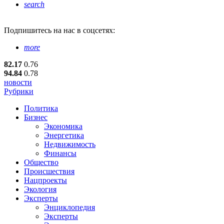
search
Подпишитесь
на нас в соцсетях:
more
82.17
0.76
94.84
0.78
новости
Рубрики
Политика
Бизнес
Экономика
Энергетика
Недвижимость
Финансы
Общество
Происшествия
Нацпроекты
Экология
Эксперты
Энциклопедия
Эксперты