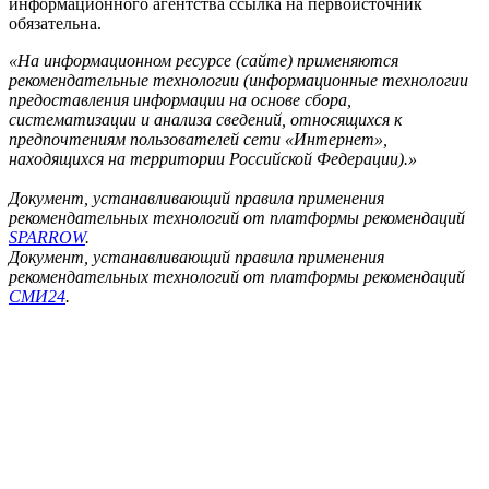
информационного агентства ссылка на первоисточник
обязательна.
«На информационном ресурсе (сайте) применяются
рекомендательные технологии (информационные технологии
предоставления информации на основе сбора,
систематизации и анализа сведений, относящихся к
предпочтениям пользователей сети «Интернет»,
находящихся на территории Российской Федерации).»
Документ, устанавливающий правила применения
рекомендательных технологий от платформы рекомендаций
SPARROW
.
Документ, устанавливающий правила применения
рекомендательных технологий от платформы рекомендаций
СМИ24
.