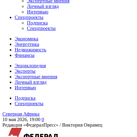
Экспертные мнения
Личный взгляд
Интервью
Спецпроекты
Подписка
Спецпроекты
Экономика
Энергетика
Недвижимость
Финансы
Энциклопедия
Эксперты
Экспертные мнения
Личный взгляд
Интервью
Подписка
Спецпроекты
Северная Африка
10 мая 2026, 19:00
0
Редакция «ФедералПресс» /
Виктория Оврамец