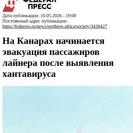
Дата публикации: 10.05.2026 - 19:00
Постоянный адрес публикации:
https://fedpress.ru/news/northern-africa/society/3436427
На Канарах начинается
эвакуация пассажиров
лайнера после выявления
хантавируса