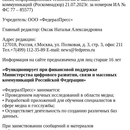
коммуникаций (Роскомнадзор) 21.07.2023г. за номером ИА №
ФС 77 – 85577)
Учредитель: ООО «ФедералПресс»
Главный редактор: Оксак Наталья Александровна
Адрес редакции:
127018, Россия, г.Москва, ул. Полковая, д. 3, стр. 3, офис 211
Тел.+7(499) 112-35-89 E-mail: news@fedpress.ru
Информация на сайте предназначена для лиц старше 16 лет
«Функционирует при финансовой поддержке
Министерства цифрового развития, связи и массовых
коммуникаций Российской Федерации»
«ФедералПресс» занимается:
• Проведением научных исследований в области медиа;
• Разработкой приложений для обучения специалистов в
сфере медиа и госслужбы;
• Осуществляет деятельность по созданию различных баз
данных.
При заимствовании сообщений и материалов