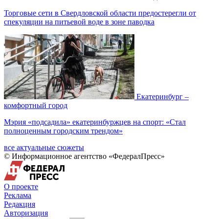
Торговые сети в Свердловской области предостерегли от
спекуляции на питьевой воде в зоне паводка
Екатеринбург –
комфортный город
Мэрия «подсадила» екатеринбуржцев на спорт: «Стал
полноценным городским трендом»
все актуальные сюжеты
© Информационное агентство «ФедералПресс»
О проекте
Реклама
Редакция
Авторизация