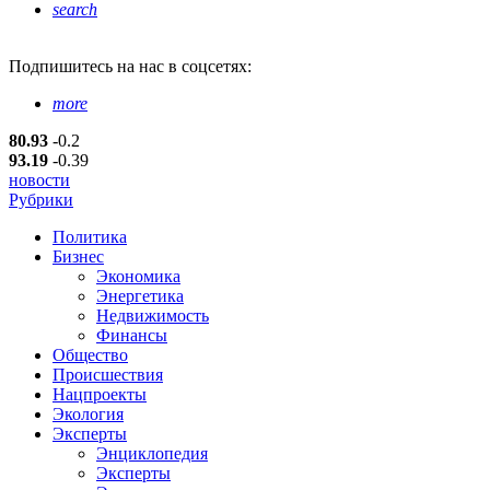
search
Подпишитесь
на нас в соцсетях:
more
80.93
-0.2
93.19
-0.39
новости
Рубрики
Политика
Бизнес
Экономика
Энергетика
Недвижимость
Финансы
Общество
Происшествия
Нацпроекты
Экология
Эксперты
Энциклопедия
Эксперты