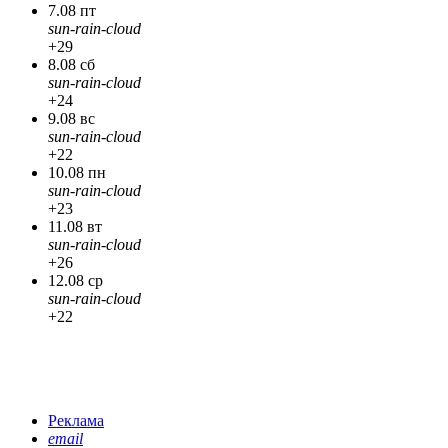
7.08 пт
sun-rain-cloud
+29
8.08 сб
sun-rain-cloud
+24
9.08 вс
sun-rain-cloud
+22
10.08 пн
sun-rain-cloud
+23
11.08 вт
sun-rain-cloud
+26
12.08 ср
sun-rain-cloud
+22
Реклама
email