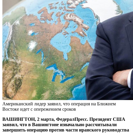
Американский лидер заявил, что операция на Ближнем
Востоке идет с опережением сроков
ВАШИНГТОН, 2 марта, ФедералПресс. Президент США
заявил, что в Вашингтоне изначально рассчитывали
завершить операцию против части иранского руководства