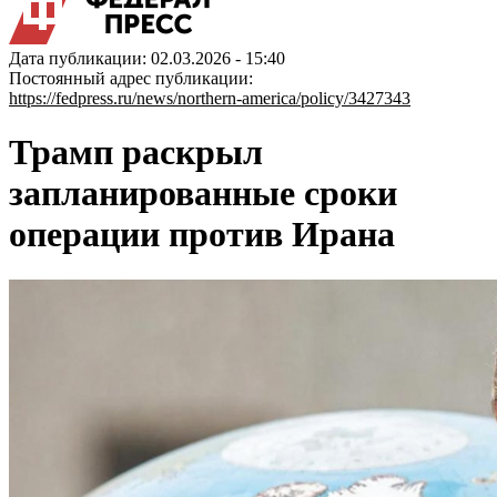
Дата публикации: 02.03.2026 - 15:40
Постоянный адрес публикации:
https://fedpress.ru/news/northern-america/policy/3427343
Трамп раскрыл
запланированные сроки
операции против Ирана