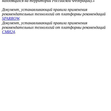
находящихся на территории Российской Федерации).»
Документ, устанавливающий правила применения
рекомендательных технологий от платформы рекомендаций
SPARROW
.
Документ, устанавливающий правила применения
рекомендательных технологий от платформы рекомендаций
СМИ24
.