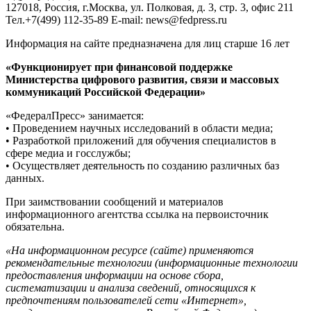
127018, Россия, г.Москва, ул. Полковая, д. 3, стр. 3, офис 211
Тел.+7(499) 112-35-89 E-mail: news@fedpress.ru
Информация на сайте предназначена для лиц старше 16 лет
«Функционирует при финансовой поддержке
Министерства цифрового развития, связи и массовых
коммуникаций Российской Федерации»
«ФедералПресс» занимается:
• Проведением научных исследований в области медиа;
• Разработкой приложений для обучения специалистов в
сфере медиа и госслужбы;
• Осуществляет деятельность по созданию различных баз
данных.
При заимствовании сообщений и материалов
информационного агентства ссылка на первоисточник
обязательна.
«На информационном ресурсе (сайте) применяются
рекомендательные технологии (информационные технологии
предоставления информации на основе сбора,
систематизации и анализа сведений, относящихся к
предпочтениям пользователей сети «Интернет»,