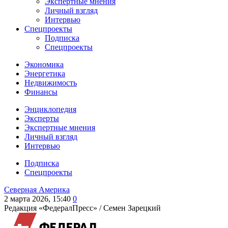
Экспертные мнения
Личный взгляд
Интервью
Спецпроекты
Подписка
Спецпроекты
Экономика
Энергетика
Недвижимость
Финансы
Энциклопедия
Эксперты
Экспертные мнения
Личный взгляд
Интервью
Подписка
Спецпроекты
Северная Америка
2 марта 2026, 15:40
0
Редакция «ФедералПресс» /
Семен Зарецкий