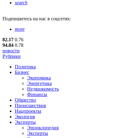
search
Подпишитесь
на нас в соцсетях:
more
82.17
0.76
94.84
0.78
новости
Рубрики
Политика
Бизнес
Экономика
Энергетика
Недвижимость
Финансы
Общество
Происшествия
Нацпроекты
Экология
Эксперты
Энциклопедия
Эксперты