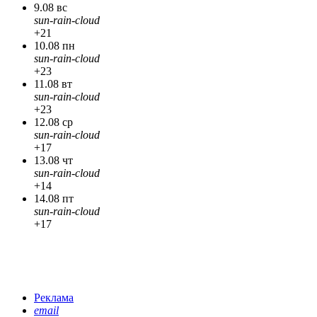
9.08 вс
sun-rain-cloud
+21
10.08 пн
sun-rain-cloud
+23
11.08 вт
sun-rain-cloud
+23
12.08 ср
sun-rain-cloud
+17
13.08 чт
sun-rain-cloud
+14
14.08 пт
sun-rain-cloud
+17
Реклама
email