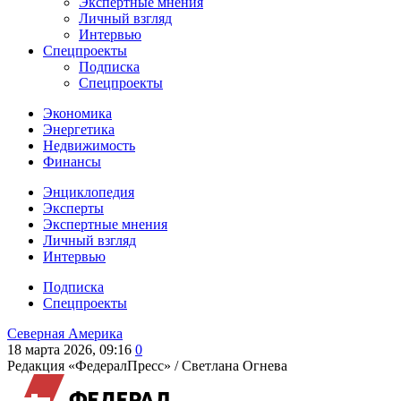
Экспертные мнения
Личный взгляд
Интервью
Спецпроекты
Подписка
Спецпроекты
Экономика
Энергетика
Недвижимость
Финансы
Энциклопедия
Эксперты
Экспертные мнения
Личный взгляд
Интервью
Подписка
Спецпроекты
Северная Америка
18 марта 2026, 09:16
0
Редакция «ФедералПресс» /
Светлана Огнева