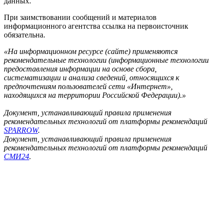
данных.
При заимствовании сообщений и материалов
информационного агентства ссылка на первоисточник
обязательна.
«На информационном ресурсе (сайте) применяются
рекомендательные технологии (информационные технологии
предоставления информации на основе сбора,
систематизации и анализа сведений, относящихся к
предпочтениям пользователей сети «Интернет»,
находящихся на территории Российской Федерации).»
Документ, устанавливающий правила применения
рекомендательных технологий от платформы рекомендаций
SPARROW
.
Документ, устанавливающий правила применения
рекомендательных технологий от платформы рекомендаций
СМИ24
.