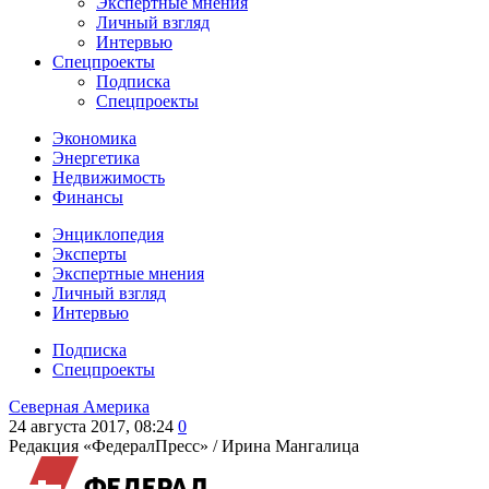
Экспертные мнения
Личный взгляд
Интервью
Спецпроекты
Подписка
Спецпроекты
Экономика
Энергетика
Недвижимость
Финансы
Энциклопедия
Эксперты
Экспертные мнения
Личный взгляд
Интервью
Подписка
Спецпроекты
Северная Америка
24 августа 2017, 08:24
0
Редакция «ФедералПресс» /
Ирина Мангалица