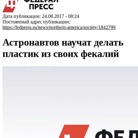
Дата публикации: 24.08.2017 - 08:24
Постоянный адрес публикации:
https://fedpress.ru/news/northern-america/society/1842799
Астронавтов научат делать
пластик из своих фекалий