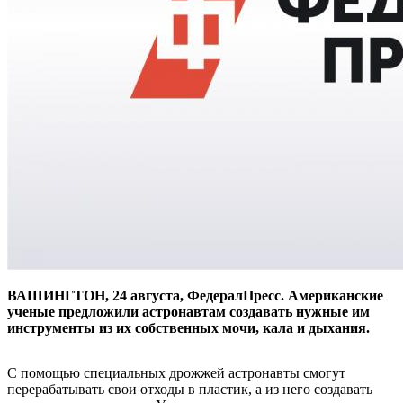
ВАШИНГТОН, 24 августа, ФедералПресс. Американские
ученые предложили астронавтам создавать нужные им
инструменты из их собственных мочи, кала и дыхания.
С помощью специальных дрожжей астронавты смогут
перерабатывать свои отходы в пластик, а из него создавать