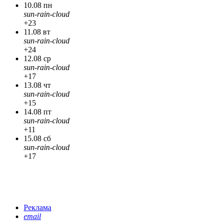
10.08 пн
sun-rain-cloud
+23
11.08 вт
sun-rain-cloud
+24
12.08 ср
sun-rain-cloud
+17
13.08 чт
sun-rain-cloud
+15
14.08 пт
sun-rain-cloud
+11
15.08 сб
sun-rain-cloud
+17
Реклама
email