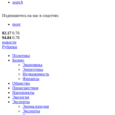
search
Подпишитесь
на нас в соцсетях:
more
82.17
0.76
94.84
0.78
новости
Рубрики
Политика
Бизнес
Экономика
Энергетика
Недвижимость
Финансы
Общество
Происшествия
Нацпроекты
Экология
Эксперты
Энциклопедия
Эксперты