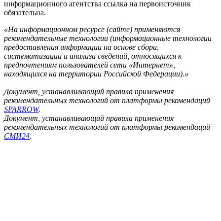
информационного агентства ссылка на первоисточник
обязательна.
«На информационном ресурсе (сайте) применяются
рекомендательные технологии (информационные технологии
предоставления информации на основе сбора,
систематизации и анализа сведений, относящихся к
предпочтениям пользователей сети «Интернет»,
находящихся на территории Российской Федерации).»
Документ, устанавливающий правила применения
рекомендательных технологий от платформы рекомендаций
SPARROW
.
Документ, устанавливающий правила применения
рекомендательных технологий от платформы рекомендаций
СМИ24
.