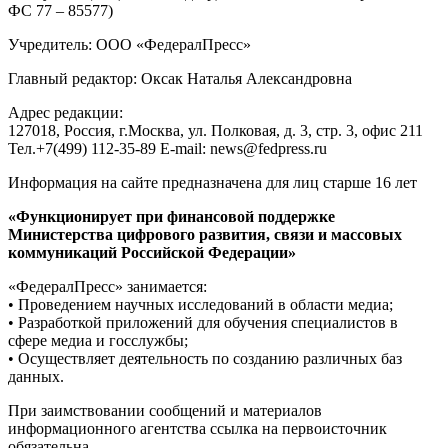
ФС 77 – 85577)
Учредитель: ООО «ФедералПресс»
Главный редактор: Оксак Наталья Александровна
Адрес редакции:
127018, Россия, г.Москва, ул. Полковая, д. 3, стр. 3, офис 211
Тел.+7(499) 112-35-89 E-mail: news@fedpress.ru
Информация на сайте предназначена для лиц старше 16 лет
«Функционирует при финансовой поддержке
Министерства цифрового развития, связи и массовых
коммуникаций Российской Федерации»
«ФедералПресс» занимается:
• Проведением научных исследований в области медиа;
• Разработкой приложений для обучения специалистов в
сфере медиа и госслужбы;
• Осуществляет деятельность по созданию различных баз
данных.
При заимствовании сообщений и материалов
информационного агентства ссылка на первоисточник
обязательна.