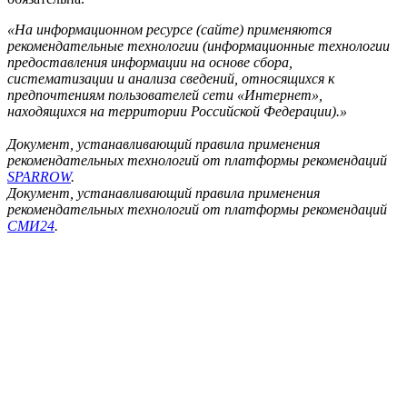
«На информационном ресурсе (сайте) применяются
рекомендательные технологии (информационные технологии
предоставления информации на основе сбора,
систематизации и анализа сведений, относящихся к
предпочтениям пользователей сети «Интернет»,
находящихся на территории Российской Федерации).»
Документ, устанавливающий правила применения
рекомендательных технологий от платформы рекомендаций
SPARROW
.
Документ, устанавливающий правила применения
рекомендательных технологий от платформы рекомендаций
СМИ24
.