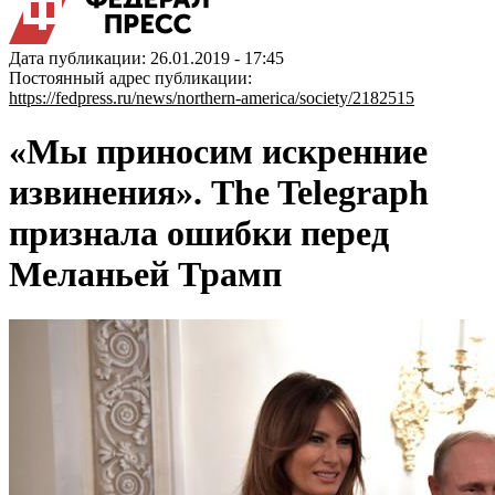
Дата публикации: 26.01.2019 - 17:45
Постоянный адрес публикации:
https://fedpress.ru/news/northern-america/society/2182515
«Мы приносим искренние
извинения». The Telegraph
признала ошибки перед
Меланьей Трамп