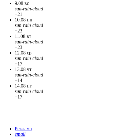
9.08 вс
sun-rain-cloud
+21
10.08 пн
sun-rain-cloud
+23
11.08 вт
sun-rain-cloud
+23
12.08 ср
sun-rain-cloud
+17
13.08 чт
sun-rain-cloud
+14
14.08 пт
sun-rain-cloud
+17
Реклама
email