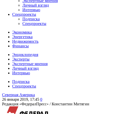
Экспертные мнения
Личный взгляд
Интервью
Спецпроекты
Подписка
Спецпроекты
Экономика
Энергетика
Недвижимость
Финансы
Энциклопедия
Эксперты
Экспертные мнения
Личный взгляд
Интервью
Подписка
Спецпроекты
Северная Америка
26 января 2019, 17:45
0
Редакция «ФедералПресс» /
Константин Митягин