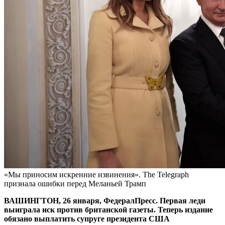
«Мы приносим искренние извинения». The Telegraph
признала ошибки перед Меланьей Трамп
ВАШИНГТОН, 26 января, ФедералПресс. Первая леди
выиграла иск против британской газеты. Теперь издание
обязано выплатить супруге президента США