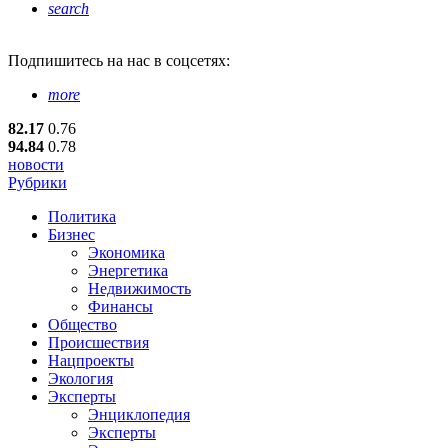
search
Подпишитесь
на нас в соцсетях:
more
82.17
0.76
94.84
0.78
новости
Рубрики
Политика
Бизнес
Экономика
Энергетика
Недвижимость
Финансы
Общество
Происшествия
Нацпроекты
Экология
Эксперты
Энциклопедия
Эксперты