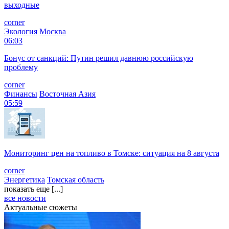
выходные
corner
Экология
Москва
06:03
Бонус от санкций: Путин решил давнюю российскую
проблему
corner
Финансы
Восточная Азия
05:59
Мониторинг цен на топливо в Томске: ситуация на 8 августа
corner
Энергетика
Томская область
показать еще [...]
все новости
Актуальные сюжеты