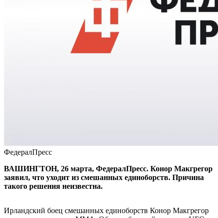
ФедералПресс
ВАШИНГТОН, 26 марта, ФедералПресс. Конор Макгрегор
заявил, что уходит из смешанных единоборств. Причина
такого решения неизвестна.
Ирландский боец смешанных единоборств Конор Макгрегор