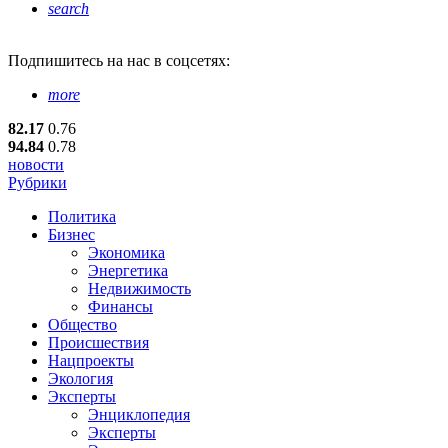
search
Подпишитесь
на нас в соцсетях:
more
82.17
0.76
94.84
0.78
новости
Рубрики
Политика
Бизнес
Экономика
Энергетика
Недвижимость
Финансы
Общество
Происшествия
Нацпроекты
Экология
Эксперты
Энциклопедия
Эксперты