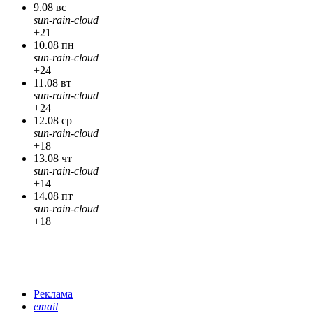
9.08 вс
sun-rain-cloud
+21
10.08 пн
sun-rain-cloud
+24
11.08 вт
sun-rain-cloud
+24
12.08 ср
sun-rain-cloud
+18
13.08 чт
sun-rain-cloud
+14
14.08 пт
sun-rain-cloud
+18
Реклама
email