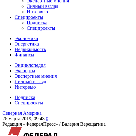
Экспертные мнения
Личный взгляд
Интервью
Спецпроекты
Подписка
Спецпроекты
Экономика
Энергетика
Недвижимость
Финансы
Энциклопедия
Эксперты
Экспертные мнения
Личный взгляд
Интервью
Подписка
Спецпроекты
Северная Америка
26 марта 2019, 09:48
0
Редакция «ФедералПресс» /
Валерия Верещагина