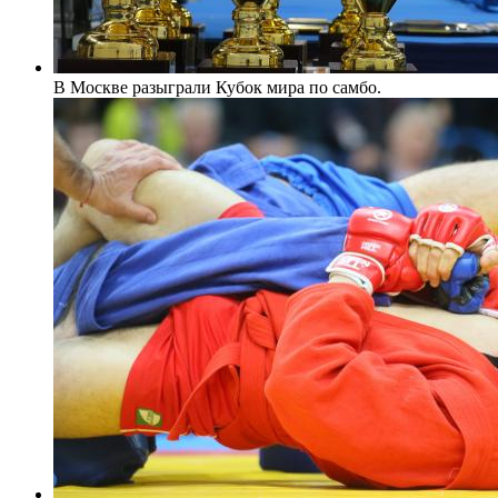
В Москве разыграли Кубок мира по самбо.