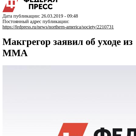
Дата публикации: 26.03.2019 - 09:48
Постоянный адрес публикации:
https://fedpress.ru/news/northern-america/society/2210731
Макгрегор заявил об уходе из
MMA