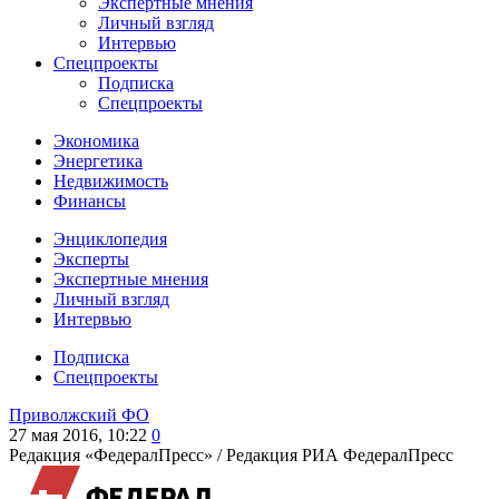
Экспертные мнения
Личный взгляд
Интервью
Спецпроекты
Подписка
Спецпроекты
Экономика
Энергетика
Недвижимость
Финансы
Энциклопедия
Эксперты
Экспертные мнения
Личный взгляд
Интервью
Подписка
Спецпроекты
Приволжский ФО
27 мая 2016, 10:22
0
Редакция «ФедералПресс» /
Редакция РИА ФедералПресс