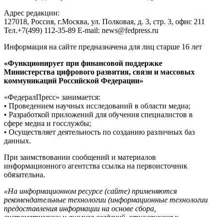
Адрес редакции:
127018, Россия, г.Москва, ул. Полковая, д. 3, стр. 3, офис 211
Тел.+7(499) 112-35-89 E-mail: news@fedpress.ru
Информация на сайте предназначена для лиц старше 16 лет
«Функционирует при финансовой поддержке
Министерства цифрового развития, связи и массовых
коммуникаций Российской Федерации»
«ФедералПресс» занимается:
• Проведением научных исследований в области медиа;
• Разработкой приложений для обучения специалистов в
сфере медиа и госслужбы;
• Осуществляет деятельность по созданию различных баз
данных.
При заимствовании сообщений и материалов
информационного агентства ссылка на первоисточник
обязательна.
«На информационном ресурсе (сайте) применяются
рекомендательные технологии (информационные технологии
предоставления информации на основе сбора,