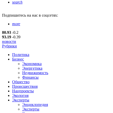
search
Подпишитесь
на нас в соцсетях:
more
80.93
-0.2
93.19
-0.39
новости
Рубрики
Политика
Бизнес
Экономика
Энергетика
Недвижимость
Финансы
Общество
Происшествия
Нацпроекты
Экология
Эксперты
Энциклопедия
Эксперты