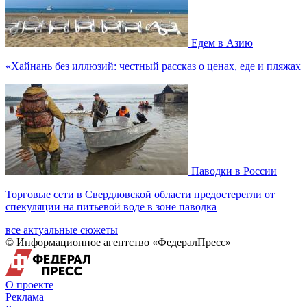
Едем в Азию
«Хайнань без иллюзий: честный рассказ о ценах, еде и пляжах
Паводки в России
Торговые сети в Свердловской области предостерегли от
спекуляции на питьевой воде в зоне паводка
все актуальные сюжеты
© Информационное агентство «ФедералПресс»
О проекте
Реклама