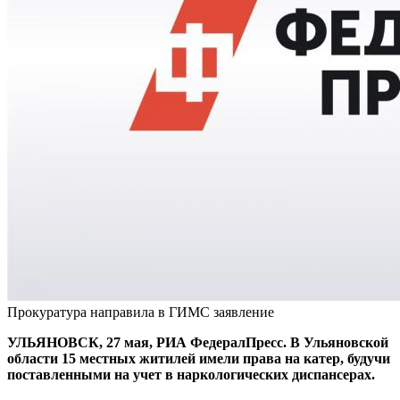
Прокуратура направила в ГИМС заявление
УЛЬЯНОВСК, 27 мая, РИА ФедералПресс. В Ульяновской
области 15 местных житилей имели права на катер, будучи
поставленными на учет в наркологических диспансерах.