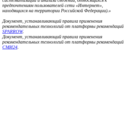
систематизации и анализа сведений, относящихся к
предпочтениям пользователей сети «Интернет»,
находящихся на территории Российской Федерации).»
Документ, устанавливающий правила применения
рекомендательных технологий от платформы рекомендаций
SPARROW
.
Документ, устанавливающий правила применения
рекомендательных технологий от платформы рекомендаций
СМИ24
.