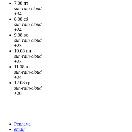
7.08 пт
sun-rain-cloud
+34
8.08 сб
sun-rain-cloud
+24
9.08 вс
sun-rain-cloud
+23
10.08 пн
sun-rain-cloud
+23
11.08 вт
sun-rain-cloud
+24
12.08 ср
sun-rain-cloud
+20
Реклама
email