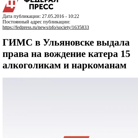
Дата публикации: 27.05.2016 - 10:22
Постоянный адрес публикации:
https://fedpress.ru/news/pfo/society/1635833
ГИМС в Ульяновске выдала
права на вождение катера 15
алкоголикам и наркоманам