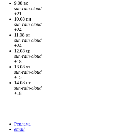
9.08 вс
sun-rain-cloud
+21
10.08 пн
sun-rain-cloud
+24
11.08 вт
sun-rain-cloud
+24
12.08 ср
sun-rain-cloud
+18
13.08 чт
sun-rain-cloud
+15
14.08 пт
sun-rain-cloud
+18
Реклама
email