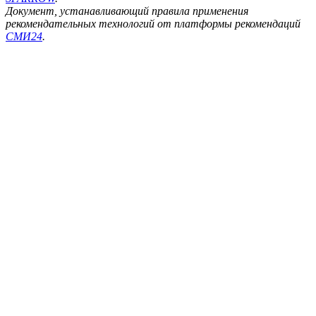
Документ, устанавливающий правила применения
рекомендательных технологий от платформы рекомендаций
СМИ24
.