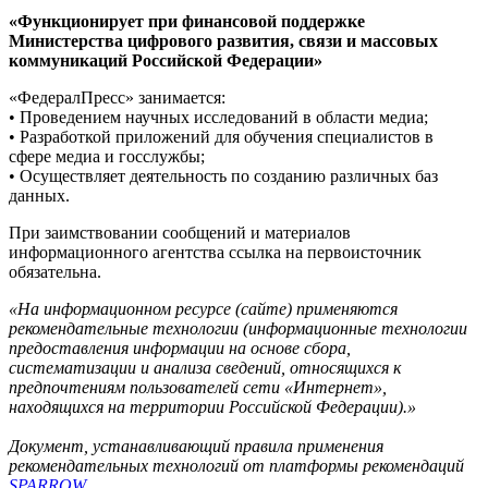
«Функционирует при финансовой поддержке
Министерства цифрового развития, связи и массовых
коммуникаций Российской Федерации»
«ФедералПресс» занимается:
• Проведением научных исследований в области медиа;
• Разработкой приложений для обучения специалистов в
сфере медиа и госслужбы;
• Осуществляет деятельность по созданию различных баз
данных.
При заимствовании сообщений и материалов
информационного агентства ссылка на первоисточник
обязательна.
«На информационном ресурсе (сайте) применяются
рекомендательные технологии (информационные технологии
предоставления информации на основе сбора,
систематизации и анализа сведений, относящихся к
предпочтениям пользователей сети «Интернет»,
находящихся на территории Российской Федерации).»
Документ, устанавливающий правила применения
рекомендательных технологий от платформы рекомендаций
SPARROW
.