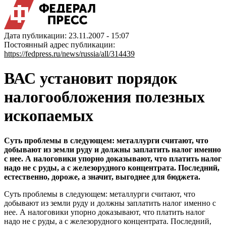
Дата публикации: 23.11.2007 - 15:07
Постоянный адрес публикации:
https://fedpress.ru/news/russia/all/314439
ВАС установит порядок
налогообложения полезных
ископаемых
Суть проблемы в следующем: металлурги считают, что
добывают из земли руду и должны заплатить налог именно
с нее. А налоговики упорно доказывают, что платить налог
надо не с руды, а с железорудного концентрата. Последний,
естественно, дороже, а значит, выгоднее для бюджета.
Суть проблемы в следующем: металлурги считают, что
добывают из земли руду и должны заплатить налог именно с
нее. А налоговики упорно доказывают, что платить налог
надо не с руды, а с железорудного концентрата. Последний,