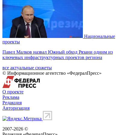
Национальные
проекты
Павел Малков назвал Южный обход Рязани одним из
ключевых инфраструктурных проектов региона
все актуальные сюжеты
© Информационное агентство «ФедералПресс»
О проекте
Реклама
Редакция
Авторизация
2007-2026 ©
Редакция «
ФедералПресс
»