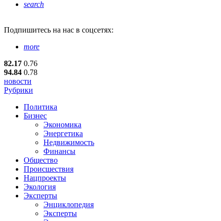
search
Подпишитесь
на нас в соцсетях:
more
82.17
0.76
94.84
0.78
новости
Рубрики
Политика
Бизнес
Экономика
Энергетика
Недвижимость
Финансы
Общество
Происшествия
Нацпроекты
Экология
Эксперты
Энциклопедия
Эксперты