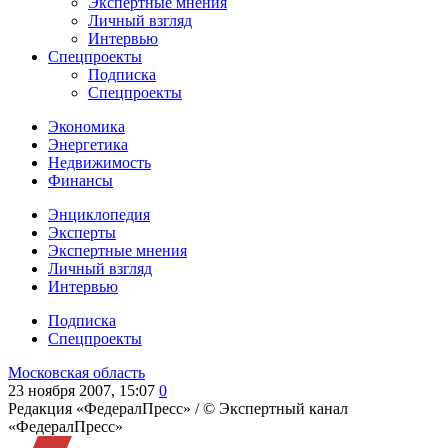
Экспертные мнения
Личный взгляд
Интервью
Спецпроекты
Подписка
Спецпроекты
Экономика
Энергетика
Недвижимость
Финансы
Энциклопедия
Эксперты
Экспертные мнения
Личный взгляд
Интервью
Подписка
Спецпроекты
Московская область
23 ноября 2007, 15:07
0
Редакция «ФедералПресс» /
© Экспертный канал
«ФедералПресс»