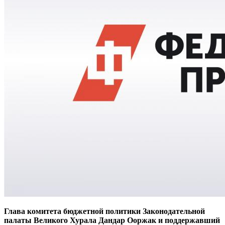
Глава комитета бюджетной политики Законодательной
палаты Великого Хурала Дандар Ооржак и поддержавший