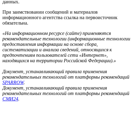
данных.
При заимствовании сообщений и материалов
информационного агентства ссылка на первоисточник
обязательна.
«На информационном ресурсе (сайте) применяются
рекомендательные технологии (информационные технологии
предоставления информации на основе сбора,
систематизации и анализа сведений, относящихся к
предпочтениям пользователей сети «Интернет»,
находящихся на территории Российской Федерации).»
Документ, устанавливающий правила применения
рекомендательных технологий от платформы рекомендаций
SPARROW
.
Документ, устанавливающий правила применения
рекомендательных технологий от платформы рекомендаций
СМИ24
.