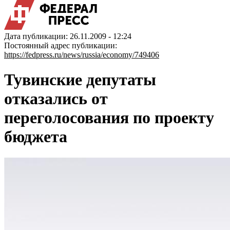
Дата публикации: 26.11.2009 - 12:24
Постоянный адрес публикации:
https://fedpress.ru/news/russia/economy/749406
Тувинские депутаты
отказались от
переголосования по проекту
бюджета