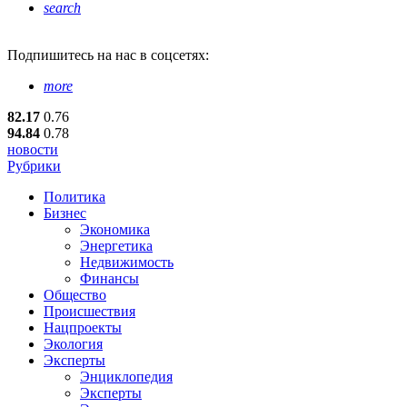
search
Подпишитесь
на нас в соцсетях:
more
82.17
0.76
94.84
0.78
новости
Рубрики
Политика
Бизнес
Экономика
Энергетика
Недвижимость
Финансы
Общество
Происшествия
Нацпроекты
Экология
Эксперты
Энциклопедия
Эксперты