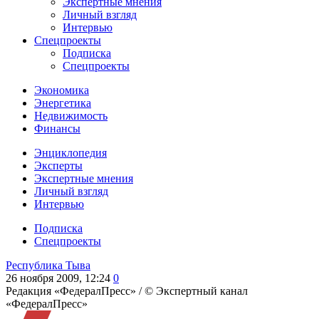
Экспертные мнения
Личный взгляд
Интервью
Спецпроекты
Подписка
Спецпроекты
Экономика
Энергетика
Недвижимость
Финансы
Энциклопедия
Эксперты
Экспертные мнения
Личный взгляд
Интервью
Подписка
Спецпроекты
Республика Тыва
26 ноября 2009, 12:24
0
Редакция «ФедералПресс» /
© Экспертный канал
«ФедералПресс»