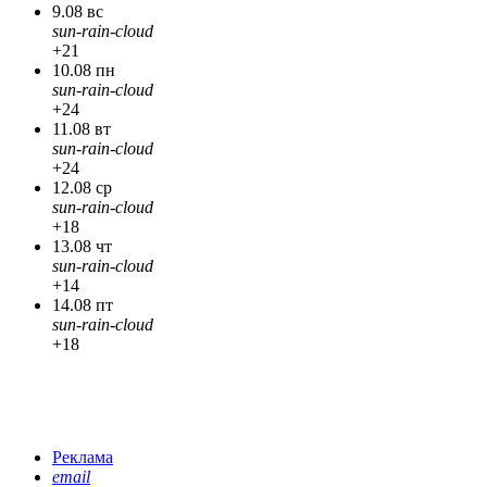
9.08 вс
sun-rain-cloud
+21
10.08 пн
sun-rain-cloud
+24
11.08 вт
sun-rain-cloud
+24
12.08 ср
sun-rain-cloud
+18
13.08 чт
sun-rain-cloud
+14
14.08 пт
sun-rain-cloud
+18
Реклама
email