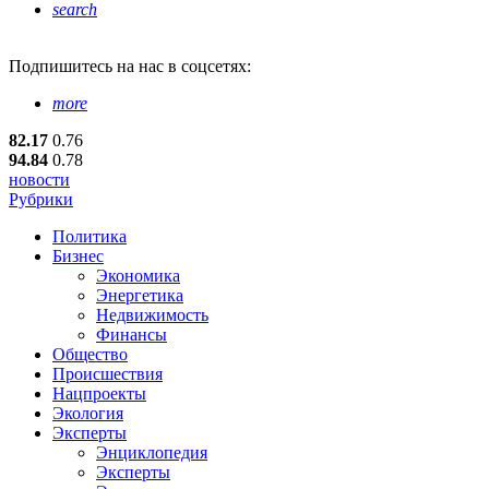
search
Подпишитесь
на нас в соцсетях:
more
82.17
0.76
94.84
0.78
новости
Рубрики
Политика
Бизнес
Экономика
Энергетика
Недвижимость
Финансы
Общество
Происшествия
Нацпроекты
Экология
Эксперты
Энциклопедия
Эксперты