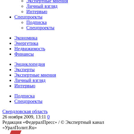
Экспертные мнения
Личный взгляд
Интервью
Спецпроекты
Подписка
Спецпроекты
Экономика
Энергетика
Недвижимость
Финансы
Энциклопедия
Эксперты
Экспертные мнения
Личный взгляд
Интервью
Подписка
Спецпроекты
Свердловская область
26 ноября 2009, 13:11
0
Редакция «ФедералПресс» /
© Экспертный канал
«УралПолит.Ru»