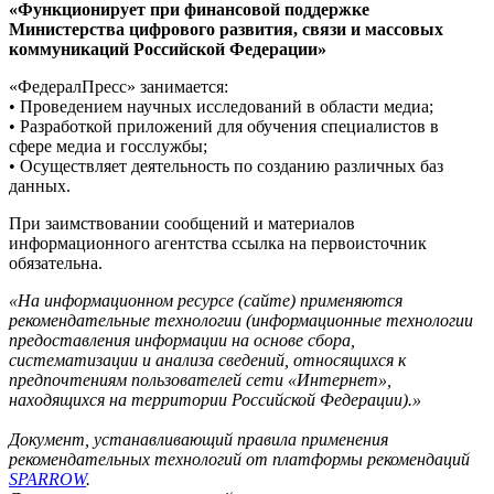
«Функционирует при финансовой поддержке
Министерства цифрового развития, связи и массовых
коммуникаций Российской Федерации»
«ФедералПресс» занимается:
• Проведением научных исследований в области медиа;
• Разработкой приложений для обучения специалистов в
сфере медиа и госслужбы;
• Осуществляет деятельность по созданию различных баз
данных.
При заимствовании сообщений и материалов
информационного агентства ссылка на первоисточник
обязательна.
«На информационном ресурсе (сайте) применяются
рекомендательные технологии (информационные технологии
предоставления информации на основе сбора,
систематизации и анализа сведений, относящихся к
предпочтениям пользователей сети «Интернет»,
находящихся на территории Российской Федерации).»
Документ, устанавливающий правила применения
рекомендательных технологий от платформы рекомендаций
SPARROW
.