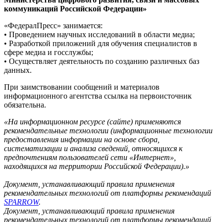
коммуникаций Российской Федерации»
«ФедералПресс» занимается:
• Проведением научных исследований в области медиа;
• Разработкой приложений для обучения специалистов в
сфере медиа и госслужбы;
• Осуществляет деятельность по созданию различных баз
данных.
При заимствовании сообщений и материалов
информационного агентства ссылка на первоисточник
обязательна.
«На информационном ресурсе (сайте) применяются
рекомендательные технологии (информационные технологии
предоставления информации на основе сбора,
систематизации и анализа сведений, относящихся к
предпочтениям пользователей сети «Интернет»,
находящихся на территории Российской Федерации).»
Документ, устанавливающий правила применения
рекомендательных технологий от платформы рекомендаций
SPARROW
.
Документ, устанавливающий правила применения
рекомендательных технологий от платформы рекомендаций