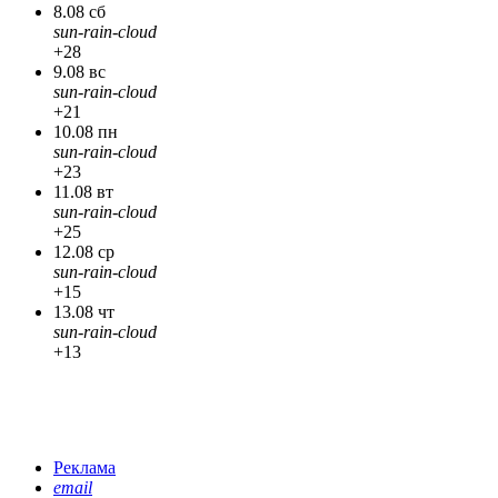
8.08 сб
sun-rain-cloud
+28
9.08 вс
sun-rain-cloud
+21
10.08 пн
sun-rain-cloud
+23
11.08 вт
sun-rain-cloud
+25
12.08 ср
sun-rain-cloud
+15
13.08 чт
sun-rain-cloud
+13
Реклама
email