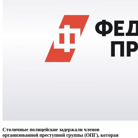
Столичные полицейские задержали членов
организованной преступной группы (ОПГ), которая