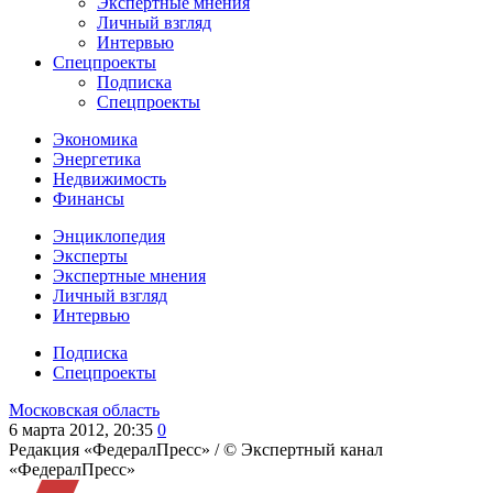
Экспертные мнения
Личный взгляд
Интервью
Спецпроекты
Подписка
Спецпроекты
Экономика
Энергетика
Недвижимость
Финансы
Энциклопедия
Эксперты
Экспертные мнения
Личный взгляд
Интервью
Подписка
Спецпроекты
Московская область
6 марта 2012, 20:35
0
Редакция «ФедералПресс» /
© Экспертный канал
«ФедералПресс»