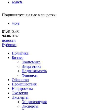
search
Подпишитесь
на нас в соцсетях:
more
81.41
0.48
94.06
0.87
новости
Рубрики
Политика
Бизнес
Экономика
Энергетика
Недвижимость
Финансы
Общество
Происшествия
Нацпроекты
Экология
Эксперты
Энциклопедия
Эксперты