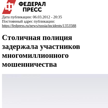
Дата публикации: 06.03.2012 - 20:35
Постоянный адрес публикации:
https://fedpress.ru/news/russia/incidents/1353588
Столичная полиция
задержала участников
многомиллионного
мошенничества