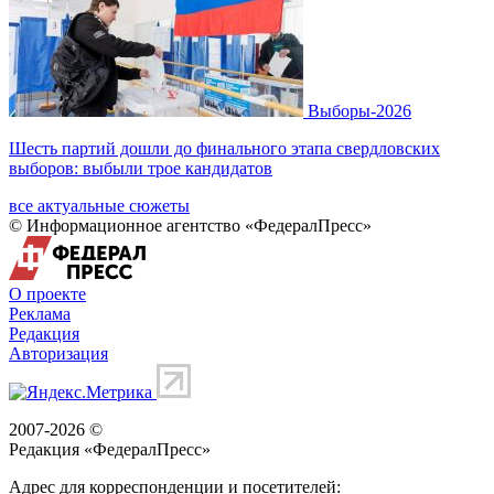
Выборы-2026
Шесть партий дошли до финального этапа свердловских
выборов: выбыли трое кандидатов
все актуальные сюжеты
© Информационное агентство «ФедералПресс»
О проекте
Реклама
Редакция
Авторизация
2007-2026 ©
Редакция «
ФедералПресс
»
Адрес для корреспонденции и посетителей: