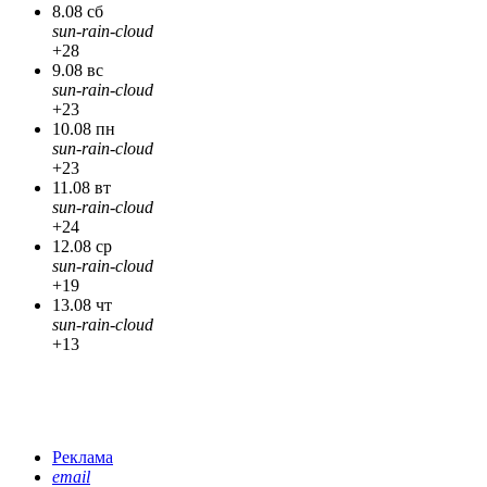
8.08 сб
sun-rain-cloud
+28
9.08 вс
sun-rain-cloud
+23
10.08 пн
sun-rain-cloud
+23
11.08 вт
sun-rain-cloud
+24
12.08 ср
sun-rain-cloud
+19
13.08 чт
sun-rain-cloud
+13
Реклама
email