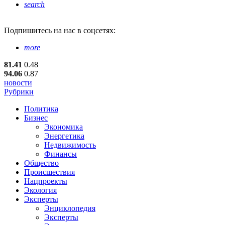
search
Подпишитесь
на нас в соцсетях:
more
81.41
0.48
94.06
0.87
новости
Рубрики
Политика
Бизнес
Экономика
Энергетика
Недвижимость
Финансы
Общество
Происшествия
Нацпроекты
Экология
Эксперты
Энциклопедия
Эксперты