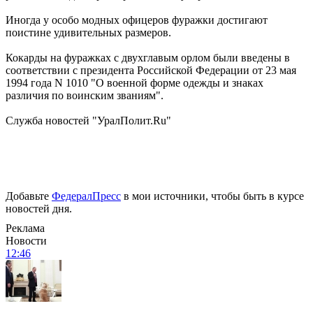
Иногда у особо модных офицеров фуражки достигают
поистине удивительных размеров.
Кокарды на фуражках с двухглавым орлом были введены в
соответствии с президента Российской Федерации от 23 мая
1994 года N 1010 "О военной форме одежды и знаках
различия по воинским званиям".
Служба новостей "УралПолит.Ru"
Добавьте
ФедералПресс
в мои источники, чтобы быть в курсе
новостей дня.
Реклама
Новости
12:46