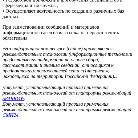
сфере медиа и госслужбы;
• Осуществляет деятельность по созданию различных баз
данных.
При заимствовании сообщений и материалов
информационного агентства ссылка на первоисточник
обязательна.
«На информационном ресурсе (сайте) применяются
рекомендательные технологии (информационные технологии
предоставления информации на основе сбора,
систематизации и анализа сведений, относящихся к
предпочтениям пользователей сети «Интернет»,
находящихся на территории Российской Федерации).»
Документ, устанавливающий правила применения
рекомендательных технологий от платформы рекомендаций
SPARROW
.
Документ, устанавливающий правила применения
рекомендательных технологий от платформы рекомендаций
СМИ24
.