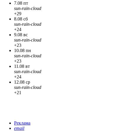
7.08 пт
sun-rain-cloud
+29
8.08 сб
sun-rain-cloud
+24
9.08 вс
sun-rain-cloud
+23
10.08 пн
sun-rain-cloud
+23
11.08 вт
sun-rain-cloud
+24
12.08 ср
sun-rain-cloud
+21
Реклама
email