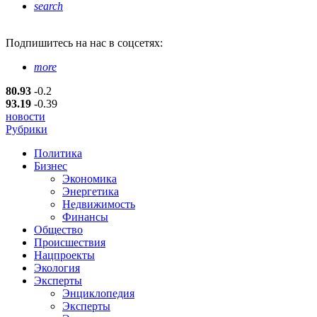
search
Подпишитесь
на нас в соцсетях:
more
80.93
-0.2
93.19
-0.39
новости
Рубрики
Политика
Бизнес
Экономика
Энергетика
Недвижимость
Финансы
Общество
Происшествия
Нацпроекты
Экология
Эксперты
Энциклопедия
Эксперты