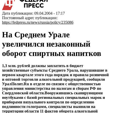
Дата публикации: 09.04.2004 - 17:17
Постоянный адрес публикации:
https://fedpress.ru/news/russia/policy/235086
На Среднем Урале
увеличился незаконный
оборот спиртных напитков
1,3 млн. рублей должны заплатить в бюджет
хозяйственные субъекты Среднего Урала, нарушившие в
первом квартале этого года порядок и правила розничной
и оптовой торговли алкогольной продукцией, сообщили
УралПолит.Ru в отделе по связям с общественностью
управления министерства по налогам и сборам РФ по
Свердловской области.Вооружившись сканирующими
ноутбуками с базой региональных специальных марок и
приборами визуального контроля по определению
подлинности голограмм, специалисты выявили на
территории области 11 фактов оборота алкогольной