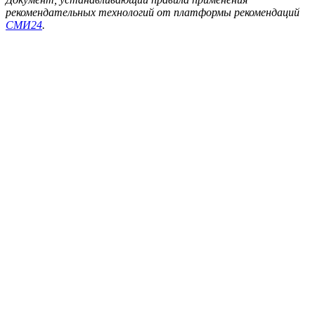
рекомендательных технологий от платформы рекомендаций
СМИ24
.