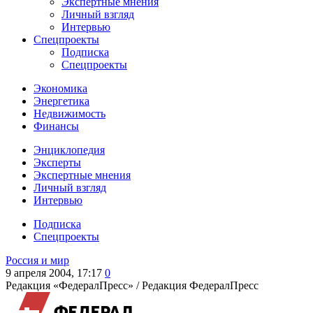
Экспертные мнения
Личный взгляд
Интервью
Спецпроекты
Подписка
Спецпроекты
Экономика
Энергетика
Недвижимость
Финансы
Энциклопедия
Эксперты
Экспертные мнения
Личный взгляд
Интервью
Подписка
Спецпроекты
Россия и мир
9 апреля 2004, 17:17
0
Редакция «ФедералПресс» /
Редакция ФедералПресс