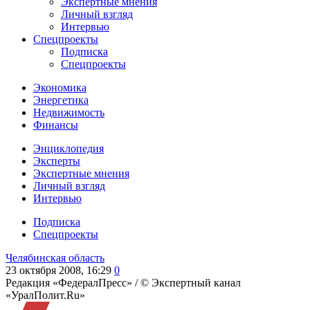
Экспертные мнения
Личный взгляд
Интервью
Спецпроекты
Подписка
Спецпроекты
Экономика
Энергетика
Недвижимость
Финансы
Энциклопедия
Эксперты
Экспертные мнения
Личный взгляд
Интервью
Подписка
Спецпроекты
Челябинская область
23 октября 2008, 16:29
0
Редакция «ФедералПресс» /
© Экспертный канал
«УралПолит.Ru»