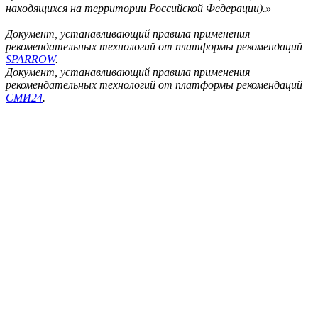
находящихся на территории Российской Федерации).»
Документ, устанавливающий правила применения
рекомендательных технологий от платформы рекомендаций
SPARROW
.
Документ, устанавливающий правила применения
рекомендательных технологий от платформы рекомендаций
СМИ24
.