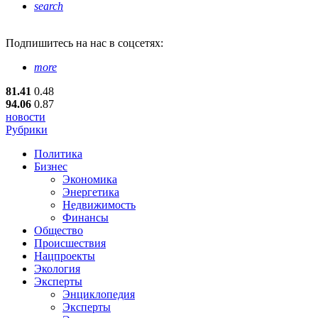
search
Подпишитесь
на нас в соцсетях:
more
81.41
0.48
94.06
0.87
новости
Рубрики
Политика
Бизнес
Экономика
Энергетика
Недвижимость
Финансы
Общество
Происшествия
Нацпроекты
Экология
Эксперты
Энциклопедия
Эксперты