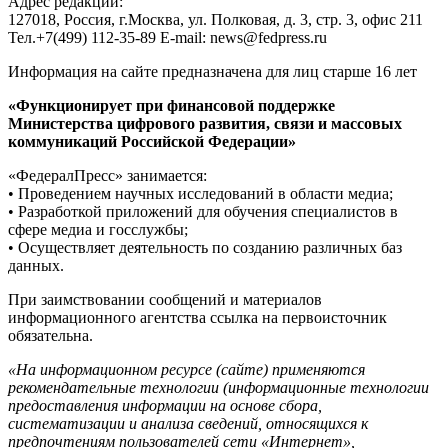
Адрес редакции:
127018, Россия, г.Москва, ул. Полковая, д. 3, стр. 3, офис 211
Тел.+7(499) 112-35-89 E-mail: news@fedpress.ru
Информация на сайте предназначена для лиц старше 16 лет
«Функционирует при финансовой поддержке
Министерства цифрового развития, связи и массовых
коммуникаций Российской Федерации»
«ФедералПресс» занимается:
• Проведением научных исследований в области медиа;
• Разработкой приложений для обучения специалистов в
сфере медиа и госслужбы;
• Осуществляет деятельность по созданию различных баз
данных.
При заимствовании сообщений и материалов
информационного агентства ссылка на первоисточник
обязательна.
«На информационном ресурсе (сайте) применяются
рекомендательные технологии (информационные технологии
предоставления информации на основе сбора,
систематизации и анализа сведений, относящихся к
предпочтениям пользователей сети «Интернет»,