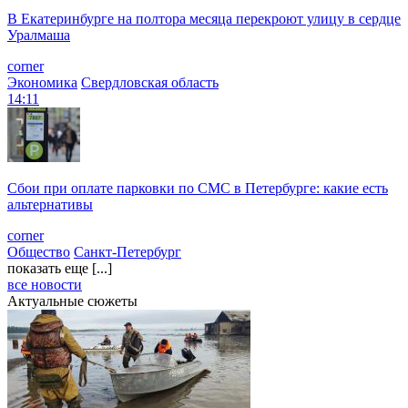
В Екатеринбурге на полтора месяца перекроют улицу в сердце
Уралмаша
corner
Экономика
Свердловская область
14:11
Сбои при оплате парковки по СМС в Петербурге: какие есть
альтернативы
corner
Общество
Санкт-Петербург
показать еще [...]
все новости
Актуальные сюжеты