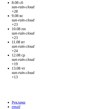
8.08 сб
sun-rain-cloud
+28
9.08 вс
sun-rain-cloud
+23
10.08 пн
sun-rain-cloud
+23
11.08 вт
sun-rain-cloud
+24
12.08 ср
sun-rain-cloud
+19
13.08 чт
sun-rain-cloud
+13
Реклама
email