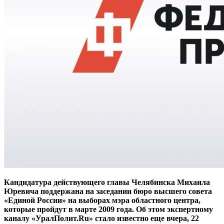
Кандидатура действующего главы Челябинска Михаила
Юревича поддержана на заседании бюро высшего совета
«Единой России» на выборах мэра областного центра,
которые пройдут в марте 2009 года. Об этом экспертному
каналу «УралПолит.Ru» стало известно еще вчера, 22