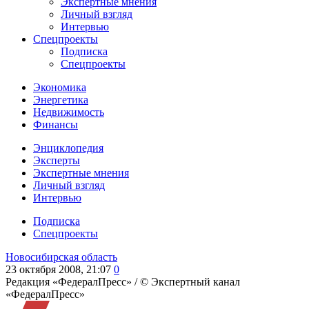
Экспертные мнения
Личный взгляд
Интервью
Спецпроекты
Подписка
Спецпроекты
Экономика
Энергетика
Недвижимость
Финансы
Энциклопедия
Эксперты
Экспертные мнения
Личный взгляд
Интервью
Подписка
Спецпроекты
Новосибирская область
23 октября 2008, 21:07
0
Редакция «ФедералПресс» /
© Экспертный канал
«ФедералПресс»