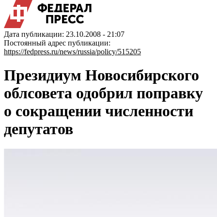
Дата публикации: 23.10.2008 - 21:07
Постоянный адрес публикации:
https://fedpress.ru/news/russia/policy/515205
Президиум Новосибирского
облсовета одобрил поправку
о сокращении численности
депутатов