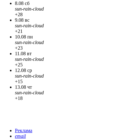
8.08 сб
sun-rain-cloud
+28
9.08 вс
sun-rain-cloud
+21
10.08 пн
sun-rain-cloud
+23
11.08 вт
sun-rain-cloud
+25
12.08 ср
sun-rain-cloud
+15
13.08 чт
sun-rain-cloud
+18
Реклама
email