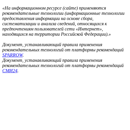
«На информационном ресурсе (сайте) применяются
рекомендательные технологии (информационные технологии
предоставления информации на основе сбора,
систематизации и анализа сведений, относящихся к
предпочтениям пользователей сети «Интернет»,
находящихся на территории Российской Федерации).»
Документ, устанавливающий правила применения
рекомендательных технологий от платформы рекомендаций
SPARROW
.
Документ, устанавливающий правила применения
рекомендательных технологий от платформы рекомендаций
СМИ24
.