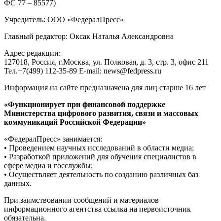
ФС 77 – 85577)
Учредитель: ООО «ФедералПресс»
Главный редактор: Оксак Наталья Александровна
Адрес редакции:
127018, Россия, г.Москва, ул. Полковая, д. 3, стр. 3, офис 211
Тел.+7(499) 112-35-89 E-mail: news@fedpress.ru
Информация на сайте предназначена для лиц старше 16 лет
«Функционирует при финансовой поддержке
Министерства цифрового развития, связи и массовых
коммуникаций Российской Федерации»
«ФедералПресс» занимается:
• Проведением научных исследований в области медиа;
• Разработкой приложений для обучения специалистов в
сфере медиа и госслужбы;
• Осуществляет деятельность по созданию различных баз
данных.
При заимствовании сообщений и материалов
информационного агентства ссылка на первоисточник
обязательна.