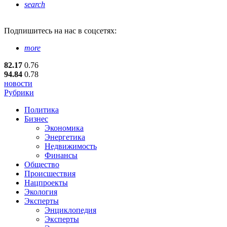
search
Подпишитесь
на нас в соцсетях:
more
82.17
0.76
94.84
0.78
новости
Рубрики
Политика
Бизнес
Экономика
Энергетика
Недвижимость
Финансы
Общество
Происшествия
Нацпроекты
Экология
Эксперты
Энциклопедия
Эксперты