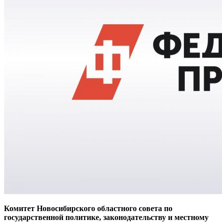
Комитет Новосибирского областного совета по
государственной политике, законодательству и местному