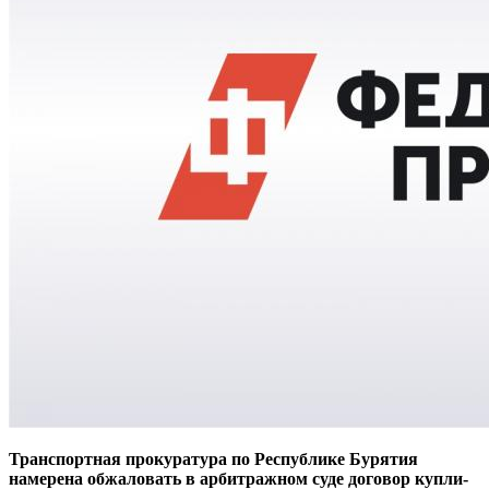
Транспортная прокуратура по Республике Бурятия
намерена обжаловать в арбитражном суде договор купли-