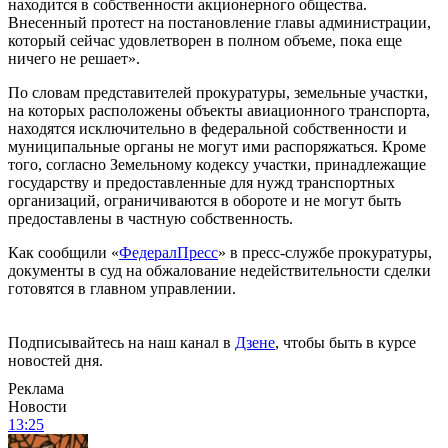
находится в собственности акционерного общества.
Внесенный протест на постановление главы администрации,
который сейчас удовлетворен в полном объеме, пока еще
ничего не решает».
По словам представителей прокуратуры, земельные участки,
на которых расположены объекты авиационного транспорта,
находятся исключительно в федеральной собственности и
муниципальные органы не могут ими распоряжаться. Кроме
того, согласно Земельному кодексу участки, принадлежащие
государству и предоставленные для нужд транспортных
организаций, ограничиваются в обороте и не могут быть
предоставлены в частную собственность.
Как сообщили «
ФедералПресс
» в пресс-службе прокуратуры,
документы в суд на обжалование недействительности сделки
готовятся в главном управлении.
Подписывайтесь на наш канал в
Дзене
, чтобы быть в курсе
новостей дня.
Реклама
Новости
13:25