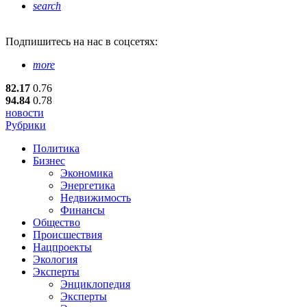
search
Подпишитесь
на нас в соцсетях:
more
82.17
0.76
94.84
0.78
новости
Рубрики
Политика
Бизнес
Экономика
Энергетика
Недвижимость
Финансы
Общество
Происшествия
Нацпроекты
Экология
Эксперты
Энциклопедия
Эксперты