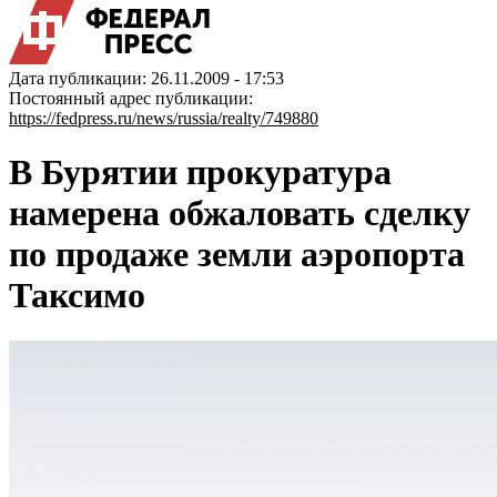
Дата публикации: 26.11.2009 - 17:53
Постоянный адрес публикации:
https://fedpress.ru/news/russia/realty/749880
В Бурятии прокуратура
намерена обжаловать сделку
по продаже земли аэропорта
Таксимо