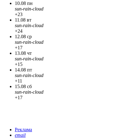
10.08 пн
sun-rain-cloud
+23
11.08 вт
sun-rain-cloud
+24
12.08 ср
sun-rain-cloud
+17
13.08 чт
sun-rain-cloud
+15
14.08 пт
sun-rain-cloud
+11
15.08 сб
sun-rain-cloud
+17
Реклама
email