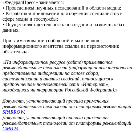
«ФедералПресс» занимается:
• Проведением научных исследований в области медиа;
• Разработкой приложений для обучения специалистов в
сфере медиа и госслужбы;
• Осуществляет деятельность по созданию различных баз
данных.
При заимствовании сообщений и материалов
информационного агентства ссылка на первоисточник
обязательна.
«На информационном ресурсе (сайте) применяются
рекомендательные технологии (информационные технологии
предоставления информации на основе сбора,
систематизации и анализа сведений, относящихся к
предпочтениям пользователей сети «Интернет»,
находящихся на территории Российской Федерации).»
Документ, устанавливающий правила применения
рекомендательных технологий от платформы рекомендаций
SPARROW
.
Документ, устанавливающий правила применения
рекомендательных технологий от платформы рекомендаций
СМИ24
.