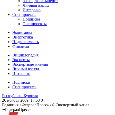
Экспертные мнения
Личный взгляд
Интервью
Спецпроекты
Подписка
Спецпроекты
Экономика
Энергетика
Недвижимость
Финансы
Энциклопедия
Эксперты
Экспертные мнения
Личный взгляд
Интервью
Подписка
Спецпроекты
Республика Бурятия
26 ноября 2009, 17:53
0
Редакция «ФедералПресс» /
© Экспертный канал
«ФедералПресс»