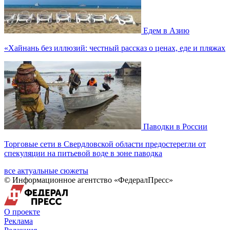
Едем в Азию
«Хайнань без иллюзий: честный рассказ о ценах, еде и пляжах
Паводки в России
Торговые сети в Свердловской области предостерегли от
спекуляции на питьевой воде в зоне паводка
все актуальные сюжеты
© Информационное агентство «ФедералПресс»
О проекте
Реклама