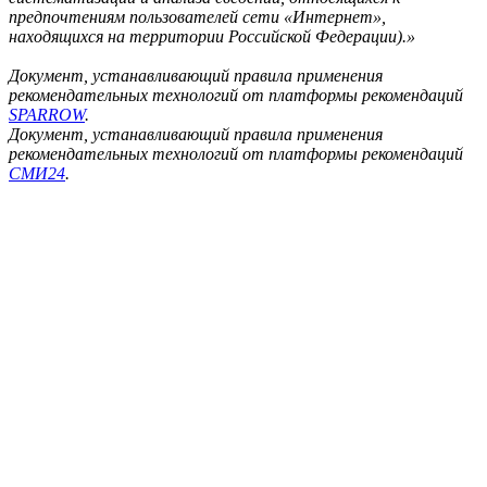
предпочтениям пользователей сети «Интернет»,
находящихся на территории Российской Федерации).»
Документ, устанавливающий правила применения
рекомендательных технологий от платформы рекомендаций
SPARROW
.
Документ, устанавливающий правила применения
рекомендательных технологий от платформы рекомендаций
СМИ24
.