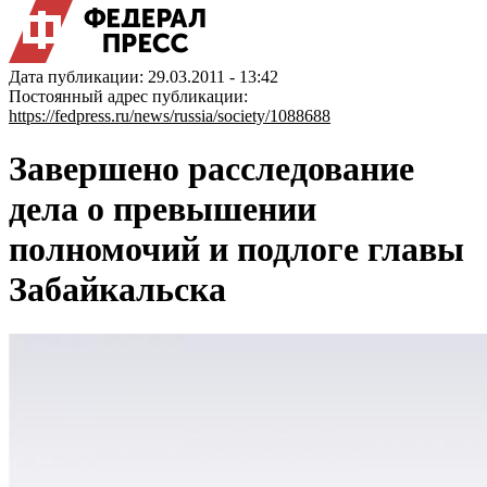
Дата публикации: 29.03.2011 - 13:42
Постоянный адрес публикации:
https://fedpress.ru/news/russia/society/1088688
Завершено расследование
дела о превышении
полномочий и подлоге главы
Забайкальска