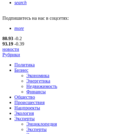
search
Подпишитесь
на нас в соцсетях:
more
80.93
-0.2
93.19
-0.39
новости
Рубрики
Политика
Бизнес
Экономика
Энергетика
Недвижимость
Финансы
Общество
Происшествия
Нацпроекты
Экология
Эксперты
Энциклопедия
Эксперты