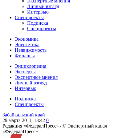
Экспертные мнения
Личный взгляд
Интервью
Спецпроекты
Подписка
Спецпроекты
Экономика
Энергетика
Недвижимость
Финансы
Энциклопедия
Эксперты
Экспертные мнения
Личный взгляд
Интервью
Подписка
Спецпроекты
Забайкальский край
29 марта 2011, 13:42
0
Редакция «ФедералПресс» /
© Экспертный канал
«ФедералПресс»