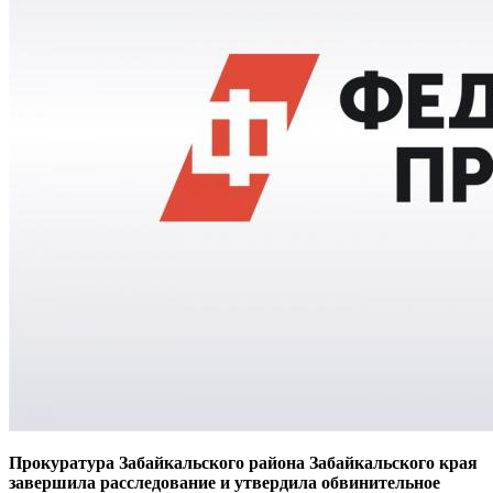
Прокуратура Забайкальского района Забайкальского края
завершила расследование и утвердила обвинительное