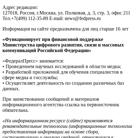
Адрес редакции:
127018, Россия, г.Москва, ул. Полковая, д. 3, стр. 3, офис 211
Тел.+7(499) 112-35-89 E-mail: news@fedpress.ru
Информация на сайте предназначена для лиц старше 16 лет
«Функционирует при финансовой поддержке
Министерства цифрового развития, связи и массовых
коммуникаций Российской Федерации»
«ФедералПресс» занимается:
• Проведением научных исследований в области медиа;
• Разработкой приложений для обучения специалистов в
сфере медиа и госслужбы;
• Осуществляет деятельность по созданию различных баз
данных.
При заимствовании сообщений и материалов
информационного агентства ссылка на первоисточник
обязательна.
«На информационном ресурсе (сайте) применяются
рекомендательные технологии (информационные технологии
предоставления информации на основе сбора,
систематизации и анализа сведений, относящихся к