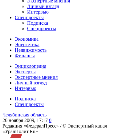
Экспертные мнения
Личный взгляд
Интервью
Спецпроекты
Подписка
Спецпроекты
Экономика
Энергетика
Недвижимость
Финансы
Энциклопедия
Эксперты
Экспертные мнения
Личный взгляд
Интервью
Подписка
Спецпроекты
Челябинская область
26 ноября 2009, 17:17
0
Редакция «ФедералПресс» /
© Экспертный канал
«УралПолит.Ru»