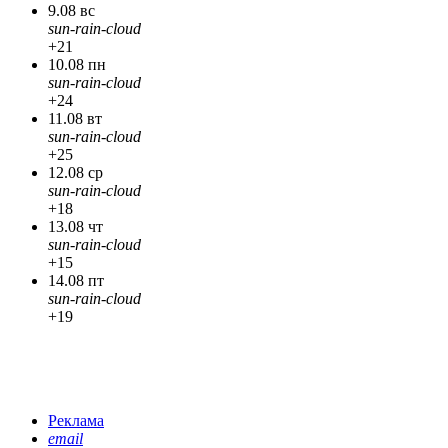
9.08 вс
sun-rain-cloud
+21
10.08 пн
sun-rain-cloud
+24
11.08 вт
sun-rain-cloud
+25
12.08 ср
sun-rain-cloud
+18
13.08 чт
sun-rain-cloud
+15
14.08 пт
sun-rain-cloud
+19
Реклама
email