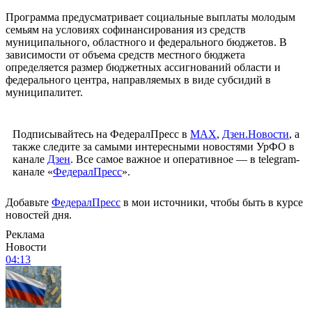
Программа предусматривает социальные выплаты молодым
семьям на условиях софинансирования из средств
муниципального, областного и федерального бюджетов. В
зависимости от объема средств местного бюджета
определяется размер бюджетных ассигнований области и
федерального центра, направляемых в виде субсидий в
муниципалитет.
Подписывайтесь на ФедералПресс в
МАХ
,
Дзен.Новости
, а
также следите за самыми интересными новостями УрФО в
канале
Дзен
. Все самое важное и оперативное — в telegram-
канале «
ФедералПресс
».
Добавьте
ФедералПресс
в мои источники, чтобы быть в курсе
новостей дня.
Реклама
Новости
04:13