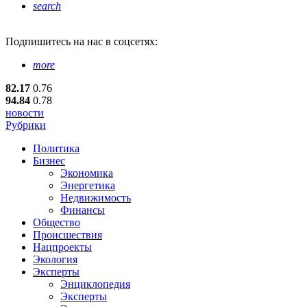
search
Подпишитесь
на нас в соцсетях:
more
82.17
0.76
94.84
0.78
новости
Рубрики
Политика
Бизнес
Экономика
Энергетика
Недвижимость
Финансы
Общество
Происшествия
Нацпроекты
Экология
Эксперты
Энциклопедия
Эксперты