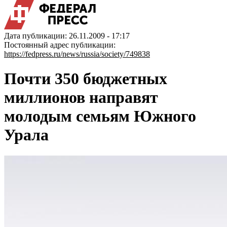
Дата публикации: 26.11.2009 - 17:17
Постоянный адрес публикации:
https://fedpress.ru/news/russia/society/749838
Почти 350 бюджетных
миллионов направят
молодым семьям Южного
Урала