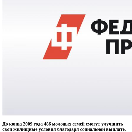
До конца 2009 года 486 молодых семей смогут улучшить
свои жилищные условия благодаря социальной выплате.