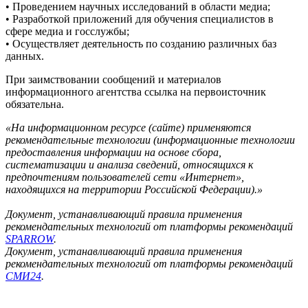
• Проведением научных исследований в области медиа;
• Разработкой приложений для обучения специалистов в
сфере медиа и госслужбы;
• Осуществляет деятельность по созданию различных баз
данных.
При заимствовании сообщений и материалов
информационного агентства ссылка на первоисточник
обязательна.
«На информационном ресурсе (сайте) применяются
рекомендательные технологии (информационные технологии
предоставления информации на основе сбора,
систематизации и анализа сведений, относящихся к
предпочтениям пользователей сети «Интернет»,
находящихся на территории Российской Федерации).»
Документ, устанавливающий правила применения
рекомендательных технологий от платформы рекомендаций
SPARROW
.
Документ, устанавливающий правила применения
рекомендательных технологий от платформы рекомендаций
СМИ24
.