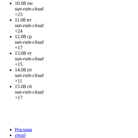
10.08 пн
sun-rain-cloud
+23
11.08 вт
sun-rain-cloud
+24
12.08 ср
sun-rain-cloud
+17
13.08 чт
sun-rain-cloud
+15
14.08 пт
sun-rain-cloud
+11
15.08 сб
sun-rain-cloud
+17
Реклама
email