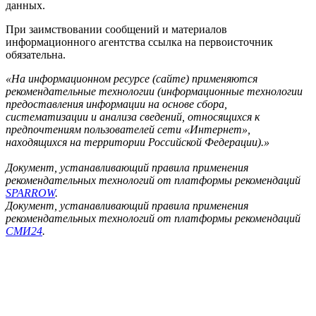
данных.
При заимствовании сообщений и материалов
информационного агентства ссылка на первоисточник
обязательна.
«На информационном ресурсе (сайте) применяются
рекомендательные технологии (информационные технологии
предоставления информации на основе сбора,
систематизации и анализа сведений, относящихся к
предпочтениям пользователей сети «Интернет»,
находящихся на территории Российской Федерации).»
Документ, устанавливающий правила применения
рекомендательных технологий от платформы рекомендаций
SPARROW
.
Документ, устанавливающий правила применения
рекомендательных технологий от платформы рекомендаций
СМИ24
.