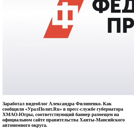
Заработал видеоблог Александра Филипенко. Как
сообщили «УралПолит.Ru» в пресс-службе губернатора
ХМАО-Югры, соответствующий баннер размещен на
официальном сайте правительства Ханты-Мансийского
автономного округа.