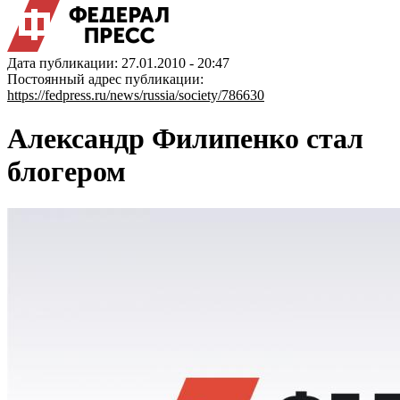
Дата публикации: 27.01.2010 - 20:47
Постоянный адрес публикации:
https://fedpress.ru/news/russia/society/786630
Александр Филипенко стал
блогером