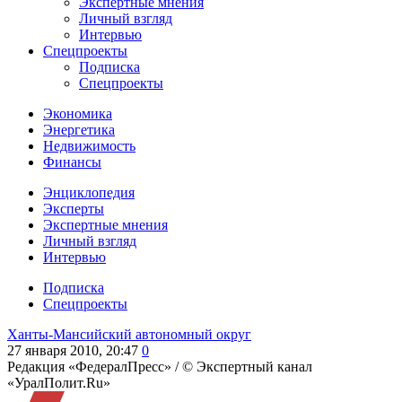
Экспертные мнения
Личный взгляд
Интервью
Спецпроекты
Подписка
Спецпроекты
Экономика
Энергетика
Недвижимость
Финансы
Энциклопедия
Эксперты
Экспертные мнения
Личный взгляд
Интервью
Подписка
Спецпроекты
Ханты-Мансийский автономный округ
27 января 2010, 20:47
0
Редакция «ФедералПресс» /
© Экспертный канал
«УралПолит.Ru»