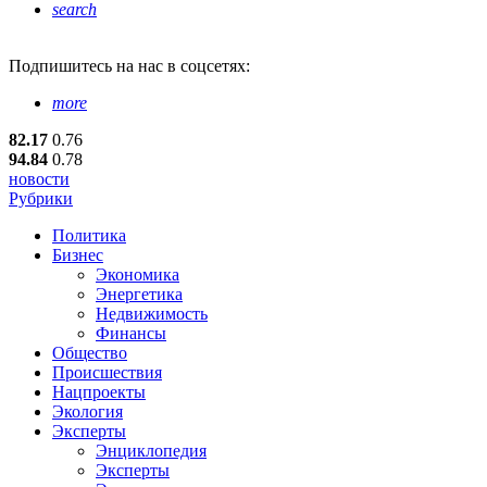
search
Подпишитесь
на нас в соцсетях:
more
82.17
0.76
94.84
0.78
новости
Рубрики
Политика
Бизнес
Экономика
Энергетика
Недвижимость
Финансы
Общество
Происшествия
Нацпроекты
Экология
Эксперты
Энциклопедия
Эксперты