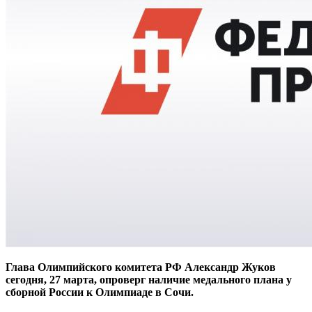
Глава Олимпийского комитета РФ Александр Жуков
сегодня, 27 марта, опроверг наличие медального плана у
сборной России к Олимпиаде в Сочи.