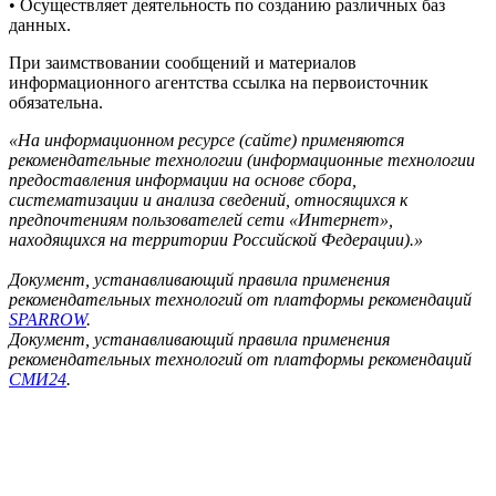
• Осуществляет деятельность по созданию различных баз
данных.
При заимствовании сообщений и материалов
информационного агентства ссылка на первоисточник
обязательна.
«На информационном ресурсе (сайте) применяются
рекомендательные технологии (информационные технологии
предоставления информации на основе сбора,
систематизации и анализа сведений, относящихся к
предпочтениям пользователей сети «Интернет»,
находящихся на территории Российской Федерации).»
Документ, устанавливающий правила применения
рекомендательных технологий от платформы рекомендаций
SPARROW
.
Документ, устанавливающий правила применения
рекомендательных технологий от платформы рекомендаций
СМИ24
.