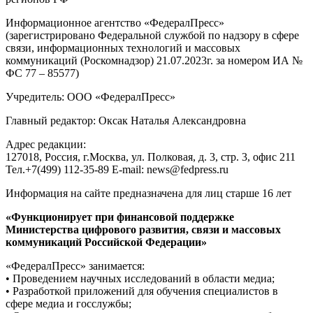
Информационное агентство «ФедералПресс»
(зарегистрировано Федеральной службой по надзору в сфере
связи, информационных технологий и массовых
коммуникаций (Роскомнадзор) 21.07.2023г. за номером ИА №
ФС 77 – 85577)
Учредитель: ООО «ФедералПресс»
Главный редактор: Оксак Наталья Александровна
Адрес редакции:
127018, Россия, г.Москва, ул. Полковая, д. 3, стр. 3, офис 211
Тел.+7(499) 112-35-89 E-mail: news@fedpress.ru
Информация на сайте предназначена для лиц старше 16 лет
«Функционирует при финансовой поддержке
Министерства цифрового развития, связи и массовых
коммуникаций Российской Федерации»
«ФедералПресс» занимается:
• Проведением научных исследований в области медиа;
• Разработкой приложений для обучения специалистов в
сфере медиа и госслужбы;