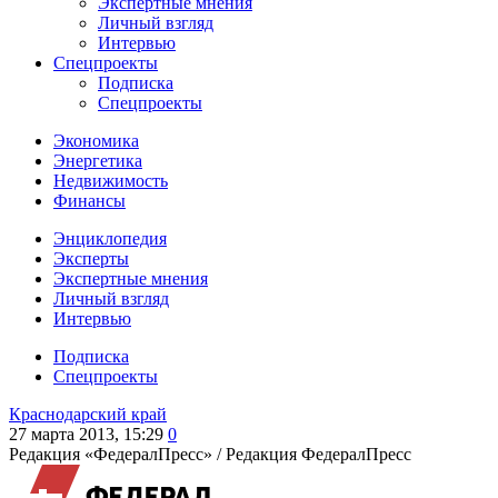
Экспертные мнения
Личный взгляд
Интервью
Спецпроекты
Подписка
Спецпроекты
Экономика
Энергетика
Недвижимость
Финансы
Энциклопедия
Эксперты
Экспертные мнения
Личный взгляд
Интервью
Подписка
Спецпроекты
Краснодарский край
27 марта 2013, 15:29
0
Редакция «ФедералПресс» /
Редакция ФедералПресс