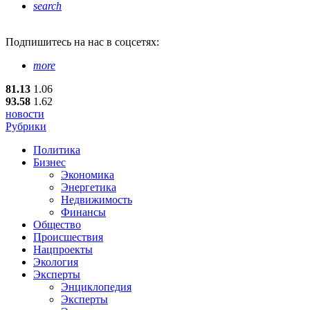
search
Подпишитесь
на нас в соцсетях:
more
81.13
1.06
93.58
1.62
новости
Рубрики
Политика
Бизнес
Экономика
Энергетика
Недвижимость
Финансы
Общество
Происшествия
Нацпроекты
Экология
Эксперты
Энциклопедия
Эксперты