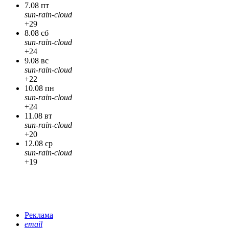
7.08 пт
sun-rain-cloud
+29
8.08 сб
sun-rain-cloud
+24
9.08 вс
sun-rain-cloud
+22
10.08 пн
sun-rain-cloud
+24
11.08 вт
sun-rain-cloud
+20
12.08 ср
sun-rain-cloud
+19
Реклама
email