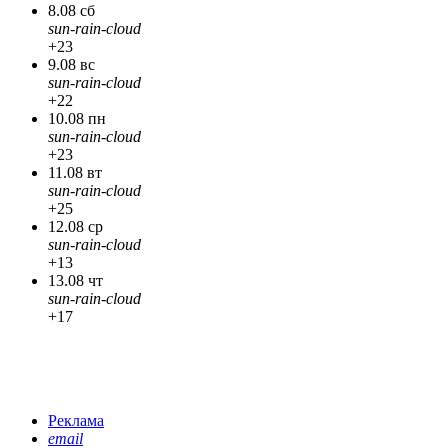
8.08 сб
sun-rain-cloud
+23
9.08 вс
sun-rain-cloud
+22
10.08 пн
sun-rain-cloud
+23
11.08 вт
sun-rain-cloud
+25
12.08 ср
sun-rain-cloud
+13
13.08 чт
sun-rain-cloud
+17
Реклама
email