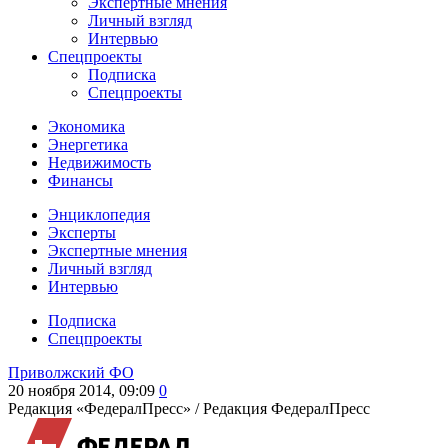
Экспертные мнения
Личный взгляд
Интервью
Спецпроекты
Подписка
Спецпроекты
Экономика
Энергетика
Недвижимость
Финансы
Энциклопедия
Эксперты
Экспертные мнения
Личный взгляд
Интервью
Подписка
Спецпроекты
Приволжский ФО
20 ноября 2014, 09:09
0
Редакция «ФедералПресс» /
Редакция ФедералПресс