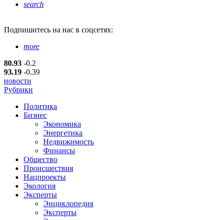
search
Подпишитесь
на нас в соцсетях:
more
80.93
-0.2
93.19
-0.39
новости
Рубрики
Политика
Бизнес
Экономика
Энергетика
Недвижимость
Финансы
Общество
Происшествия
Нацпроекты
Экология
Эксперты
Энциклопедия
Эксперты