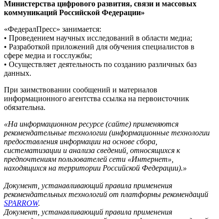
Министерства цифрового развития, связи и массовых
коммуникаций Российской Федерации»
«ФедералПресс» занимается:
• Проведением научных исследований в области медиа;
• Разработкой приложений для обучения специалистов в
сфере медиа и госслужбы;
• Осуществляет деятельность по созданию различных баз
данных.
При заимствовании сообщений и материалов
информационного агентства ссылка на первоисточник
обязательна.
«На информационном ресурсе (сайте) применяются
рекомендательные технологии (информационные технологии
предоставления информации на основе сбора,
систематизации и анализа сведений, относящихся к
предпочтениям пользователей сети «Интернет»,
находящихся на территории Российской Федерации).»
Документ, устанавливающий правила применения
рекомендательных технологий от платформы рекомендаций
SPARROW
.
Документ, устанавливающий правила применения