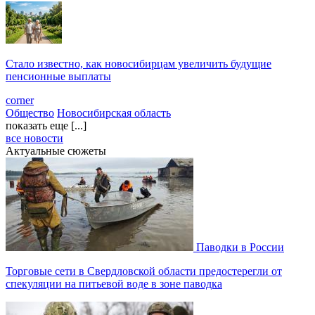
Стало известно, как новосибирцам увеличить будущие
пенсионные выплаты
corner
Общество
Новосибирская область
показать еще [...]
все новости
Актуальные сюжеты
Паводки в России
Торговые сети в Свердловской области предостерегли от
спекуляции на питьевой воде в зоне паводка