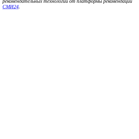
рекомендательных технологий от платформы рекомендаций
СМИ24
.