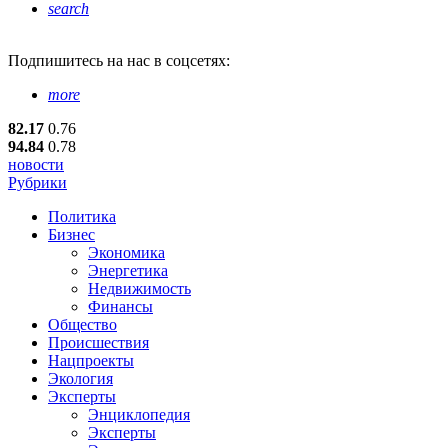
search
Подпишитесь
на нас в соцсетях:
more
82.17
0.76
94.84
0.78
новости
Рубрики
Политика
Бизнес
Экономика
Энергетика
Недвижимость
Финансы
Общество
Происшествия
Нацпроекты
Экология
Эксперты
Энциклопедия
Эксперты