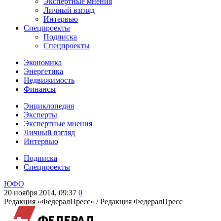
Экспертные мнения
Личный взгляд
Интервью
Спецпроекты
Подписка
Спецпроекты
Экономика
Энергетика
Недвижимость
Финансы
Энциклопедия
Эксперты
Экспертные мнения
Личный взгляд
Интервью
Подписка
Спецпроекты
ЮФО
20 ноября 2014, 09:37
0
Редакция «ФедералПресс» /
Редакция ФедералПресс