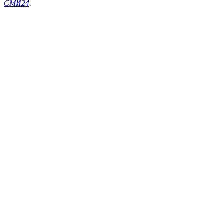
СМИ24
.