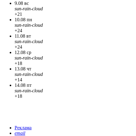
9.08 вс
sun-rain-cloud
+21
10.08 пн
sun-rain-cloud
+24
11.08 вт
sun-rain-cloud
+24
12.08 ср
sun-rain-cloud
+18
13.08 чт
sun-rain-cloud
+14
14.08 пт
sun-rain-cloud
+18
Реклама
email