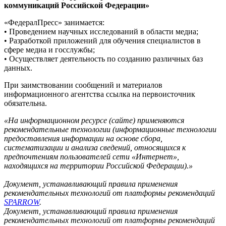
коммуникаций Российской Федерации»
«ФедералПресс» занимается:
• Проведением научных исследований в области медиа;
• Разработкой приложений для обучения специалистов в
сфере медиа и госслужбы;
• Осуществляет деятельность по созданию различных баз
данных.
При заимствовании сообщений и материалов
информационного агентства ссылка на первоисточник
обязательна.
«На информационном ресурсе (сайте) применяются
рекомендательные технологии (информационные технологии
предоставления информации на основе сбора,
систематизации и анализа сведений, относящихся к
предпочтениям пользователей сети «Интернет»,
находящихся на территории Российской Федерации).»
Документ, устанавливающий правила применения
рекомендательных технологий от платформы рекомендаций
SPARROW
.
Документ, устанавливающий правила применения
рекомендательных технологий от платформы рекомендаций