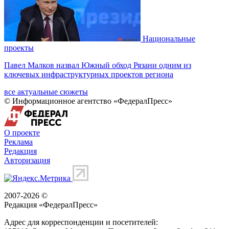
Национальные
проекты
Павел Малков назвал Южный обход Рязани одним из
ключевых инфраструктурных проектов региона
все актуальные сюжеты
© Информационное агентство «ФедералПресс»
О проекте
Реклама
Редакция
Авторизация
2007-2026 ©
Редакция «
ФедералПресс
»
Адрес для корреспонденции и посетителей: