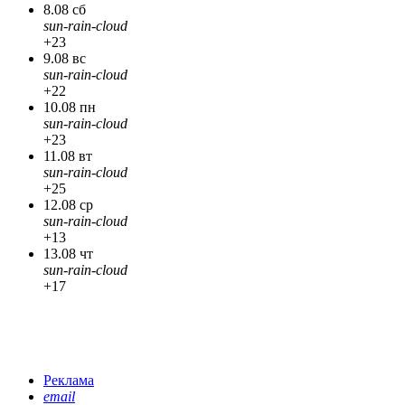
8.08 сб
sun-rain-cloud
+23
9.08 вс
sun-rain-cloud
+22
10.08 пн
sun-rain-cloud
+23
11.08 вт
sun-rain-cloud
+25
12.08 ср
sun-rain-cloud
+13
13.08 чт
sun-rain-cloud
+17
Реклама
email