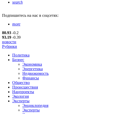
search
Подпишитесь
на нас в соцсетях:
more
80.93
-0.2
93.19
-0.39
новости
Рубрики
Политика
Бизнес
Экономика
Энергетика
Недвижимость
Финансы
Общество
Происшествия
Нацпроекты
Экология
Эксперты
Энциклопедия
Эксперты