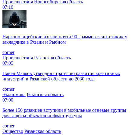
Происшествия
Новосибирская область
07:10
Наркополицейские изъяли почти 90 граммов «синтетики» у
закладчика в Рязани и Рыбном
corner
Происшествия
Рязанская область
07:05
Павел Малков утвердил стратегию развития креативных
индустрий в Рязанской области до 2030 года
corner
Экономика
Рязанская область
07:00
Более 150 рязанцев вступили в мобильные огневые группы
для защиты объектов инфраструктуры
corner
Общество
Рязанская область