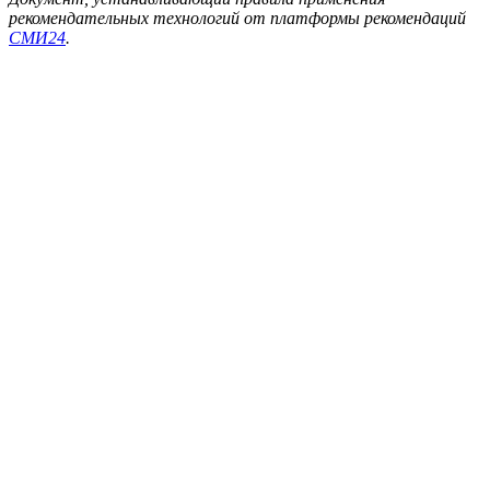
рекомендательных технологий от платформы рекомендаций
СМИ24
.