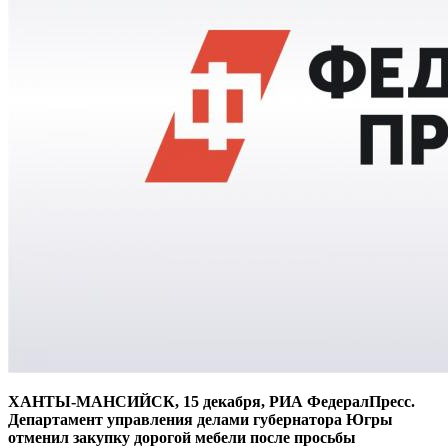
ХАНТЫ-МАНСИЙСК, 15 декабря, РИА ФедералПресс.
Департамент управления делами губернатора Югры
отменил закупку дорогой мебели после просьбы