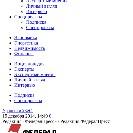
Экспертные мнения
Личный взгляд
Интервью
Спецпроекты
Подписка
Спецпроекты
Экономика
Энергетика
Недвижимость
Финансы
Энциклопедия
Эксперты
Экспертные мнения
Личный взгляд
Интервью
Подписка
Спецпроекты
Уральский ФО
15 декабря 2014, 14:49
0
Редакция «ФедералПресс» /
Редакция ФедералПресс