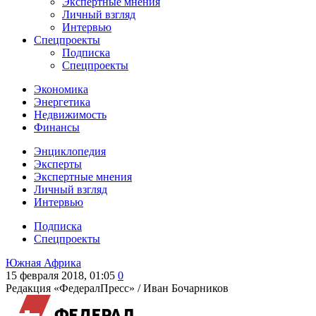
Экспертные мнения
Личный взгляд
Интервью
Спецпроекты
Подписка
Спецпроекты
Экономика
Энергетика
Недвижимость
Финансы
Энциклопедия
Эксперты
Экспертные мнения
Личный взгляд
Интервью
Подписка
Спецпроекты
Южная Африка
15 февраля 2018, 01:05
0
Редакция «ФедералПресс» /
Иван Бочарников