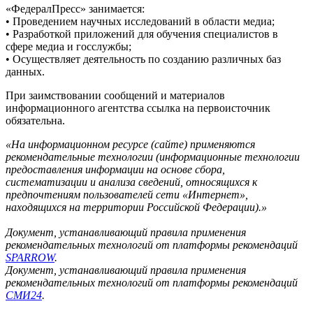
«ФедералПресс» занимается:
• Проведением научных исследований в области медиа;
• Разработкой приложений для обучения специалистов в
сфере медиа и госслужбы;
• Осуществляет деятельность по созданию различных баз
данных.
При заимствовании сообщений и материалов
информационного агентства ссылка на первоисточник
обязательна.
«На информационном ресурсе (сайте) применяются
рекомендательные технологии (информационные технологии
предоставления информации на основе сбора,
систематизации и анализа сведений, относящихся к
предпочтениям пользователей сети «Интернет»,
находящихся на территории Российской Федерации).»
Документ, устанавливающий правила применения
рекомендательных технологий от платформы рекомендаций
SPARROW
.
Документ, устанавливающий правила применения
рекомендательных технологий от платформы рекомендаций
СМИ24
.