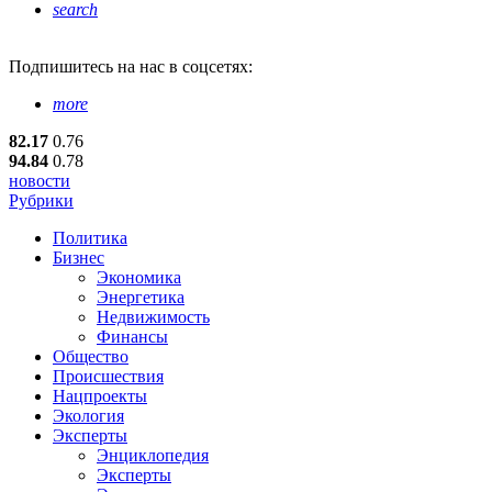
search
Подпишитесь
на нас в соцсетях:
more
82.17
0.76
94.84
0.78
новости
Рубрики
Политика
Бизнес
Экономика
Энергетика
Недвижимость
Финансы
Общество
Происшествия
Нацпроекты
Экология
Эксперты
Энциклопедия
Эксперты