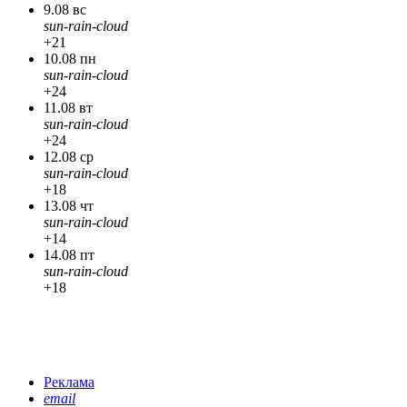
9.08 вс
sun-rain-cloud
+21
10.08 пн
sun-rain-cloud
+24
11.08 вт
sun-rain-cloud
+24
12.08 ср
sun-rain-cloud
+18
13.08 чт
sun-rain-cloud
+14
14.08 пт
sun-rain-cloud
+18
Реклама
email