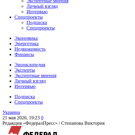
Экспертные мнения
Личный взгляд
Интервью
Спецпроекты
Подписка
Спецпроекты
Экономика
Энергетика
Недвижимость
Финансы
Энциклопедия
Эксперты
Экспертные мнения
Личный взгляд
Интервью
Подписка
Спецпроекты
Украина
21 мая 2026, 19:23
0
Редакция «ФедералПресс» /
Степанова Виктория