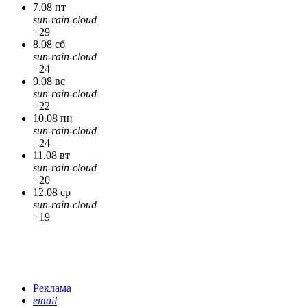
7.08 пт
sun-rain-cloud
+29
8.08 сб
sun-rain-cloud
+24
9.08 вс
sun-rain-cloud
+22
10.08 пн
sun-rain-cloud
+24
11.08 вт
sun-rain-cloud
+20
12.08 ср
sun-rain-cloud
+19
Реклама
email