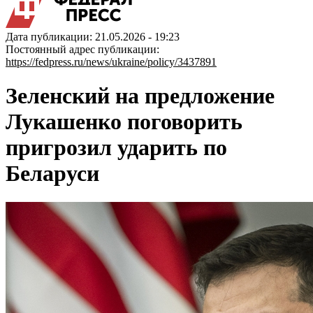
Дата публикации: 21.05.2026 - 19:23
Постоянный адрес публикации:
https://fedpress.ru/news/ukraine/policy/3437891
Зеленский на предложение
Лукашенко поговорить
пригрозил ударить по
Беларуси