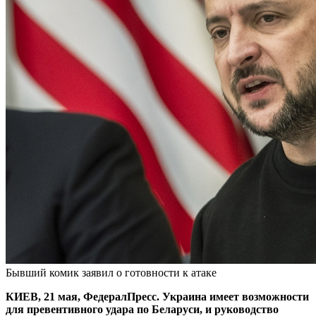
Бывший комик заявил о готовности к атаке
КИЕВ, 21 мая, ФедералПресс. Украина имеет возможности
для превентивного удара по Беларуси, и руководство