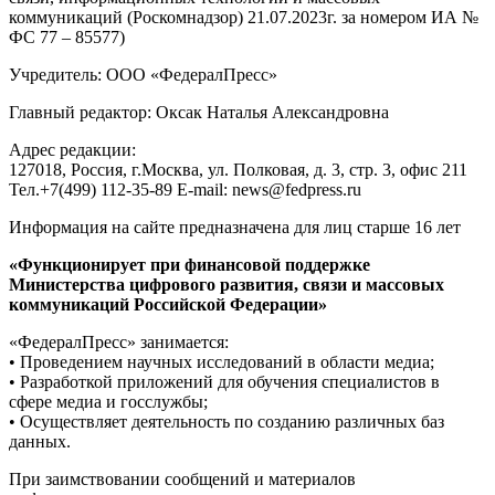
коммуникаций (Роскомнадзор) 21.07.2023г. за номером ИА №
ФС 77 – 85577)
Учредитель: ООО «ФедералПресс»
Главный редактор: Оксак Наталья Александровна
Адрес редакции:
127018, Россия, г.Москва, ул. Полковая, д. 3, стр. 3, офис 211
Тел.+7(499) 112-35-89 E-mail: news@fedpress.ru
Информация на сайте предназначена для лиц старше 16 лет
«Функционирует при финансовой поддержке
Министерства цифрового развития, связи и массовых
коммуникаций Российской Федерации»
«ФедералПресс» занимается:
• Проведением научных исследований в области медиа;
• Разработкой приложений для обучения специалистов в
сфере медиа и госслужбы;
• Осуществляет деятельность по созданию различных баз
данных.
При заимствовании сообщений и материалов