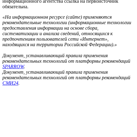
информационного агентства ссылка на первоисточник
обязательна.
«На информационном ресурсе (сайте) применяются
рекомендательные технологии (информационные технологии
предоставления информации на основе сбора,
систематизации и анализа сведений, относящихся к
предпочтениям пользователей сети «Интернет»,
находящихся на территории Российской Федерации).»
Документ, устанавливающий правила применения
рекомендательных технологий от платформы рекомендаций
SPARROW
.
Документ, устанавливающий правила применения
рекомендательных технологий от платформы рекомендаций
СМИ24
.