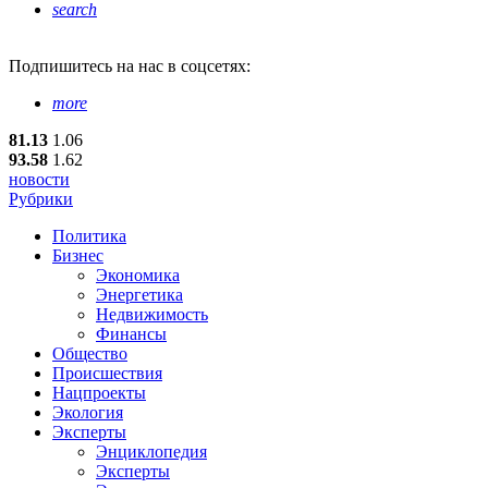
search
Подпишитесь
на нас в соцсетях:
more
81.13
1.06
93.58
1.62
новости
Рубрики
Политика
Бизнес
Экономика
Энергетика
Недвижимость
Финансы
Общество
Происшествия
Нацпроекты
Экология
Эксперты
Энциклопедия
Эксперты