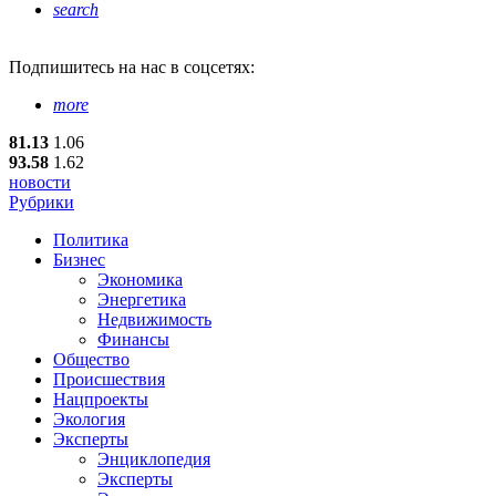
search
Подпишитесь
на нас в соцсетях:
more
81.13
1.06
93.58
1.62
новости
Рубрики
Политика
Бизнес
Экономика
Энергетика
Недвижимость
Финансы
Общество
Происшествия
Нацпроекты
Экология
Эксперты
Энциклопедия
Эксперты