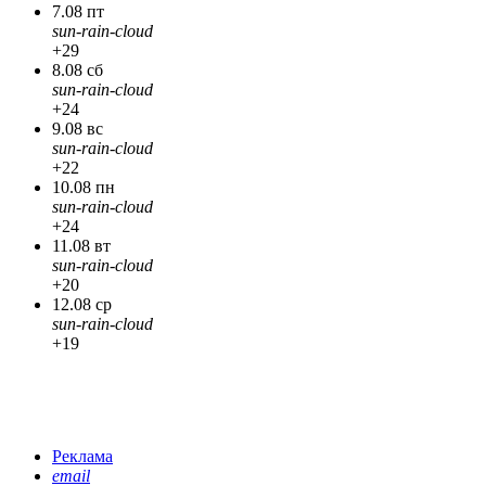
7.08 пт
sun-rain-cloud
+29
8.08 сб
sun-rain-cloud
+24
9.08 вс
sun-rain-cloud
+22
10.08 пн
sun-rain-cloud
+24
11.08 вт
sun-rain-cloud
+20
12.08 ср
sun-rain-cloud
+19
Реклама
email