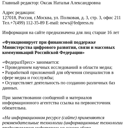
Главный редактор: Оксак Наталья Александровна
Адрес редакции:
127018, Россия, г.Москва, ул. Полковая, д. 3, стр. 3, офис 211
Тел.+7(499) 112-35-89 E-mail: news@fedpress.ru
Информация на сайте предназначена для лиц старше 16 лет
«Функционирует при финансовой поддержке
Министерства цифрового развития, связи и массовых
коммуникаций Российской Федерации»
«ФедералПресс» занимается:
• Проведением научных исследований в области медиа;
• Разработкой приложений для обучения специалистов в
сфере медиа и госслужбы;
• Осуществляет деятельность по созданию различных баз
данных.
При заимствовании сообщений и материалов
информационного агентства ссылка на первоисточник
обязательна.
«На информационном ресурсе (сайте) применяются
рекомендательные технологии (информационные технологии
предоставления информации на основе сбора,