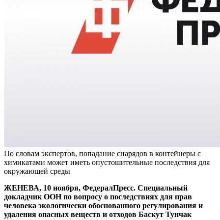
По словам экспертов, попадание снарядов в контейнеры с
химикатами может иметь опустошительные последствия для
окружающей среды
ЖЕНЕВА, 10 ноября, ФедералПресс. Специальный
докладчик ООН по вопросу о последствиях для прав
человека экологически обоснованного регулирования и
удаления опасных веществ и отходов Баскут Тунчак