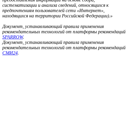
систематизации и анализа сведений, относящихся к
предпочтениям пользователей сети «Интернет»,
находящихся на территории Российской Федерации).»
Документ, устанавливающий правила применения
рекомендательных технологий от платформы рекомендаций
SPARROW
.
Документ, устанавливающий правила применения
рекомендательных технологий от платформы рекомендаций
СМИ24
.