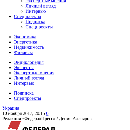
Экспертные мнения
Личный взгляд
Интервью
Спецпроекты
Подписка
Спецпроекты
Экономика
Энергетика
Недвижимость
Финансы
Энциклопедия
Эксперты
Экспертные мнения
Личный взгляд
Интервью
Подписка
Спецпроекты
Украина
10 ноября 2017, 20:15
0
Редакция «ФедералПресс» /
Денис Аллаяров