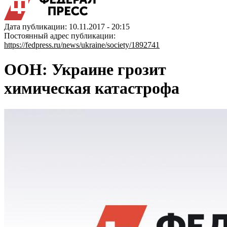
Дата публикации: 10.11.2017 - 20:15
Постоянный адрес публикации:
https://fedpress.ru/news/ukraine/society/1892741
ООН: Украине грозит
химическая катастрофа