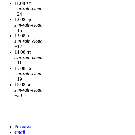
11.08 вт
sun-rain-cloud
+24
12.08 ср
sun-rain-cloud
+16
13.08 чт
sun-rain-cloud
+12
14.08 пт
sun-rain-cloud
+11
15.08 сб
sun-rain-cloud
+19
16.08 вс
sun-rain-cloud
+20
Реклама
email