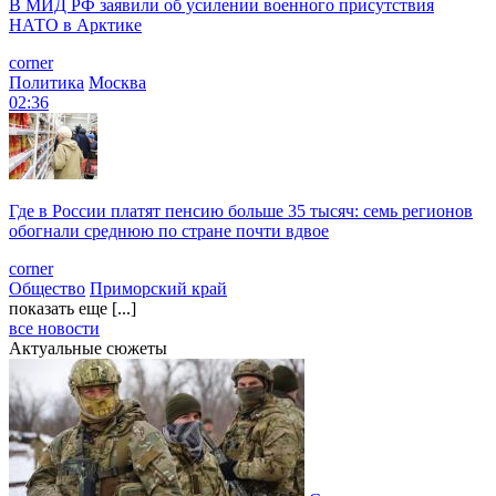
В МИД РФ заявили об усилении военного присутствия
НАТО в Арктике
corner
Политика
Москва
02:36
Где в России платят пенсию больше 35 тысяч: семь регионов
обогнали среднюю по стране почти вдвое
corner
Общество
Приморский край
показать еще [...]
все новости
Актуальные сюжеты