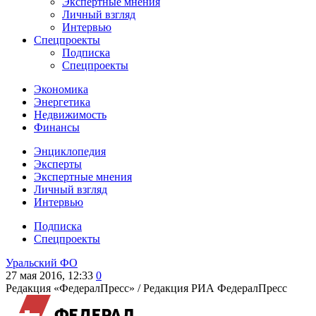
Экспертные мнения
Личный взгляд
Интервью
Спецпроекты
Подписка
Спецпроекты
Экономика
Энергетика
Недвижимость
Финансы
Энциклопедия
Эксперты
Экспертные мнения
Личный взгляд
Интервью
Подписка
Спецпроекты
Уральский ФО
27 мая 2016, 12:33
0
Редакция «ФедералПресс» /
Редакция РИА ФедералПресс