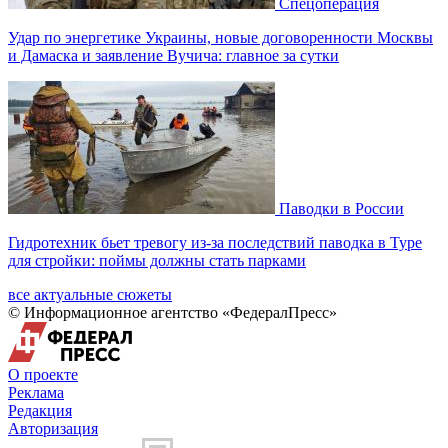
Спецоперация
Удар по энергетике Украины, новые договоренности Москвы
и Дамаска и заявление Вучича: главное за сутки
Паводки в России
Гидротехник бьет тревогу из-за последствий паводка в Туре
для стройки: поймы должны стать парками
все актуальные сюжеты
© Информационное агентство «ФедералПресс»
О проекте
Реклама
Редакция
Авторизация