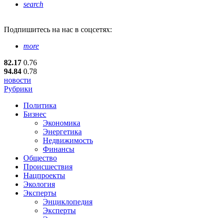
search
Подпишитесь
на нас в соцсетях:
more
82.17
0.76
94.84
0.78
новости
Рубрики
Политика
Бизнес
Экономика
Энергетика
Недвижимость
Финансы
Общество
Происшествия
Нацпроекты
Экология
Эксперты
Энциклопедия
Эксперты