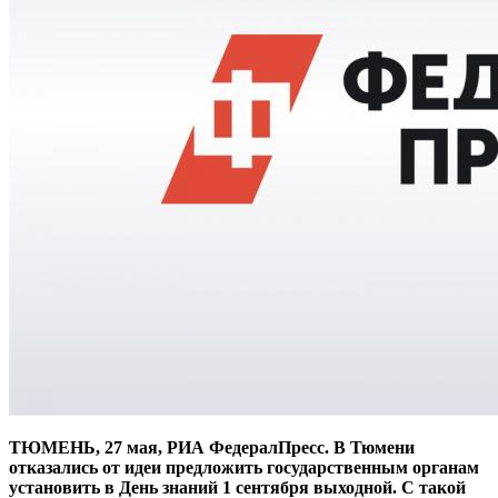
ТЮМЕНЬ, 27 мая, РИА ФедералПресс. В Тюмени
отказались от идеи предложить государственным органам
установить в День знаний 1 сентября выходной. С такой