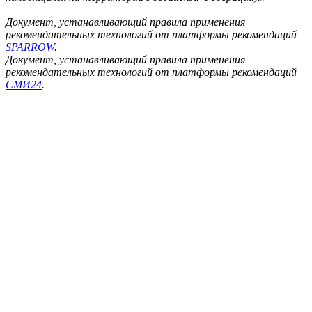
Документ, устанавливающий правила применения
рекомендательных технологий от платформы рекомендаций
SPARROW
.
Документ, устанавливающий правила применения
рекомендательных технологий от платформы рекомендаций
СМИ24
.