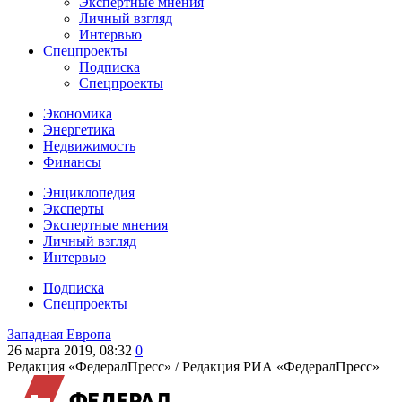
Экспертные мнения
Личный взгляд
Интервью
Спецпроекты
Подписка
Спецпроекты
Экономика
Энергетика
Недвижимость
Финансы
Энциклопедия
Эксперты
Экспертные мнения
Личный взгляд
Интервью
Подписка
Спецпроекты
Западная Европа
26 марта 2019, 08:32
0
Редакция «ФедералПресс» /
Редакция РИА «ФедералПресс»