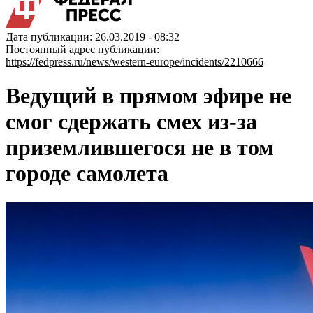
Дата публикации: 26.03.2019 - 08:32
Постоянный адрес публикации:
https://fedpress.ru/news/western-europe/incidents/2210666
Ведущий в прямом эфире не
смог сдержать смех из-за
приземлившегося не в том
городе самолета