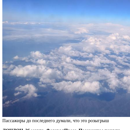
Пассажиры до последнего думали, что это розыгрыш