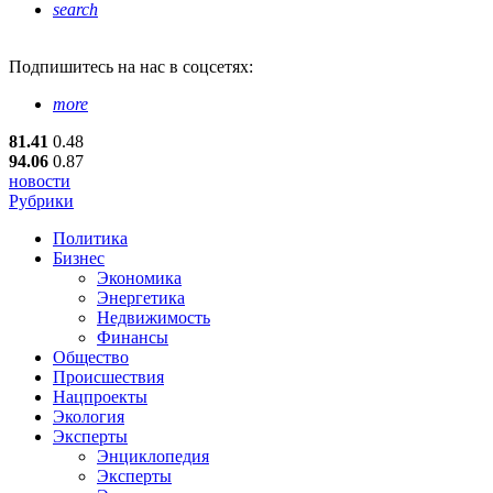
search
Подпишитесь
на нас в соцсетях:
more
81.41
0.48
94.06
0.87
новости
Рубрики
Политика
Бизнес
Экономика
Энергетика
Недвижимость
Финансы
Общество
Происшествия
Нацпроекты
Экология
Эксперты
Энциклопедия
Эксперты