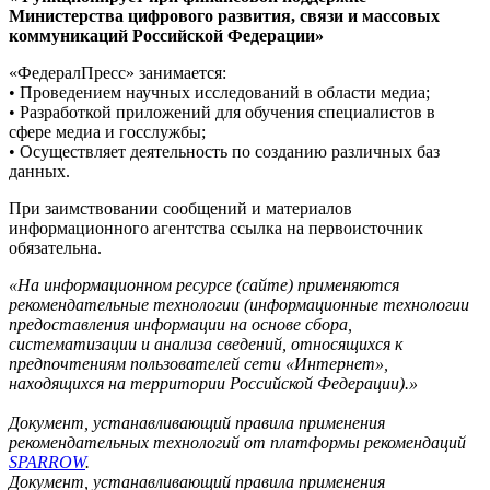
Министерства цифрового развития, связи и массовых
коммуникаций Российской Федерации»
«ФедералПресс» занимается:
• Проведением научных исследований в области медиа;
• Разработкой приложений для обучения специалистов в
сфере медиа и госслужбы;
• Осуществляет деятельность по созданию различных баз
данных.
При заимствовании сообщений и материалов
информационного агентства ссылка на первоисточник
обязательна.
«На информационном ресурсе (сайте) применяются
рекомендательные технологии (информационные технологии
предоставления информации на основе сбора,
систематизации и анализа сведений, относящихся к
предпочтениям пользователей сети «Интернет»,
находящихся на территории Российской Федерации).»
Документ, устанавливающий правила применения
рекомендательных технологий от платформы рекомендаций
SPARROW
.
Документ, устанавливающий правила применения