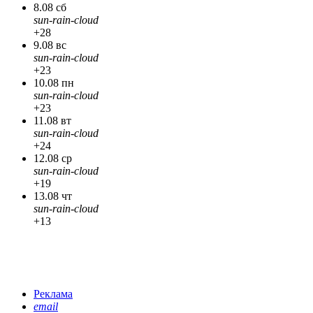
8.08 сб
sun-rain-cloud
+28
9.08 вс
sun-rain-cloud
+23
10.08 пн
sun-rain-cloud
+23
11.08 вт
sun-rain-cloud
+24
12.08 ср
sun-rain-cloud
+19
13.08 чт
sun-rain-cloud
+13
Реклама
email