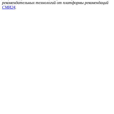
рекомендательных технологий от платформы рекомендаций
СМИ24
.