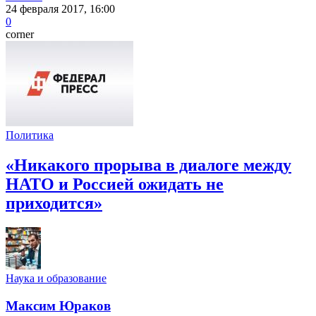
24 февраля 2017, 16:00
0
corner
Политика
«Никакого прорыва в диалоге между
НАТО и Россией ожидать не
приходится»
Наука и образование
Максим Юраков