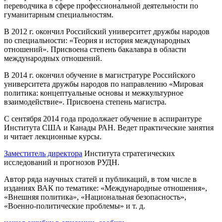
переводчика в сфере профессиональной деятельности по
гуманитарным специальностям.
В 2012 г. окончил Российский университет дружбы народов
по специальности: «Теория и история международных
отношений». Присвоена степень бакалавра в области
международных отношений.
В 2014 г. окончил обучение в магистратуре Российского
университета дружбы народов по направлению «Мировая
политика: концептуальные основы и межкультурное
взаимодействие». Присвоена степень магистра.
С сентября 2014 года продолжает обучение в аспирантуре
Института США и Канады РАН. Ведет практические занятия
и читает лекционные курсы.
Заместитель директора
Института стратегических
исследований и прогнозов РУДН.
Автор ряда научных статей и публикаций, в том числе в
изданиях ВАК по тематике: «Международные отношения»,
«Внешняя политика», «Национальная безопасность»,
«Военно-политические проблемы» и т. д.