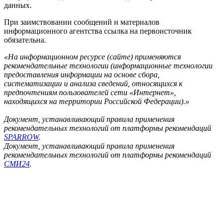
данных.
При заимствовании сообщений и материалов
информационного агентства ссылка на первоисточник
обязательна.
«На информационном ресурсе (сайте) применяются
рекомендательные технологии (информационные технологии
предоставления информации на основе сбора,
систематизации и анализа сведений, относящихся к
предпочтениям пользователей сети «Интернет»,
находящихся на территории Российской Федерации).»
Документ, устанавливающий правила применения
рекомендательных технологий от платформы рекомендаций
SPARROW
.
Документ, устанавливающий правила применения
рекомендательных технологий от платформы рекомендаций
СМИ24
.