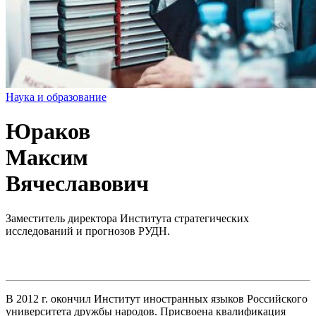
Наука и образование
Юраков
Максим
Вячеславович
Заместитель директора Института стратегических
исследований и прогнозов РУДН.
В 2012 г. окончил Институт иностранных языков Российского
университета дружбы народов. Присвоена квалификация