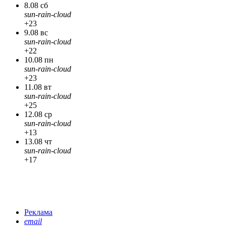
8.08 сб
sun-rain-cloud
+23
9.08 вс
sun-rain-cloud
+22
10.08 пн
sun-rain-cloud
+23
11.08 вт
sun-rain-cloud
+25
12.08 ср
sun-rain-cloud
+13
13.08 чт
sun-rain-cloud
+17
Реклама
email