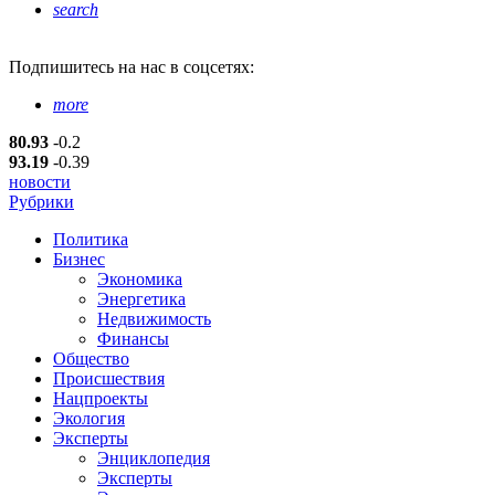
search
Подпишитесь
на нас в соцсетях:
more
80.93
-0.2
93.19
-0.39
новости
Рубрики
Политика
Бизнес
Экономика
Энергетика
Недвижимость
Финансы
Общество
Происшествия
Нацпроекты
Экология
Эксперты
Энциклопедия
Эксперты