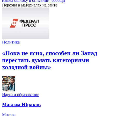
нашел ошибку в описании, сообщи
Персона в материалах на сайте
Политика
«Пока не ясно, способен ли Запад
перестать думать категориями
холодной войны»
Наука и образование
Максим Юраков
Москва