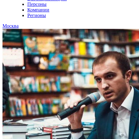
Персоны
Компании
Регионы
Москва