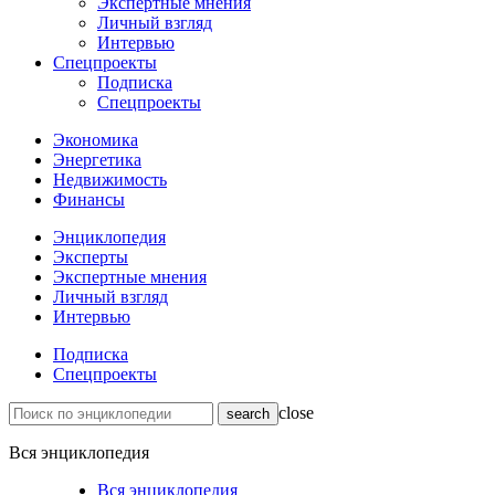
Экспертные мнения
Личный взгляд
Интервью
Спецпроекты
Подписка
Спецпроекты
Экономика
Энергетика
Недвижимость
Финансы
Энциклопедия
Эксперты
Экспертные мнения
Личный взгляд
Интервью
Подписка
Спецпроекты
close
Вся энциклопедия
Вся энциклопедия