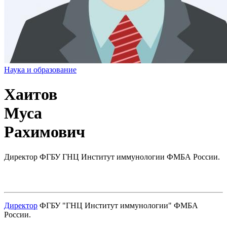
Наука и образование
Хаитов
Муса
Рахимович
Директор ФГБУ ГНЦ Институт иммунологии ФМБА России.
Директор
ФГБУ "ГНЦ Институт иммунологии" ФМБА
России.