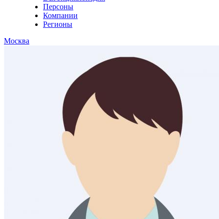
Персоны
Компании
Регионы
Москва