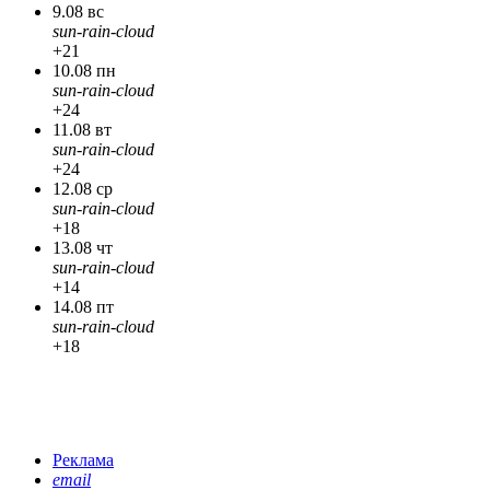
9.08 вс
sun-rain-cloud
+21
10.08 пн
sun-rain-cloud
+24
11.08 вт
sun-rain-cloud
+24
12.08 ср
sun-rain-cloud
+18
13.08 чт
sun-rain-cloud
+14
14.08 пт
sun-rain-cloud
+18
Реклама
email