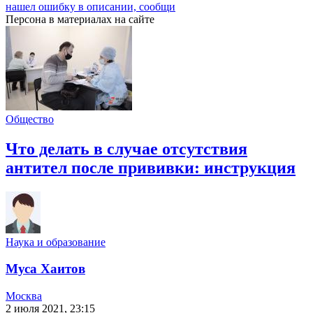
нашел ошибку в описании, сообщи
Персона в материалах на сайте
Общество
Что делать в случае отсутствия
антител после прививки: инструкция
Наука и образование
Муса Хаитов
Москва
2 июля 2021, 23:15