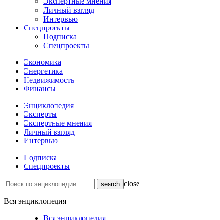
Экспертные мнения
Личный взгляд
Интервью
Спецпроекты
Подписка
Спецпроекты
Экономика
Энергетика
Недвижимость
Финансы
Энциклопедия
Эксперты
Экспертные мнения
Личный взгляд
Интервью
Подписка
Спецпроекты
close
Вся энциклопедия
Вся энциклопедия