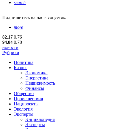
search
Подпишитесь
на нас в соцсетях:
more
82.17
0.76
94.84
0.78
новости
Рубрики
Политика
Бизнес
Экономика
Энергетика
Недвижимость
Финансы
Общество
Происшествия
Нацпроекты
Экология
Эксперты
Энциклопедия
Эксперты