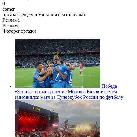
0
corner
показать еще упоминания в материалах
Реклама
Реклама
Фоторепортажи
Победа
«Зенита» и выступление Милоша Биковича: чем
запомнился матч за Суперкубок России по футболу