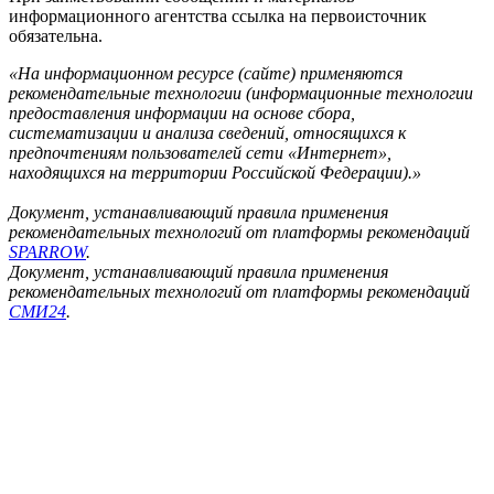
информационного агентства ссылка на первоисточник
обязательна.
«На информационном ресурсе (сайте) применяются
рекомендательные технологии (информационные технологии
предоставления информации на основе сбора,
систематизации и анализа сведений, относящихся к
предпочтениям пользователей сети «Интернет»,
находящихся на территории Российской Федерации).»
Документ, устанавливающий правила применения
рекомендательных технологий от платформы рекомендаций
SPARROW
.
Документ, устанавливающий правила применения
рекомендательных технологий от платформы рекомендаций
СМИ24
.