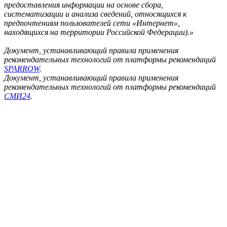
предоставления информации на основе сбора,
систематизации и анализа сведений, относящихся к
предпочтениям пользователей сети «Интернет»,
находящихся на территории Российской Федерации).»
Документ, устанавливающий правила применения
рекомендательных технологий от платформы рекомендаций
SPARROW
.
Документ, устанавливающий правила применения
рекомендательных технологий от платформы рекомендаций
СМИ24
.