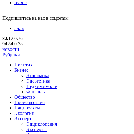
search
Подпишитесь
на нас в соцсетях:
more
82.17
0.76
94.84
0.78
новости
Рубрики
Политика
Бизнес
Экономика
Энергетика
Недвижимость
Финансы
Общество
Происшествия
Нацпроекты
Экология
Эксперты
Энциклопедия
Эксперты