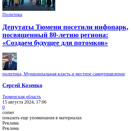
Политика
Депутаты Тюмени посетили инфопарк,
посвященный 80-летию региона:
«Создаем будущее для потомков»
политика, Муниципальная власть и местное самоуправление
Сергей Козенко
Тюменская область
15 августа 2024, 17:06
0
corner
показать еще упоминания в материалах
Реклама
Реклама