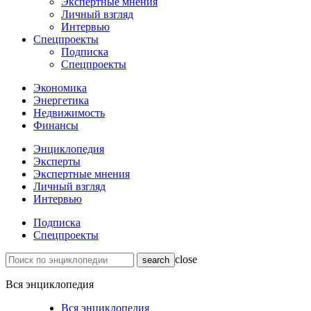
Экспертные мнения
Личный взгляд
Интервью
Спецпроекты
Подписка
Спецпроекты
Экономика
Энергетика
Недвижимость
Финансы
Энциклопедия
Эксперты
Экспертные мнения
Личный взгляд
Интервью
Подписка
Спецпроекты
close
Вся энциклопедия
Вся энциклопедия