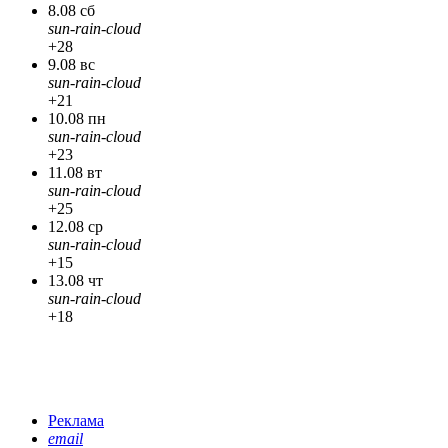
8.08 сб
sun-rain-cloud
+28
9.08 вс
sun-rain-cloud
+21
10.08 пн
sun-rain-cloud
+23
11.08 вт
sun-rain-cloud
+25
12.08 ср
sun-rain-cloud
+15
13.08 чт
sun-rain-cloud
+18
Реклама
email