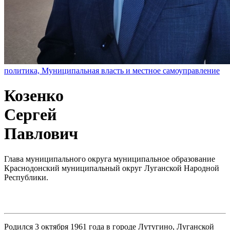
политика, Муниципальная власть и местное самоуправление
Козенко
Сергей
Павлович
Глава муниципального округа муниципальное образование
Краснодонский муниципальный округ Луганской Народной
Республики.
Родился 3 октября 1961 года в городе Лутугино, Луганской