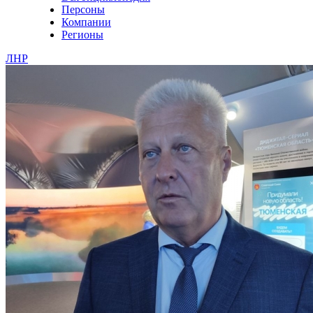
Персоны
Компании
Регионы
ЛНР