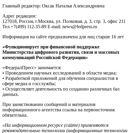
Главный редактор: Оксак Наталья Александровна
Адрес редакции:
127018, Россия, г.Москва, ул. Полковая, д. 3, стр. 3, офис 211
Тел.+7(499) 112-35-89 E-mail: news@fedpress.ru
Информация на сайте предназначена для лиц старше 16 лет
«Функционирует при финансовой поддержке
Министерства цифрового развития, связи и массовых
коммуникаций Российской Федерации»
«ФедералПресс» занимается:
• Проведением научных исследований в области медиа;
• Разработкой приложений для обучения специалистов в
сфере медиа и госслужбы;
• Осуществляет деятельность по созданию различных баз
данных.
При заимствовании сообщений и материалов
информационного агентства ссылка на первоисточник
обязательна.
«На информационном ресурсе (сайте) применяются
рекомендательные технологии (информационные технологии