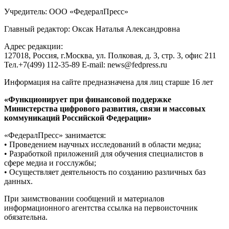
Учредитель: ООО «ФедералПресс»
Главный редактор: Оксак Наталья Александровна
Адрес редакции:
127018, Россия, г.Москва, ул. Полковая, д. 3, стр. 3, офис 211
Тел.+7(499) 112-35-89 E-mail: news@fedpress.ru
Информация на сайте предназначена для лиц старше 16 лет
«Функционирует при финансовой поддержке
Министерства цифрового развития, связи и массовых
коммуникаций Российской Федерации»
«ФедералПресс» занимается:
• Проведением научных исследований в области медиа;
• Разработкой приложений для обучения специалистов в
сфере медиа и госслужбы;
• Осуществляет деятельность по созданию различных баз
данных.
При заимствовании сообщений и материалов
информационного агентства ссылка на первоисточник
обязательна.