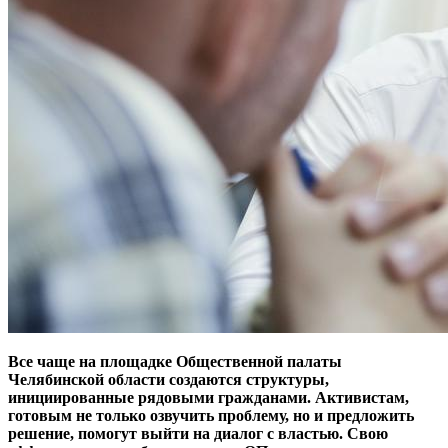
Все чаще на площадке Общественной палаты
Челябинской области создаются структуры,
инициированные рядовыми гражданами. Активистам,
готовым не только озвучить проблему, но и предложить
решение, помогут выйти на диалог с властью. Свою