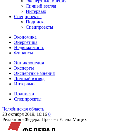
Экспертные мнения
Личный взгляд
Интервью
Спецпроекты
Подписка
Спецпроекты
Экономика
Энергетика
Недвижимость
Финансы
Энциклопедия
Эксперты
Экспертные мнения
Личный взгляд
Интервью
Подписка
Спецпроекты
Челябинская область
23 октября 2019, 16:16
0
Редакция «ФедералПресс» /
Елена Мицих