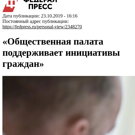
Дата публикации: 23.10.2019 - 16:16
Постоянный адрес публикации:
https://fedpress.ru/personal-view/2348270
«Общественная палата
поддерживает инициативы
граждан»