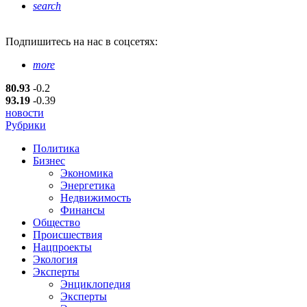
search
Подпишитесь
на нас в соцсетях:
more
80.93
-0.2
93.19
-0.39
новости
Рубрики
Политика
Бизнес
Экономика
Энергетика
Недвижимость
Финансы
Общество
Происшествия
Нацпроекты
Экология
Эксперты
Энциклопедия
Эксперты