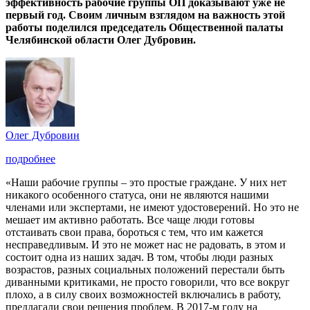
эффективность рабочие группы ОП доказывают уже не
первый год. Своим личным взглядом на важность этой
работы поделился председатель Общественной палаты
Челябинской области Олег Дубровин.
Олег Дубровин
подробнее
«Наши рабочие группы – это простые граждане. У них нет
никакого особенного статуса, они не являются нашими
членами или экспертами, не имеют удостоверений. Но это не
мешает им активно работать. Все чаще люди готовы
отстаивать свои права, бороться с тем, что им кажется
несправедливым. И это не может нас не радовать, в этом и
состоит одна из наших задач. В том, чтобы люди разных
возрастов, разных социальных положений перестали быть
диванными критиками, не просто говорили, что все вокруг
плохо, а в силу своих возможностей включались в работу,
предлагали свои решения проблем. В 2017-м году на