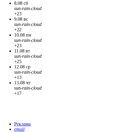
8.08 сб
sun-rain-cloud
+23
9.08 вс
sun-rain-cloud
+22
10.08 пн
sun-rain-cloud
+23
11.08 вт
sun-rain-cloud
+25
12.08 ср
sun-rain-cloud
+13
13.08 чт
sun-rain-cloud
+17
Реклама
email