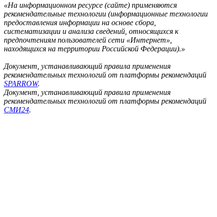
«На информационном ресурсе (сайте) применяются
рекомендательные технологии (информационные технологии
предоставления информации на основе сбора,
систематизации и анализа сведений, относящихся к
предпочтениям пользователей сети «Интернет»,
находящихся на территории Российской Федерации).»
Документ, устанавливающий правила применения
рекомендательных технологий от платформы рекомендаций
SPARROW
.
Документ, устанавливающий правила применения
рекомендательных технологий от платформы рекомендаций
СМИ24
.