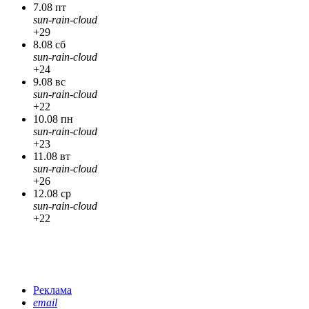
7.08 пт
sun-rain-cloud
+29
8.08 сб
sun-rain-cloud
+24
9.08 вс
sun-rain-cloud
+22
10.08 пн
sun-rain-cloud
+23
11.08 вт
sun-rain-cloud
+26
12.08 ср
sun-rain-cloud
+22
Реклама
email