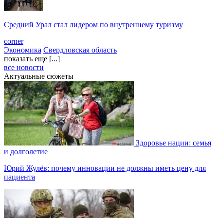
Средний Урал стал лидером по внутреннему туризму
corner
Экономика
Свердловская область
показать еще [...]
все новости
Актуальные сюжеты
Здоровье нации: семья
и долголетие
Юрий Жулёв: почему инновации не должны иметь цену для
пациента