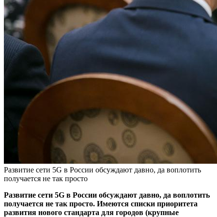
Развитие сети 5G в России обсуждают давно, да воплотить
получается не так просто
Развитие сети 5G в России обсуждают давно, да воплотить
получается не так просто. Имеются списки приоритета
развития нового стандарта для городов (крупные