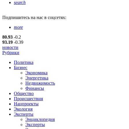
search
Подпишитесь
на нас в соцсетях:
more
80.93
-0.2
93.19
-0.39
новости
Рубрики
Политика
Бизнес
Экономика
Энергетика
Недвижимость
Финансы
Общество
Происшествия
Нацпроекты
Экология
Эксперты
Энциклопедия
Эксперты