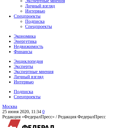
Экспертные мнения
Личный взгляд
Интервью
Спецпроекты
Подписка
Спецпроекты
Экономика
Энергетика
Недвижимость
Финансы
Энциклопедия
Эксперты
Экспертные мнения
Личный взгляд
Интервью
Подписка
Спецпроекты
Москва
25 июня 2020, 11:34
0
Редакция «ФедералПресс» /
Редакция ФедералПресс