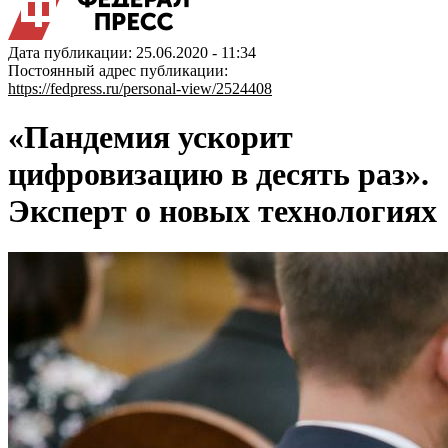
Дата публикации: 25.06.2020 - 11:34
Постоянный адрес публикации:
https://fedpress.ru/personal-view/2524408
«Пандемия ускорит
цифровизацию в десять раз».
Эксперт о новых технологиях