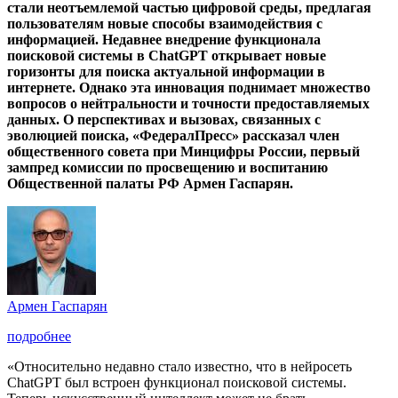
стали неотъемлемой частью цифровой среды, предлагая
пользователям новые способы взаимодействия с
информацией. Недавнее внедрение функционала
поисковой системы в ChatGPT открывает новые
горизонты для поиска актуальной информации в
интернете. Однако эта инновация поднимает множество
вопросов о нейтральности и точности предоставляемых
данных. О перспективах и вызовах, связанных с
эволюцией поиска, «ФедералПресс» рассказал член
общественного совета при Минцифры России, первый
зампред комиссии по просвещению и воспитанию
Общественной палаты РФ Армен Гаспарян.
Армен Гаспарян
подробнее
«Относительно недавно стало известно, что в нейросеть
ChatGPT был встроен функционал поисковой системы.