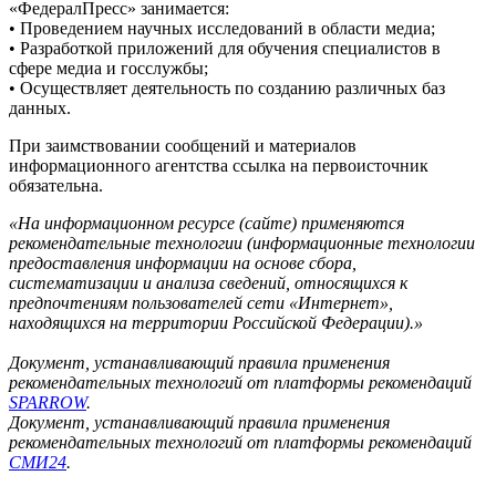
«ФедералПресс» занимается:
• Проведением научных исследований в области медиа;
• Разработкой приложений для обучения специалистов в
сфере медиа и госслужбы;
• Осуществляет деятельность по созданию различных баз
данных.
При заимствовании сообщений и материалов
информационного агентства ссылка на первоисточник
обязательна.
«На информационном ресурсе (сайте) применяются
рекомендательные технологии (информационные технологии
предоставления информации на основе сбора,
систематизации и анализа сведений, относящихся к
предпочтениям пользователей сети «Интернет»,
находящихся на территории Российской Федерации).»
Документ, устанавливающий правила применения
рекомендательных технологий от платформы рекомендаций
SPARROW
.
Документ, устанавливающий правила применения
рекомендательных технологий от платформы рекомендаций
СМИ24
.