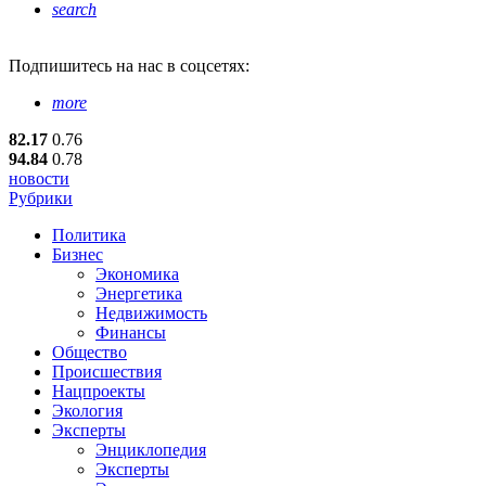
search
Подпишитесь
на нас в соцсетях:
more
82.17
0.76
94.84
0.78
новости
Рубрики
Политика
Бизнес
Экономика
Энергетика
Недвижимость
Финансы
Общество
Происшествия
Нацпроекты
Экология
Эксперты
Энциклопедия
Эксперты