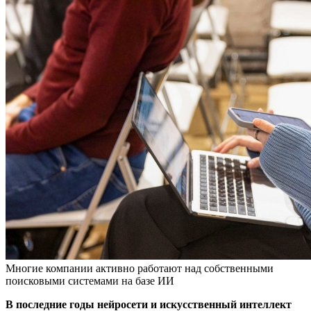
Многие компании активно работают над собственными
поисковыми системами на базе ИИ
В последние годы нейросети и искусственный интеллект