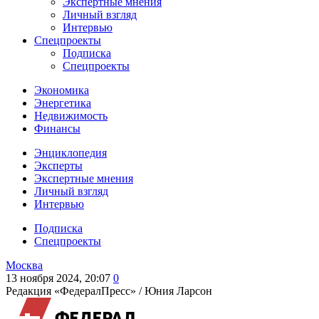
Экспертные мнения
Личный взгляд
Интервью
Спецпроекты
Подписка
Спецпроекты
Экономика
Энергетика
Недвижимость
Финансы
Энциклопедия
Эксперты
Экспертные мнения
Личный взгляд
Интервью
Подписка
Спецпроекты
Москва
13 ноября 2024, 20:07
0
Редакция «ФедералПресс» /
Юния Ларсон