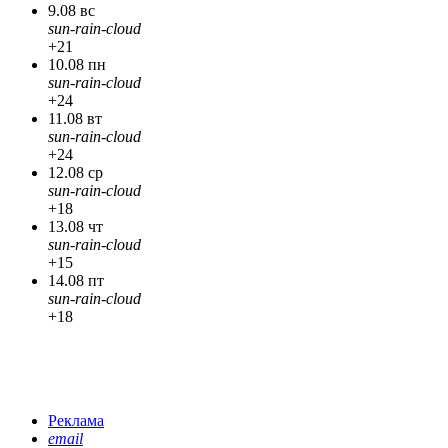
9.08 вс
sun-rain-cloud
+21
10.08 пн
sun-rain-cloud
+24
11.08 вт
sun-rain-cloud
+24
12.08 ср
sun-rain-cloud
+18
13.08 чт
sun-rain-cloud
+15
14.08 пт
sun-rain-cloud
+18
Реклама
email