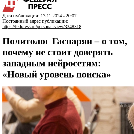
Дата публикации: 13.11.2024 - 20:07
Постоянный адрес публикации:
https://fedpress.ru/personal-view/3348318
Политолог Гаспарян – о том,
почему не стоит доверять
западным нейросетям:
«Новый уровень поиска»