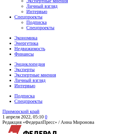
Экспертные мнения
Личный взгляд
Интервью
Спецпроекты
Подписка
Спецпроекты
Экономика
Энергетика
Недвижимость
Финансы
Энциклопедия
Эксперты
Экспертные мнения
Личный взгляд
Интервью
Подписка
Спецпроекты
Приморский край
1 апреля 2022, 05:10
0
Редакция «ФедералПресс» /
Анна Миронова