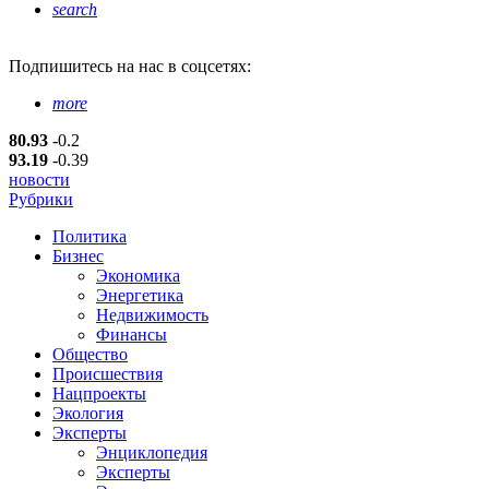
search
Подпишитесь
на нас в соцсетях:
more
80.93
-0.2
93.19
-0.39
новости
Рубрики
Политика
Бизнес
Экономика
Энергетика
Недвижимость
Финансы
Общество
Происшествия
Нацпроекты
Экология
Эксперты
Энциклопедия
Эксперты