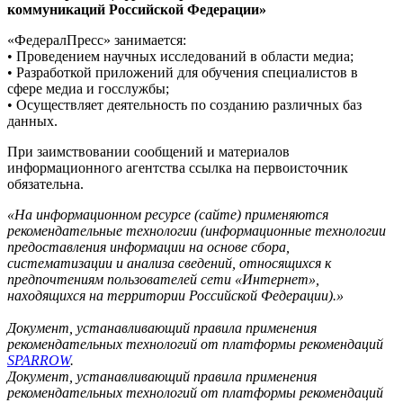
коммуникаций Российской Федерации»
«ФедералПресс» занимается:
• Проведением научных исследований в области медиа;
• Разработкой приложений для обучения специалистов в
сфере медиа и госслужбы;
• Осуществляет деятельность по созданию различных баз
данных.
При заимствовании сообщений и материалов
информационного агентства ссылка на первоисточник
обязательна.
«На информационном ресурсе (сайте) применяются
рекомендательные технологии (информационные технологии
предоставления информации на основе сбора,
систематизации и анализа сведений, относящихся к
предпочтениям пользователей сети «Интернет»,
находящихся на территории Российской Федерации).»
Документ, устанавливающий правила применения
рекомендательных технологий от платформы рекомендаций
SPARROW
.
Документ, устанавливающий правила применения
рекомендательных технологий от платформы рекомендаций