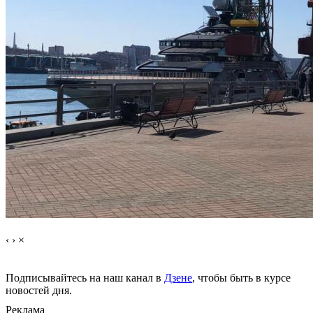
‹
›
×
Подписывайтесь на наш канал в
Дзене
, чтобы быть в курсе
новостей дня.
Реклама