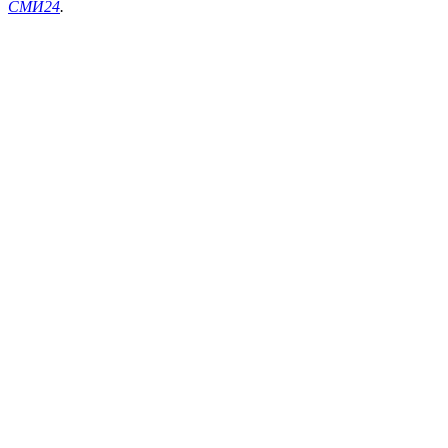
СМИ24
.