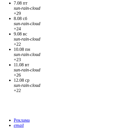
7.08 пт
sun-rain-cloud
+29
8.08 сб
sun-rain-cloud
+24
9.08 вс
sun-rain-cloud
+22
10.08 пн
sun-rain-cloud
+23
11.08 вт
sun-rain-cloud
+26
12.08 ср
sun-rain-cloud
+22
Реклама
email