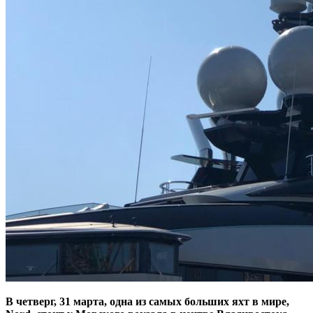
В четверг, 31 марта, одна из самых больших яхт в мире,