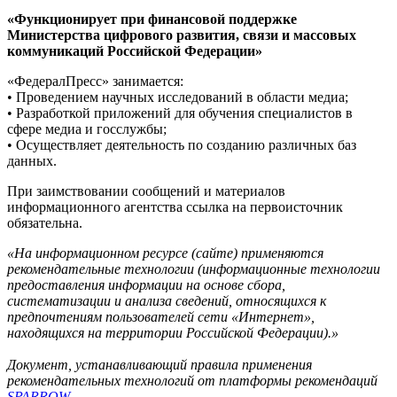
«Функционирует при финансовой поддержке
Министерства цифрового развития, связи и массовых
коммуникаций Российской Федерации»
«ФедералПресс» занимается:
• Проведением научных исследований в области медиа;
• Разработкой приложений для обучения специалистов в
сфере медиа и госслужбы;
• Осуществляет деятельность по созданию различных баз
данных.
При заимствовании сообщений и материалов
информационного агентства ссылка на первоисточник
обязательна.
«На информационном ресурсе (сайте) применяются
рекомендательные технологии (информационные технологии
предоставления информации на основе сбора,
систематизации и анализа сведений, относящихся к
предпочтениям пользователей сети «Интернет»,
находящихся на территории Российской Федерации).»
Документ, устанавливающий правила применения
рекомендательных технологий от платформы рекомендаций
SPARROW
.