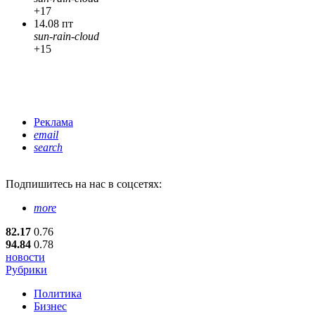
+17
14.08 пт
sun-rain-cloud
+15
Реклама
email
search
Подпишитесь
на нас в соцсетях:
more
82.17
0.76
94.84
0.78
новости
Рубрики
Политика
Бизнес