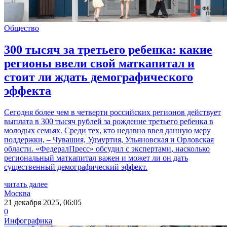
Общество
300 тысяч за третьего ребенка: какие
регионы ввели свой маткапитал и
стоит ли ждать демографического
эффекта
Сегодня более чем в четверти российских регионов действует
выплата в 300 тысяч рублей за рождение третьего ребенка в
молодых семьях. Среди тех, кто недавно ввел данную меру
поддержки, – Чувашия, Удмуртия, Ульяновская и Орловская
области. «ФедералПресс» обсудил с экспертами, насколько
региональный маткапитал важен и может ли он дать
существенный демографический эффект.
читать далее
Москва
21 декабря 2025, 06:05
0
Инфографика