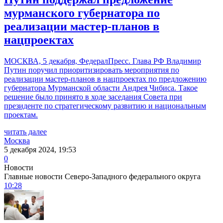
мурманского губернатора по
реализации мастер-планов в
нацпроектах
МОСКВА, 5 декабря, ФедералПресс. Глава РФ Владимир
Путин поручил приоритизировать мероприятия по
реализации мастер-планов в нацпроектах по предложению
губернатора Мурманской области Андрея Чибиса. Такое
решение было принято в ходе заседания Совета при
президенте по стратегическому развитию и национальным
проектам.
читать далее
Москва
5 декабря 2024, 19:53
0
Новости
Главные новости Северо-Западного федерального округа
10:28