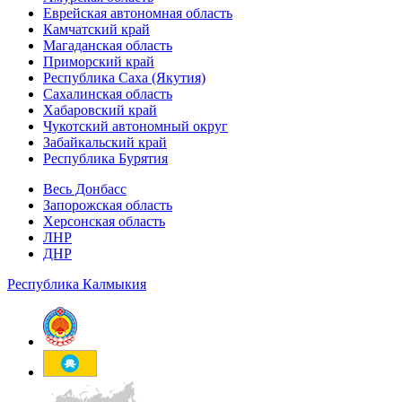
Еврейская автономная область
Камчатский край
Магаданская область
Приморский край
Республика Саха (Якутия)
Сахалинская область
Хабаровский край
Чукотский автономный округ
Забайкальский край
Республика Бурятия
Весь Донбасс
Запорожская область
Херсонская область
ЛНР
ДНР
Республика Калмыкия