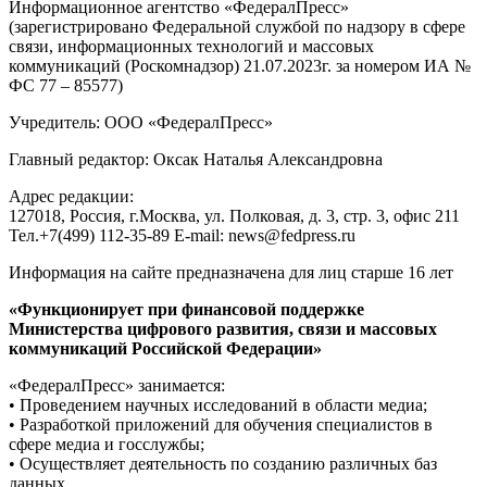
Информационное агентство «ФедералПресс»
(зарегистрировано Федеральной службой по надзору в сфере
связи, информационных технологий и массовых
коммуникаций (Роскомнадзор) 21.07.2023г. за номером ИА №
ФС 77 – 85577)
Учредитель: ООО «ФедералПресс»
Главный редактор: Оксак Наталья Александровна
Адрес редакции:
127018, Россия, г.Москва, ул. Полковая, д. 3, стр. 3, офис 211
Тел.+7(499) 112-35-89 E-mail: news@fedpress.ru
Информация на сайте предназначена для лиц старше 16 лет
«Функционирует при финансовой поддержке
Министерства цифрового развития, связи и массовых
коммуникаций Российской Федерации»
«ФедералПресс» занимается:
• Проведением научных исследований в области медиа;
• Разработкой приложений для обучения специалистов в
сфере медиа и госслужбы;
• Осуществляет деятельность по созданию различных баз
данных.