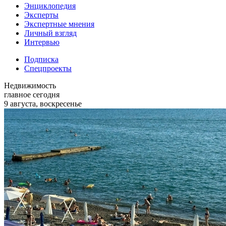
Энциклопедия
Эксперты
Экспертные мнения
Личный взгляд
Интервью
Подписка
Спецпроекты
Недвижимость
главное сегодня
9 августа, воскресенье