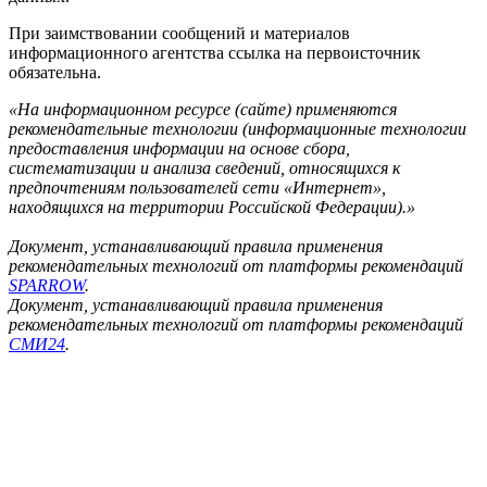
При заимствовании сообщений и материалов
информационного агентства ссылка на первоисточник
обязательна.
«На информационном ресурсе (сайте) применяются
рекомендательные технологии (информационные технологии
предоставления информации на основе сбора,
систематизации и анализа сведений, относящихся к
предпочтениям пользователей сети «Интернет»,
находящихся на территории Российской Федерации).»
Документ, устанавливающий правила применения
рекомендательных технологий от платформы рекомендаций
SPARROW
.
Документ, устанавливающий правила применения
рекомендательных технологий от платформы рекомендаций
СМИ24
.