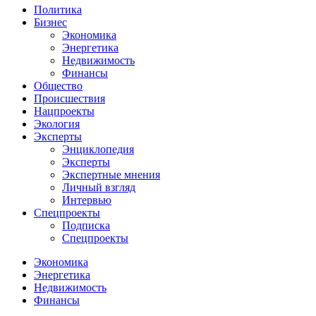
Политика
Бизнес
Экономика
Энергетика
Недвижимость
Финансы
Общество
Происшествия
Нацпроекты
Экология
Эксперты
Энциклопедия
Эксперты
Экспертные мнения
Личный взгляд
Интервью
Спецпроекты
Подписка
Спецпроекты
Экономика
Энергетика
Недвижимость
Финансы