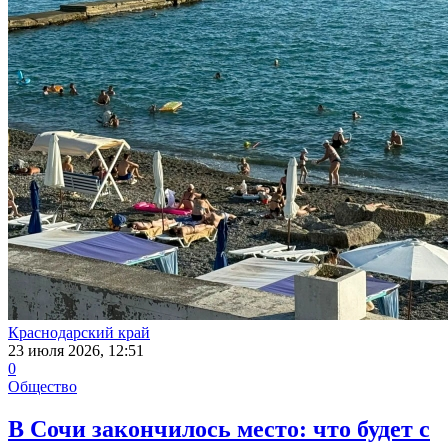
Краснодарский край
23 июля 2026, 12:51
0
Общество
В Сочи закончилось место: что будет с