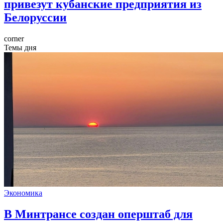
привезут кубанские предприятия из
Белоруссии
corner
Темы дня
Экономика
В Минтрансе создан оперштаб для