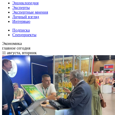
Энциклопедия
Эксперты
Экспертные мнения
Личный взгляд
Интервью
Подписка
Спецпроекты
Экономика
главное сегодня
11 августа, вторник