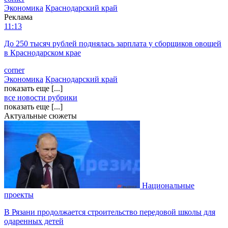
Экономика
Краснодарский край
Реклама
11:13
До 250 тысяч рублей поднялась зарплата у сборщиков овощей
в Краснодарском крае
corner
Экономика
Краснодарский край
показать еще [...]
все новости рубрики
показать еще [...]
Актуальные сюжеты
Национальные
проекты
В Рязани продолжается строительство передовой школы для
одаренных детей