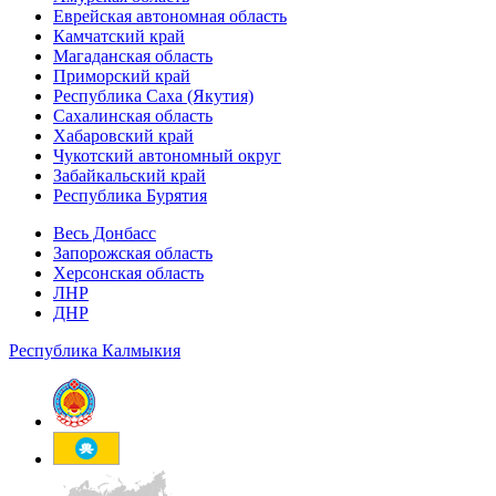
Еврейская автономная область
Камчатский край
Магаданская область
Приморский край
Республика Саха (Якутия)
Сахалинская область
Хабаровский край
Чукотский автономный округ
Забайкальский край
Республика Бурятия
Весь Донбасс
Запорожская область
Херсонская область
ЛНР
ДНР
Республика Калмыкия