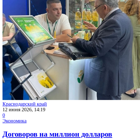
Краснодарский край
12 июня 2026, 14:19
0
Экономика
Договоров на миллион долларов