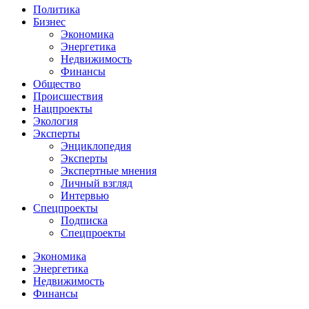
Политика
Бизнес
Экономика
Энергетика
Недвижимость
Финансы
Общество
Происшествия
Нацпроекты
Экология
Эксперты
Энциклопедия
Эксперты
Экспертные мнения
Личный взгляд
Интервью
Спецпроекты
Подписка
Спецпроекты
Экономика
Энергетика
Недвижимость
Финансы