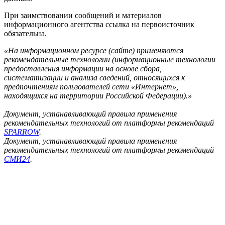
При заимствовании сообщений и материалов
информационного агентства ссылка на первоисточник
обязательна.
«На информационном ресурсе (сайте) применяются
рекомендательные технологии (информационные технологии
предоставления информации на основе сбора,
систематизации и анализа сведений, относящихся к
предпочтениям пользователей сети «Интернет»,
находящихся на территории Российской Федерации).»
Документ, устанавливающий правила применения
рекомендательных технологий от платформы рекомендаций
SPARROW
.
Документ, устанавливающий правила применения
рекомендательных технологий от платформы рекомендаций
СМИ24
.