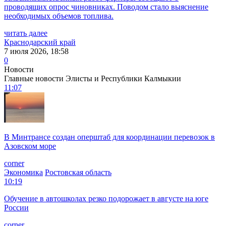
проводящих опрос чиновниках. Поводом стало выяснение
необходимых объемов топлива.
читать далее
Краснодарский край
7 июля 2026, 18:58
0
Новости
Главные новости Элисты и Республики Калмыкии
11:07
В Минтрансе создан оперштаб для координации перевозок в
Азовском море
corner
Экономика
Ростовская область
10:19
Обучение в автошколах резко подорожает в августе на юге
России
corner