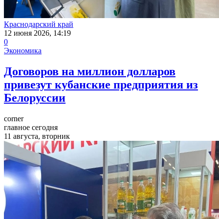
Краснодарский край
12 июня 2026, 14:19
0
Экономика
Договоров на миллион долларов
привезут кубанские предприятия из
Белоруссии
corner
главное сегодня
11 августа, вторник